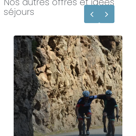
Nos autres offres et idées
séjours