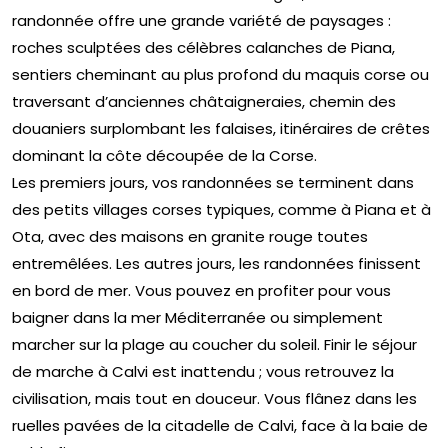
randonnée offre une grande variété de paysages :
roches sculptées des célèbres calanches de Piana,
sentiers cheminant au plus profond du maquis corse ou
traversant d’anciennes châtaigneraies, chemin des
douaniers surplombant les falaises, itinéraires de crêtes
dominant la côte découpée de la Corse.
Les premiers jours, vos randonnées se terminent dans
des petits villages corses typiques, comme à Piana et à
Ota, avec des maisons en granite rouge toutes
entremêlées. Les autres jours, les randonnées finissent
en bord de mer. Vous pouvez en profiter pour vous
baigner dans la mer Méditerranée ou simplement
marcher sur la plage au coucher du soleil. Finir le séjour
de marche à Calvi est inattendu ; vous retrouvez la
civilisation, mais tout en douceur. Vous flânez dans les
ruelles pavées de la citadelle de Calvi, face à la baie de