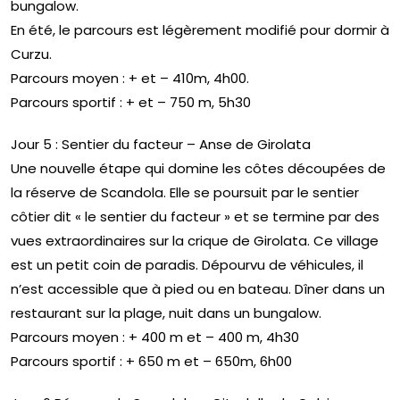
bungalow.
En été, le parcours est légèrement modifié pour dormir à
Curzu.
Parcours moyen : + et – 410m, 4h00.
Parcours sportif : + et – 750 m, 5h30
Jour 5 : Sentier du facteur – Anse de Girolata
Une nouvelle étape qui domine les côtes découpées de
la réserve de Scandola. Elle se poursuit par le sentier
côtier dit « le sentier du facteur » et se termine par des
vues extraordinaires sur la crique de Girolata. Ce village
est un petit coin de paradis. Dépourvu de véhicules, il
n’est accessible que à pied ou en bateau. Dîner dans un
restaurant sur la plage, nuit dans un bungalow.
Parcours moyen : + 400 m et – 400 m, 4h30
Parcours sportif : + 650 m et – 650m, 6h00