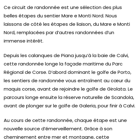
Ce circuit de randonnée est une sélection des plus
belles étapes du sentier Mare e Monti Nord. Nous
laissons de côté les étapes de liaison, du Mare e Monti
Nord, remplacées par d’autres randonnées d’un
immense intérêt.
Depuis les calanques de Piana jusqu’à la baie de Calvi,
cette randonnée longe la façade maritime du Parc
Régional de Corse. D’abord dominant le golfe de Porto,
les sentiers de randonnée vous entraînent au cœur du
maquis corse, avant de rejoindre le golfe de Girolata. Le
parcours longe ensuite la réserve naturelle de Scandola,
avant de plonger sur le golfe de Galeria, pour finir à Calvi.
Au cours de cette randonnée, chaque étape est une
nouvelle source d’émerveillement. Grâce à son
cheminement entre mer et montagne, cette