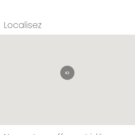
Localisez