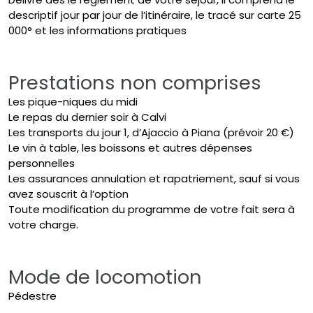
descriptif jour par jour de l’itinéraire, le tracé sur carte 25
000° et les informations pratiques
Prestations non comprises
Les pique-niques du midi
Le repas du dernier soir à Calvi
Les transports du jour 1, d’Ajaccio à Piana (prévoir 20 €)
Le vin à table, les boissons et autres dépenses
personnelles
Les assurances annulation et rapatriement, sauf si vous
avez souscrit à l’option
Toute modification du programme de votre fait sera à
votre charge.
Mode de locomotion
Pédestre