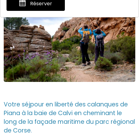
Réserver
Votre séjpour en liberté des calanques de
Piana à la baie de Calvi en cheminant le
long de la façade maritime du parc régional
de Corse.