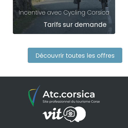
Incentive avec Cycling Corsica
Tarifs sur demande
Découvrir toutes les offres