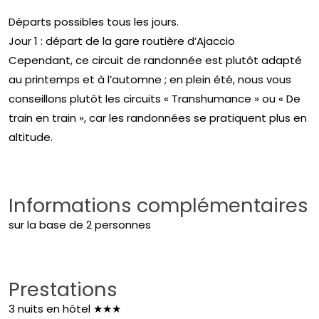
Départs possibles tous les jours.
Jour 1 : départ de la gare routière d’Ajaccio
Cependant, ce circuit de randonnée est plutôt adapté
au printemps et à l’automne ; en plein été, nous vous
conseillons plutôt les circuits « Transhumance » ou « De
train en train », car les randonnées se pratiquent plus en
altitude.
Informations complémentaires
sur la base de 2 personnes
Prestations
3 nuits en hôtel ★★★