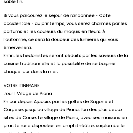
sable fin.
Si vous parcourez le séjour de randonnée « Côte
occidentale » au printemps, vous serez charmés par les
parfums et les couleurs du maquis en fleurs. À
l’automne, ce sera la douceur des lumières qui vous
émerveillera.
Enfin, les hédonistes seront séduits par les saveurs de la
cuisine traditionnelle et la possibilité de se baigner
chaque jour dans la mer.
VOTRE ITINERAIRE
Jour 1 Village de Piana
En car depuis Ajaccio, par les golfes de Sagone et
Cargese, jusqu’au village de Piana, l’un des plus beaux
sites de Corse. Le village de Piana, avec ses maisons en
granite rose disposées en amphithéâtre, surplombe le