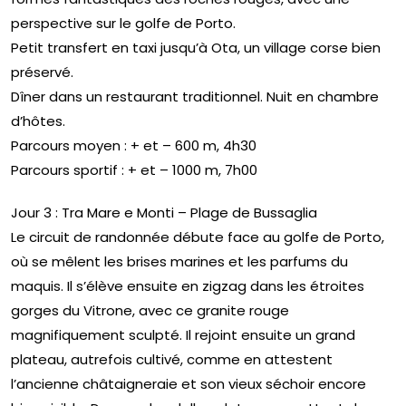
perspective sur le golfe de Porto.
Petit transfert en taxi jusqu’à Ota, un village corse bien
préservé.
Dîner dans un restaurant traditionnel. Nuit en chambre
d’hôtes.
Parcours moyen : + et – 600 m, 4h30
Parcours sportif : + et – 1000 m, 7h00
Jour 3 : Tra Mare e Monti – Plage de Bussaglia
Le circuit de randonnée débute face au golfe de Porto,
où se mêlent les brises marines et les parfums du
maquis. Il s’élève ensuite en zigzag dans les étroites
gorges du Vitrone, avec ce granite rouge
magnifiquement sculpté. Il rejoint ensuite un grand
plateau, autrefois cultivé, comme en attestent
l’ancienne châtaigneraie et son vieux séchoir encore