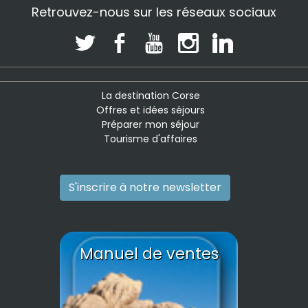
Retrouvez-nous sur les réseaux sociaux
La destination Corse
Offres et idées séjours
Préparer mon séjour
Tourisme d'affaires
S'inscrire à notre newsletter
Manuel de ventes