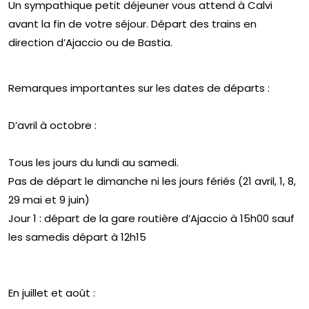
Un sympathique petit déjeuner vous attend à Calvi
avant la fin de votre séjour. Départ des trains en
direction d’Ajaccio ou de Bastia.
Remarques importantes sur les dates de départs :
D’avril à octobre :
Tous les jours du lundi au samedi.
Pas de départ le dimanche ni les jours fériés (21 avril, 1, 8,
29 mai et 9 juin)
Jour 1 : départ de la gare routière d’Ajaccio à 15h00 sauf
les samedis départ à 12h15
En juillet et août :