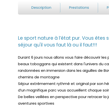
Description
Prestations
P
Le sport nature à l’état pur. Vous êtes
séjour qu'il vous faut là ou il faut!!!
Durant 6 jours nous allons vous faire découvrir les 
beaux toboggans qui existent dans l'univers du 
randonnées en immersion dans les aiguilles de Bave
chemins de montagne
Séjour extrêmement rythmé et original par son h
d’un magnifique parc vous accueillent chaque soir
De belles veillées en perspective pour retracer la
aventures sportives