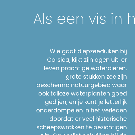
Als een vis in 
Wie gaat diepzeeduiken bij
Corsica, kijkt zijn ogen uit: er
leven prachtige waterdieren,
grote stukken zee zijn
beschermd natuurgebied waar
ook talloze waterplanten goed
gedijen, en je kunt je letterlijk
onderdompelen in het verleden
doordat er veel historische
scheepswrakken te bezichtigen