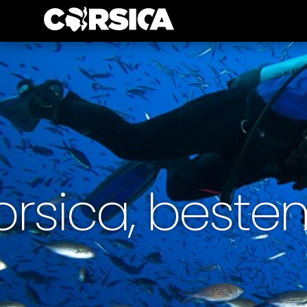
rsica, beste