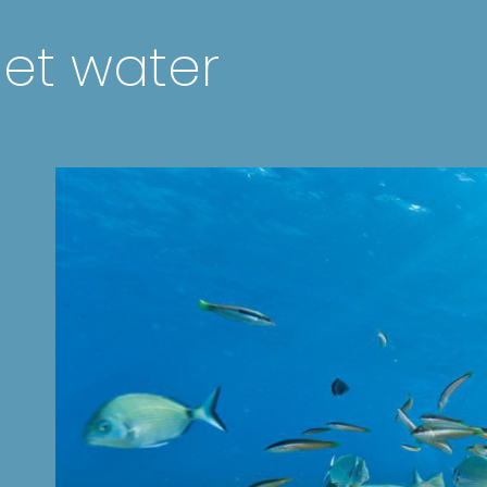
het water