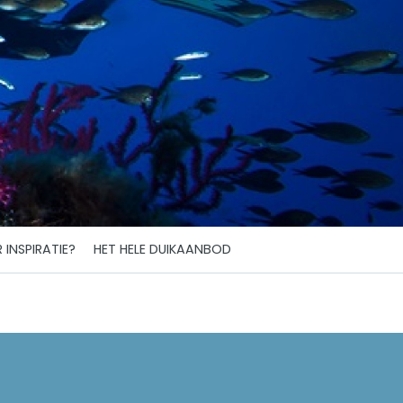
 INSPIRATIE?
HET HELE DUIKAANBOD