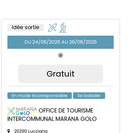
Idée sortie
DU 24/06/2026 AU 26/08/2026
Gratuit
En mode écoresponsable
Se balader
OFFICE DE TOURISME
INTERCOMMUNAL MARANA GOLO
20290 Lucciana