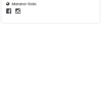
Marana-Golo