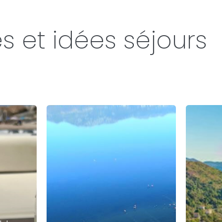
s et idées séjours