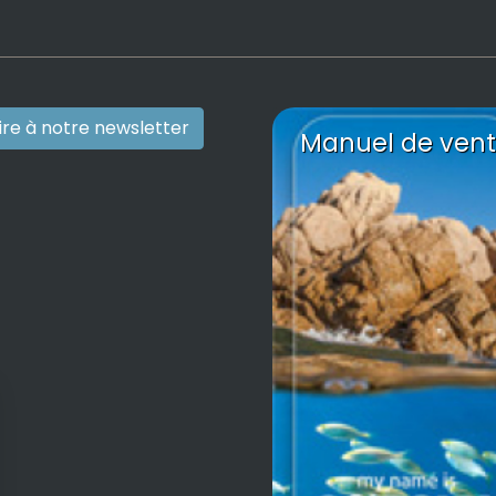
rire à notre newsletter
Manuel de vent