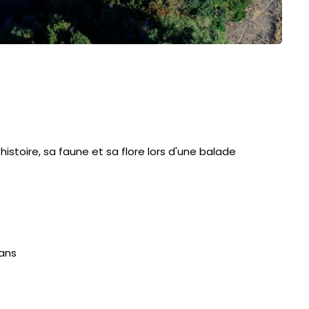
histoire, sa faune et sa flore lors d'une balade
 ans