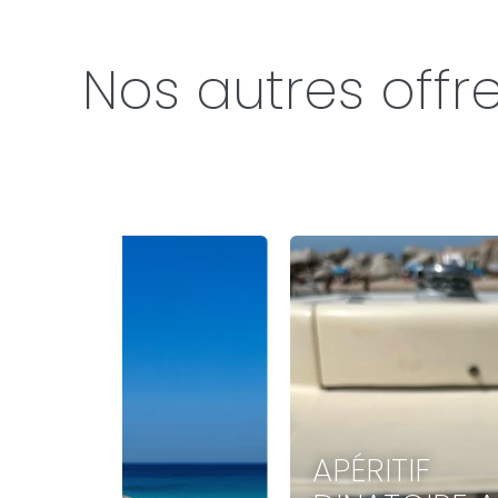
Nos autres offre
APÉRITIF