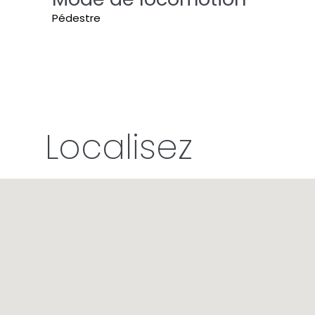
Pédestre
Localisez