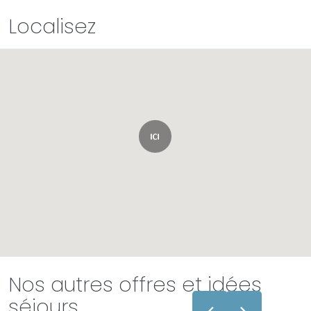
Localisez
Nos autres offres et idées
séjours