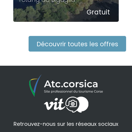
Gratuit
Découvrir toutes les offres
Retrouvez-nous sur les réseaux sociaux