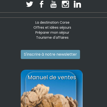
La destination Corse
Offres et idées séjours
Préparer mon séjour
Tourisme d'affaires
S'inscrire à notre newsletter
Manuel de ventes