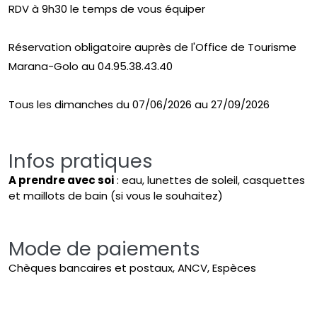
RDV à 9h30 le temps de vous équiper
Réservation obligatoire auprès de l'Office de Tourisme
Marana-Golo au 04.95.38.43.40
Tous les dimanches du 07/06/2026 au 27/09/2026
Infos pratiques
A prendre avec soi
: eau, lunettes de soleil, casquettes
et maillots de bain (si vous le souhaitez)
Mode de paiements
Chèques bancaires et postaux, ANCV, Espèces