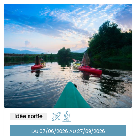
Idée sortie
DU 07/06/2026 AU 27/09/2026