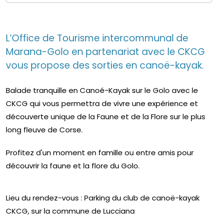
L’Office de Tourisme intercommunal de
Marana-Golo en partenariat avec le CKCG
vous propose des sorties en canoë-kayak.
Balade tranquille en Canoé-Kayak sur le Golo avec le
CKCG qui vous permettra de vivre une expérience et
découverte unique de la Faune et de la Flore sur le plus
long fleuve de Corse.
Profitez d'un moment en famille ou entre amis pour
découvrir la faune et la flore du Golo.
Lieu du rendez-vous : Parking du club de canoë-kayak
CKCG, sur la commune de Lucciana