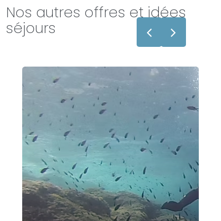
Nos autres offres et idées
séjours