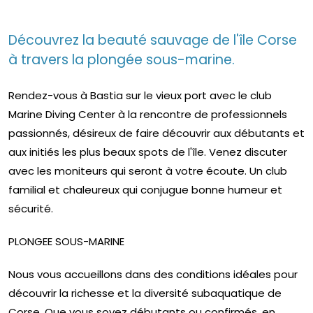
Découvrez la beauté sauvage de l'île Corse
à travers la plongée sous-marine.
Rendez-vous à Bastia sur le vieux port avec le club
Marine Diving Center à la rencontre de professionnels
passionnés, désireux de faire découvrir aux débutants et
aux initiés les plus beaux spots de l'île. Venez discuter
avec les moniteurs qui seront à votre écoute. Un club
familial et chaleureux qui conjugue bonne humeur et
sécurité.
PLONGEE SOUS-MARINE
Nous vous accueillons dans des conditions idéales pour
découvrir la richesse et la diversité subaquatique de
Corse. Que vous soyez débutants ou confirmés, en