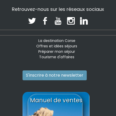
Retrouvez-nous sur les réseaux sociaux
La destination Corse
Offres et idées séjours
Préparer mon séjour
Tourisme d'affaires
S'inscrire à notre newsletter
Manuel de ventes