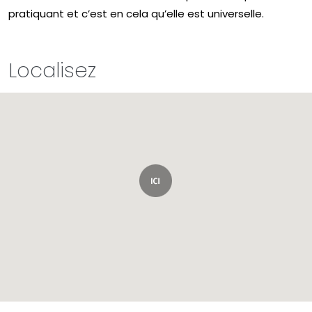
pratiquant et c’est en cela qu’elle est universelle.
Localisez