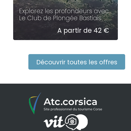
Explorez les profondeurs avec
Le Club de Plongée Bastiais
A partir de 42 €
Découvrir toutes les offres