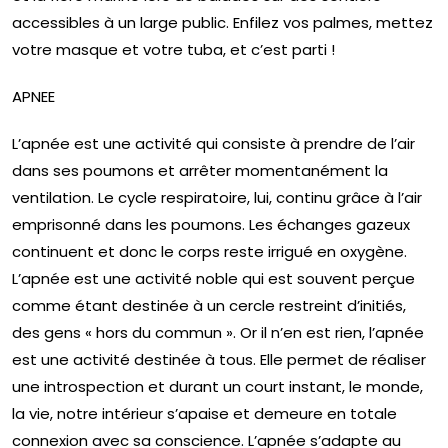
accessibles à un large public. Enfilez vos palmes, mettez
votre masque et votre tuba, et c’est parti !
APNEE
L’apnée est une activité qui consiste à prendre de l’air
dans ses poumons et arrêter momentanément la
ventilation. Le cycle respiratoire, lui, continu grâce à l’air
emprisonné dans les poumons. Les échanges gazeux
continuent et donc le corps reste irrigué en oxygène.
L’apnée est une activité noble qui est souvent perçue
comme étant destinée à un cercle restreint d’initiés,
des gens « hors du commun ». Or il n’en est rien, l’apnée
est une activité destinée à tous. Elle permet de réaliser
une introspection et durant un court instant, le monde,
la vie, notre intérieur s’apaise et demeure en totale
connexion avec sa conscience. L’apnée s’adapte au