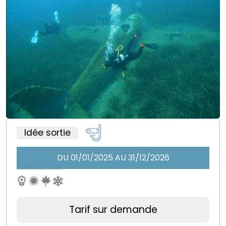
Idée sortie
DU 01/01/2025 AU 31/12/2026
Tarif sur demande