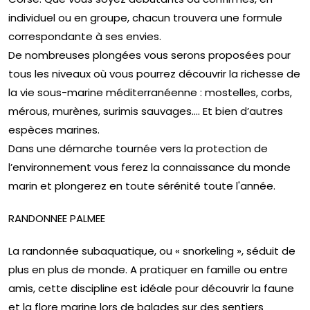
individuel ou en groupe, chacun trouvera une formule
correspondante à ses envies.
De nombreuses plongées vous serons proposées pour
tous les niveaux où vous pourrez découvrir la richesse de
la vie sous-marine méditerranéenne : mostelles, corbs,
mérous, murènes, surimis sauvages…. Et bien d’autres
espèces marines.
Dans une démarche tournée vers la protection de
l’environnement vous ferez la connaissance du monde
marin et plongerez en toute sérénité toute l'année.
RANDONNEE PALMEE
La randonnée subaquatique, ou « snorkeling », séduit de
plus en plus de monde. A pratiquer en famille ou entre
amis, cette discipline est idéale pour découvrir la faune
et la flore marine lors de balades sur des sentiers