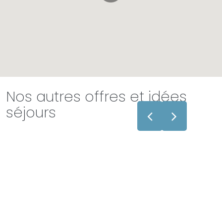
Nos autres offres et idées
séjours