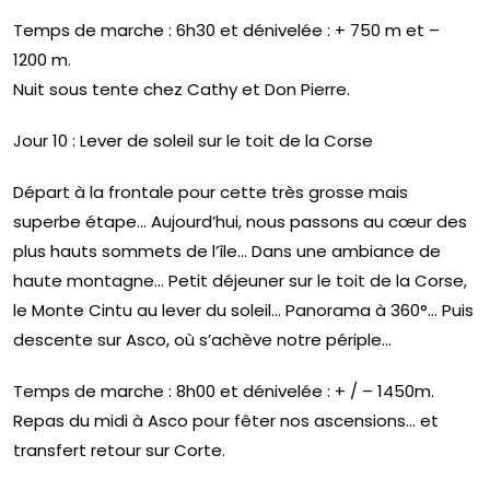
Temps de marche : 6h30 et dénivelée : + 750 m et –
1200 m.
Nuit sous tente chez Cathy et Don Pierre.
Jour 10 : Lever de soleil sur le toit de la Corse
Départ à la frontale pour cette très grosse mais
superbe étape… Aujourd’hui, nous passons au cœur des
plus hauts sommets de l’île… Dans une ambiance de
haute montagne… Petit déjeuner sur le toit de la Corse,
le Monte Cintu au lever du soleil… Panorama à 360°… Puis
descente sur Asco, où s’achève notre périple…
Temps de marche : 8h00 et dénivelée : + / – 1450m.
Repas du midi à Asco pour fêter nos ascensions… et
transfert retour sur Corte.