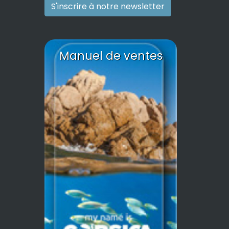
S'inscrire à notre newsletter
Manuel de ventes