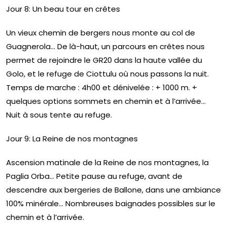
Jour 8: Un beau tour en crêtes
Un vieux chemin de bergers nous monte au col de
Guagnerola… De là-haut, un parcours en crêtes nous
permet de rejoindre le GR20 dans la haute vallée du
Golo, et le refuge de Ciottulu où nous passons la nuit.
Temps de marche : 4h00 et dénivelée : + 1000 m. +
quelques options sommets en chemin et à l’arrivée…
Nuit à sous tente au refuge.
Jour 9: La Reine de nos montagnes
Ascension matinale de la Reine de nos montagnes, la
Paglia Orba… Petite pause au refuge, avant de
descendre aux bergeries de Ballone, dans une ambiance
100% minérale… Nombreuses baignades possibles sur le
chemin et à l’arrivée.