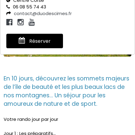
Centre Corse
06 08 55 74 43
contact@duodescimes.fr
Réserver
En 10 jours, découvrez les sommets majeurs
de l’île de beauté et les plus beaux lacs de
nos montagnes… Un séjour pour les
amoureux de nature et de sport.
Votre rando jour par jour
Jour 1 : Les préparatifs...