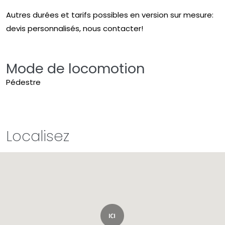
Autres durées et tarifs possibles en version sur mesure:
devis personnalisés, nous contacter!
Mode de locomotion
Pédestre
Localisez