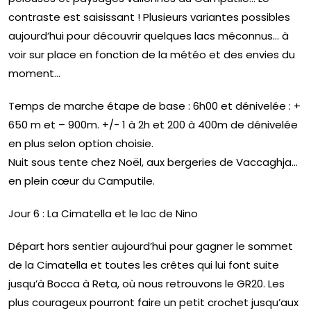
contraste est saisissant ! Plusieurs variantes possibles
aujourd’hui pour découvrir quelques lacs méconnus… à
voir sur place en fonction de la météo et des envies du
moment…
Temps de marche étape de base : 6h00 et dénivelée : +
650 m et – 900m. +/- 1 à 2h et 200 à 400m de dénivelée
en plus selon option choisie.
Nuit sous tente chez Noël, aux bergeries de Vaccaghja…
en plein cœur du Camputile.
Jour 6 : La Cimatella et le lac de Nino
Départ hors sentier aujourd’hui pour gagner le sommet
de la Cimatella et toutes les crêtes qui lui font suite
jusqu’à Bocca à Reta, où nous retrouvons le GR20. Les
plus courageux pourront faire un petit crochet jusqu’aux