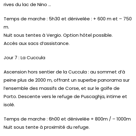
rives du lac de Nino …
Temps de marche : 5h30 et dénivelée : + 600 m et – 750
m.
Nuit sous tentes à Vergio. Option hôtel possible.
Accès aux sacs d’assistance.
Jour 7 : La Cuccula
Ascension hors sentier de la Cuccula : au sommet d’à
peine plus de 2000 m, offrant un superbe panorama sur
l’ensemble des massifs de Corse, et sur le golfe de
Porto. Descente vers le refuge de Puscaghja, intime et
isolé.
Temps de marche : 6h00 et dénivelée + 800m / – 1000m
Nuit sous tente à proximité du refuge.