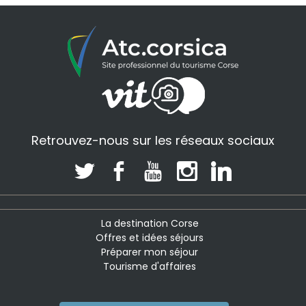
Retrouvez-nous sur les réseaux sociaux
La destination Corse
Offres et idées séjours
Préparer mon séjour
Tourisme d'affaires