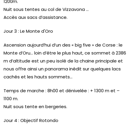
1200m.
Nuit sous tentes au col de Vizzavona …
Accès aux sacs d’assistance.
Jour 3 : Le Monte d'Oro
Ascension aujourd’hui d’un des « big five » de Corse : le
Monte d’Oru… loin d’être le plus haut, ce sommet à 2386
m d’altitude est un peu isolé de la chaine principale et
nous offre ainsi un panorama inédit sur quelques lacs
cachés et les hauts sommets…
Temps de marche : 8h00 et dénivelée : + 1300 m et –
1100 m.
Nuit sous tente en bergeries.
Jour 4 : Objectif Rotondo