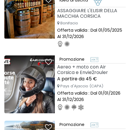
ASSAGGIARE L'ELISIR DELLA
MACCHIA CORSICA
Bonifacio
Offerta valida : Dal 01/05/2025
Al 31/12/2026
Promozione
Aereo + moto con Air
Corsica e Envie2rouler
A partire da 45 €
Pays d'Ajaccio (CAPA)
Offerta valida : Dal 01/01/2026
Al 31/12/2026
Promozione