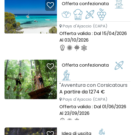
Offerta confezionata
Pays d'Ajaccio (CAPA)
Offerta valida : Dal 15/04/2026
Al 03/10/2026
Offerta confezionata
"Avventura con Corsicatours
A partire da 1274 €
Pays d'Ajaccio (CAPA)
Offerta valida : Dal 01/06/2026
Al 23/09/2026
Idea di uscita