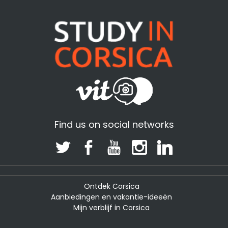
Find us on social networks
Ontdek Corsica
Aanbiedingen en vakantie-ideeën
Mijn verblijf in Corsica