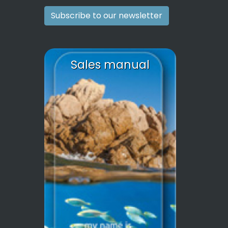
Subscribe to our newsletter
Sales manual