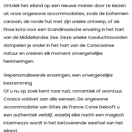
Ontdek het eiland op een nieuwe manier door te kiezen
uit onze ongewone accommodaties, zoals de bohemien
caravan, de ronde hut met zijn unieke ontwerp, of de
Finse kota voor een Scandinavische ervaring in het hart
van de Middellandse Zee. Deze unieke toevluchtsoorden
dompelen je onder in het hart van de Corsicaanse
natuur en creëren elk moment onvergetelijke
herinneringen.
Gepersonaliseerde ervaringen, een onvergetelijke
bestemming
Of u nu op zoek bent naar rust, romantiek of avontuur,
Corsica voldoet aan alle wensen. De ongewone
accommodatie van Gîtes de France Corse belooft u
een authentiek verblijf, waarbij elke nacht een magisch
intermezzo wordt in het betoverende weefsel van het
eiland.