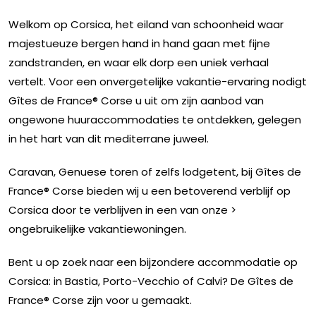
Welkom op Corsica, het eiland van schoonheid waar
majestueuze bergen hand in hand gaan met fijne
zandstranden, en waar elk dorp een uniek verhaal
vertelt. Voor een onvergetelijke vakantie-ervaring nodigt
Gîtes de France® Corse u uit om zijn aanbod van
ongewone huuraccommodaties te ontdekken, gelegen
in het hart van dit mediterrane juweel.
Caravan, Genuese toren of zelfs lodgetent, bij Gîtes de
France® Corse bieden wij u een betoverend verblijf op
Corsica door te verblijven in een van onze >
ongebruikelijke vakantiewoningen.
Bent u op zoek naar een bijzondere accommodatie op
Corsica: in Bastia, Porto-Vecchio of Calvi? De Gîtes de
France® Corse zijn voor u gemaakt.