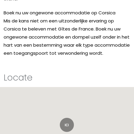
Boek nu uw ongewone accommodatie op Corsica
Mis de kans niet om een ​​uitzonderlijke ervaring op
Corsica te beleven met Gîtes de France. Boek nu uw
ongewone accommodatie en dompel uzelf onder in het
hart van een bestemming waar elk type accommodatie
een toegangspoort tot verwondering wordt.
Locate