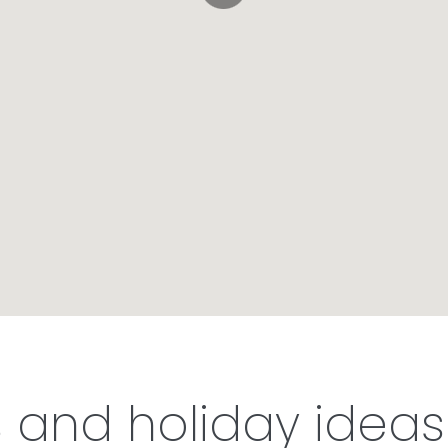
s and holiday ideas