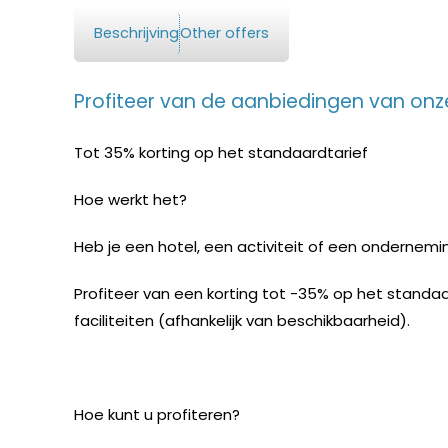
Beschrijving
Other offers
Profiteer van de aanbiedingen van onz
Tot 35% korting op het standaardtarief
Hoe werkt het?
Heb je een hotel, een activiteit of een ondernem
Profiteer van een korting tot -35% op het standaa
faciliteiten (afhankelijk van beschikbaarheid).
Hoe kunt u profiteren?