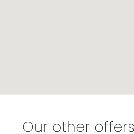
Our other offer