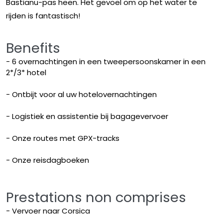
Bastianu-pas heen. Het gevoel om op het water te
rijden is fantastisch!
Benefits
- 6 overnachtingen in een tweepersoonskamer in een
2*/3* hotel
- Ontbijt voor al uw hotelovernachtingen
- Logistiek en assistentie bij bagagevervoer
- Onze routes met GPX-tracks
- Onze reisdagboeken
Prestations non comprises
- Vervoer naar Corsica