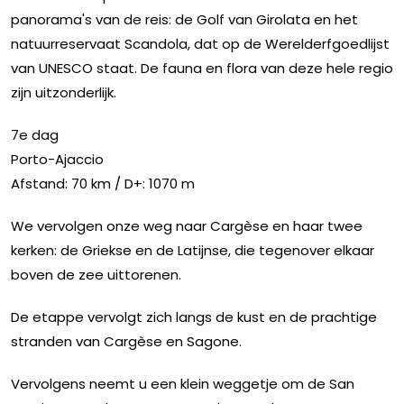
panorama's van de reis: de Golf van Girolata en het
natuurreservaat Scandola, dat op de Werelderfgoedlijst
van UNESCO staat. De fauna en flora van deze hele regio
zijn uitzonderlijk.
7e dag
Porto-Ajaccio
Afstand: 70 km / D+: 1070 m
We vervolgen onze weg naar Cargèse en haar twee
kerken: de Griekse en de Latijnse, die tegenover elkaar
boven de zee uittorenen.
De etappe vervolgt zich langs de kust en de prachtige
stranden van Cargèse en Sagone.
Vervolgens neemt u een klein weggetje om de San