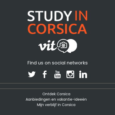
Find us on social networks
Ontdek Corsica
Aanbiedingen en vakantie-ideeën
Mijn verblijf in Corsica