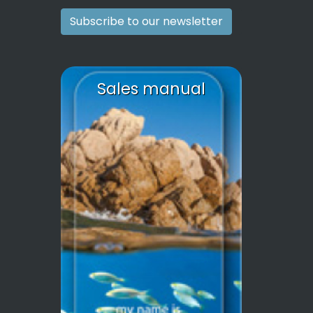
Subscribe to our newsletter
Sales manual