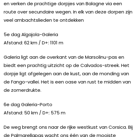
en verken de prachtige dorpjes van Balagne via een
route over secundaire wegen. In elk van deze dorpen zijn
veel ambachtslieden te ontdekken
5e dag Algajola-Galeria
Afstand: 62 km / D+: 1101 m
Galeria ligt aan de overkant van de Marsolinu-pas en
biedt een prachtig uitzicht op de Calvados-streek. Het
dorpje ligt afgelegen aan de kust, aan de monding van
de Fango-vallei. Het is een oase van rust te midden van
de zomerdrukte.
6e dag Galeria-Porto
Afstand: 50 km / D+: 575 m
De weg brengt ons naar de rijke westkust van Corsica. Bij
de Palmarellapas wacht ons één van de mooiste