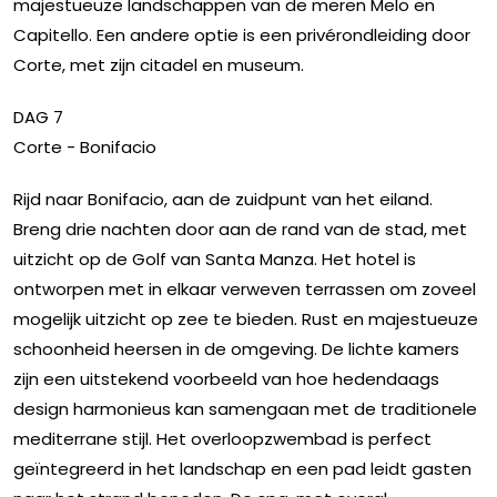
majestueuze landschappen van de meren Melo en
Capitello. Een andere optie is een privérondleiding door
Corte, met zijn citadel en museum.
DAG 7
Corte - Bonifacio
Rijd naar Bonifacio, aan de zuidpunt van het eiland.
Breng drie nachten door aan de rand van de stad, met
uitzicht op de Golf van Santa Manza. Het hotel is
ontworpen met in elkaar verweven terrassen om zoveel
mogelijk uitzicht op zee te bieden. Rust en majestueuze
schoonheid heersen in de omgeving. De lichte kamers
zijn een uitstekend voorbeeld van hoe hedendaags
design harmonieus kan samengaan met de traditionele
mediterrane stijl. Het overloopzwembad is perfect
geïntegreerd in het landschap en een pad leidt gasten