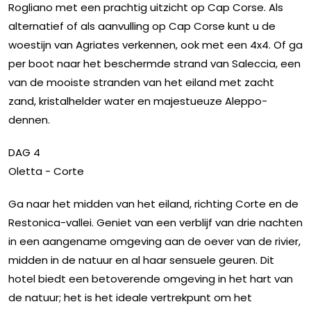
Rogliano met een prachtig uitzicht op Cap Corse. Als
alternatief of als aanvulling op Cap Corse kunt u de
woestijn van Agriates verkennen, ook met een 4x4. Of ga
per boot naar het beschermde strand van Saleccia, een
van de mooiste stranden van het eiland met zacht
zand, kristalhelder water en majestueuze Aleppo-
dennen.
DAG 4
Oletta - Corte
Ga naar het midden van het eiland, richting Corte en de
Restonica-vallei. Geniet van een verblijf van drie nachten
in een aangename omgeving aan de oever van de rivier,
midden in de natuur en al haar sensuele geuren. Dit
hotel biedt een betoverende omgeving in het hart van
de natuur; het is het ideale vertrekpunt om het