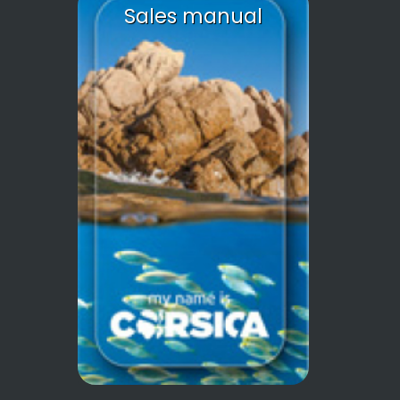
Sales manual