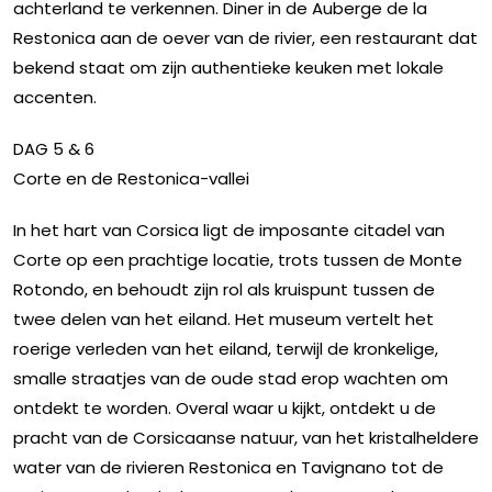
achterland te verkennen. Diner in de Auberge de la
Restonica aan de oever van de rivier, een restaurant dat
bekend staat om zijn authentieke keuken met lokale
accenten.
DAG 5 & 6
Corte en de Restonica-vallei
In het hart van Corsica ligt de imposante citadel van
Corte op een prachtige locatie, trots tussen de Monte
Rotondo, en behoudt zijn rol als kruispunt tussen de
twee delen van het eiland. Het museum vertelt het
roerige verleden van het eiland, terwijl de kronkelige,
smalle straatjes van de oude stad erop wachten om
ontdekt te worden. Overal waar u kijkt, ontdekt u de
pracht van de Corsicaanse natuur, van het kristalheldere
water van de rivieren Restonica en Tavignano tot de