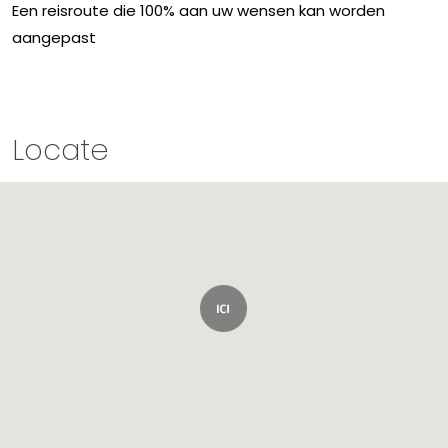
Een reisroute die 100% aan uw wensen kan worden
aangepast
Locate