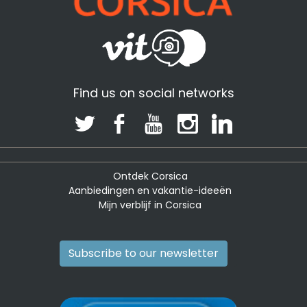
Find us on social networks
Ontdek Corsica
Aanbiedingen en vakantie-ideeën
Mijn verblijf in Corsica
Subscribe to our newsletter