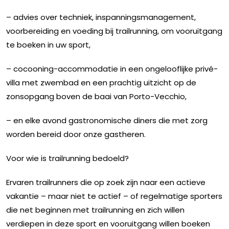
– advies over techniek, inspanningsmanagement,
voorbereiding en voeding bij trailrunning, om vooruitgang
te boeken in uw sport,
– cocooning-accommodatie in een ongelooflijke privé-
villa met zwembad en een prachtig uitzicht op de
zonsopgang boven de baai van Porto-Vecchio,
– en elke avond gastronomische diners die met zorg
worden bereid door onze gastheren.
Voor wie is trailrunning bedoeld?
Ervaren trailrunners die op zoek zijn naar een actieve
vakantie – maar niet te actief – of regelmatige sporters
die net beginnen met trailrunning en zich willen
verdiepen in deze sport en vooruitgang willen boeken