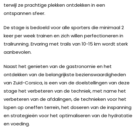
terwijl ze prachtige plekken ontdekken in een
ontspannen sfeer.
De stage is bedoeld voor alle sporters die minimaal 2
keer per week trainen en zich willen perfectioneren in
trailrunning. Ervaring met trails van 10-15 km wordt sterk
aanbevolen.
Naast het genieten van de gastronomie en het
ontdekken van de belangrijkste bezienswaardigheden
van Zuid-Corsica, is een van de doelstellingen van deze
stage het verbeteren van de techniek, met name het
verbeteren van de afdalingen, de technieken voor het
lopen op oneffen terrein, het doseren van de inspanning
en strategieën voor het optimaliseren van de hydratatie
en voeding.