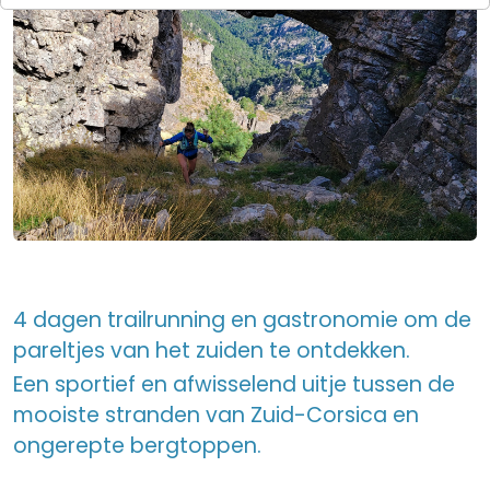
4 dagen trailrunning en gastronomie om de
pareltjes van het zuiden te ontdekken.
Een sportief en afwisselend uitje tussen de
mooiste stranden van Zuid-Corsica en
ongerepte bergtoppen.