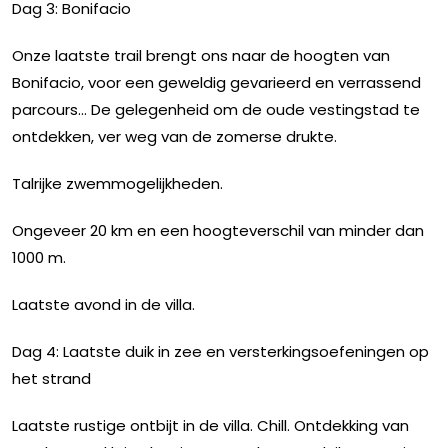
Dag 3: Bonifacio
Onze laatste trail brengt ons naar de hoogten van
Bonifacio, voor een geweldig gevarieerd en verrassend
parcours... De gelegenheid om de oude vestingstad te
ontdekken, ver weg van de zomerse drukte.
Talrijke zwemmogelijkheden.
Ongeveer 20 km en een hoogteverschil van minder dan
1000 m.
Laatste avond in de villa.
Dag 4: Laatste duik in zee en versterkingsoefeningen op
het strand
Laatste rustige ontbijt in de villa. Chill. Ontdekking van