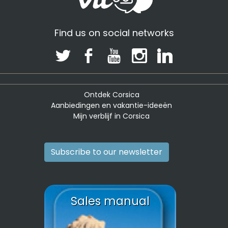
Find us on social networks
Ontdek Corsica
Aanbiedingen en vakantie-ideeën
Mijn verblijf in Corsica
Subscribe to our newsletter
Sales manual