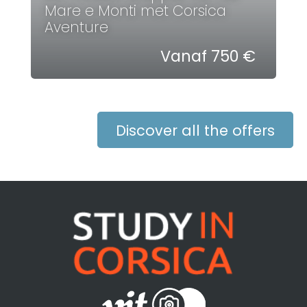
Mare e Monti met Corsica
Aventure
Vanaf 750 €
Discover all the offers