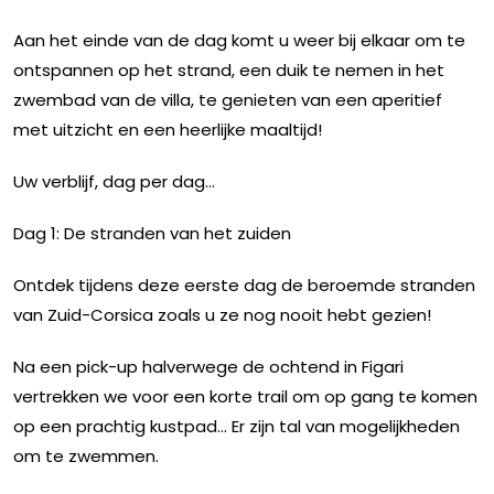
Aan het einde van de dag komt u weer bij elkaar om te
ontspannen op het strand, een duik te nemen in het
zwembad van de villa, te genieten van een aperitief
met uitzicht en een heerlijke maaltijd!
Uw verblijf, dag per dag...
Dag 1: De stranden van het zuiden
Ontdek tijdens deze eerste dag de beroemde stranden
van Zuid-Corsica zoals u ze nog nooit hebt gezien!
Na een pick-up halverwege de ochtend in Figari
vertrekken we voor een korte trail om op gang te komen
op een prachtig kustpad... Er zijn tal van mogelijkheden
om te zwemmen.