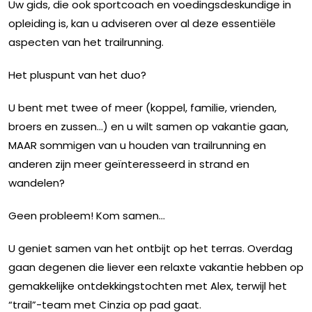
Uw gids, die ook sportcoach en voedingsdeskundige in
opleiding is, kan u adviseren over al deze essentiële
aspecten van het trailrunning.
Het pluspunt van het duo?
U bent met twee of meer (koppel, familie, vrienden,
broers en zussen...) en u wilt samen op vakantie gaan,
MAAR sommigen van u houden van trailrunning en
anderen zijn meer geïnteresseerd in strand en
wandelen?
Geen probleem! Kom samen...
U geniet samen van het ontbijt op het terras. Overdag
gaan degenen die liever een relaxte vakantie hebben op
gemakkelijke ontdekkingstochten met Alex, terwijl het
“trail”-team met Cinzia op pad gaat.