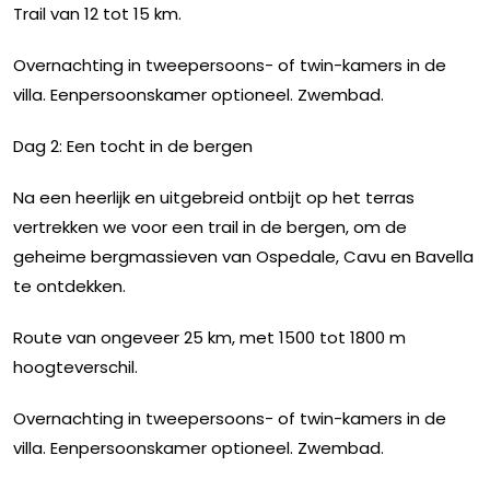
Trail van 12 tot 15 km.
Overnachting in tweepersoons- of twin-kamers in de
villa. Eenpersoonskamer optioneel. Zwembad.
Dag 2: Een tocht in de bergen
Na een heerlijk en uitgebreid ontbijt op het terras
vertrekken we voor een trail in de bergen, om de
geheime bergmassieven van Ospedale, Cavu en Bavella
te ontdekken.
Route van ongeveer 25 km, met 1500 tot 1800 m
hoogteverschil.
Overnachting in tweepersoons- of twin-kamers in de
villa. Eenpersoonskamer optioneel. Zwembad.