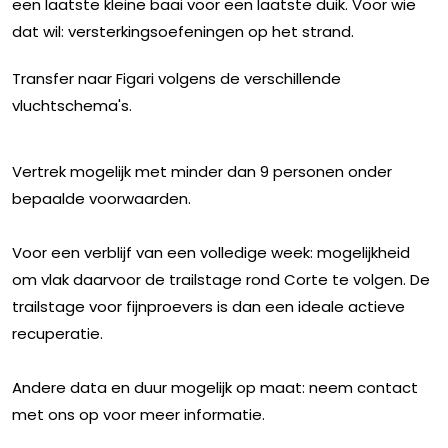
een laatste kleine baai voor een laatste duik. Voor wie
dat wil: versterkingsoefeningen op het strand.
Transfer naar Figari volgens de verschillende
vluchtschema's.
Vertrek mogelijk met minder dan 9 personen onder
bepaalde voorwaarden.
Voor een verblijf van een volledige week: mogelijkheid
om vlak daarvoor de trailstage rond Corte te volgen. De
trailstage voor fijnproevers is dan een ideale actieve
recuperatie.
Andere data en duur mogelijk op maat: neem contact
met ons op voor meer informatie.