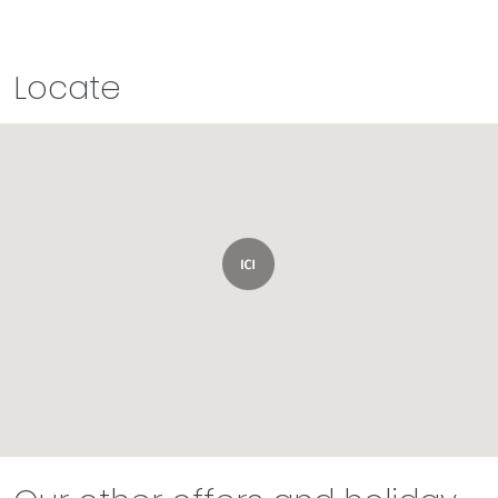
Locate