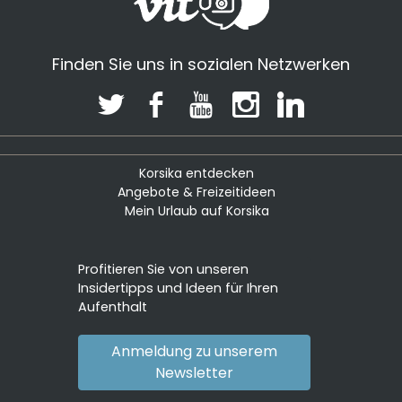
Finden Sie uns in sozialen Netzwerken
Korsika entdecken
Angebote & Freizeitideen
Mein Urlaub auf Korsika
Profitieren Sie von unseren
Insidertipps und Ideen für Ihren
Aufenthalt
Anmeldung zu unserem
Newsletter