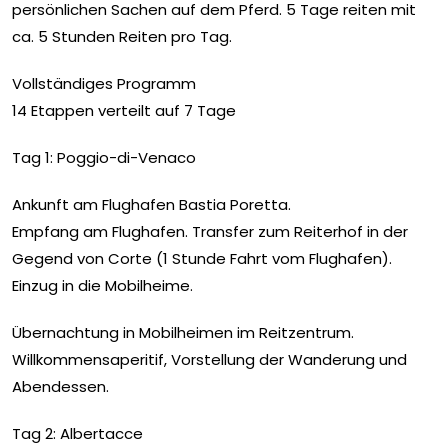
persönlichen Sachen auf dem Pferd. 5 Tage reiten mit
ca. 5 Stunden Reiten pro Tag.
Vollständiges Programm
14 Etappen verteilt auf 7 Tage
Tag 1: Poggio-di-Venaco
Ankunft am Flughafen Bastia Poretta.
Empfang am Flughafen. Transfer zum Reiterhof in der
Gegend von Corte (1 Stunde Fahrt vom Flughafen).
Einzug in die Mobilheime.
Übernachtung in Mobilheimen im Reitzentrum.
Willkommensaperitif, Vorstellung der Wanderung und
Abendessen.
Tag 2: Albertacce