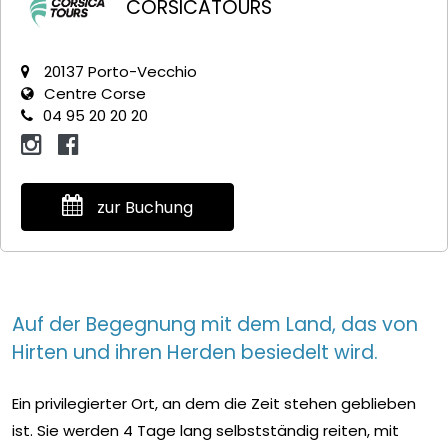
CORSICATOURS
20137 Porto-Vecchio
Centre Corse
04 95 20 20 20
zur Buchung
Auf der Begegnung mit dem Land, das von
Hirten und ihren Herden besiedelt wird.
Ein privilegierter Ort, an dem die Zeit stehen geblieben
ist. Sie werden 4 Tage lang selbstständig reiten, mit