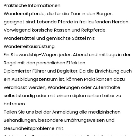
Praktische Informationen
Wanderreitpferde, die für die Tour in den Bergen
geeignet sind. Lebende Pferde in frei laufenden Herden.
Vorwiegend korsische Rassen und Reitpferde.
Wandersättel und gemischte Sättel mit
Wanderreitausrüstung.
Ein Stewardship-Wagen jeden Abend und mittags in der
Regel mit den persönlichen Effekten.
Diplomierter Führer und Begleiter. Da die Einrichtung auch
ein Ausbildungszentrum ist, können Praktikanten dazu
veranlasst werden, Wanderungen oder Aufenthalte
selbstständig oder mit einem diplomierten Leiter zu
betreuen.
Teilen Sie uns bei der Anmeldung alle medizinischen
Behandlungen, besondere Ernährungsweisen und
Gesundheitsprobleme mit.