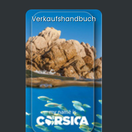
Verkaufshandbuch