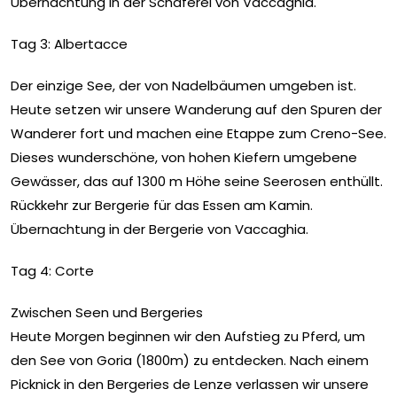
Übernachtung in der Schäferei von Vaccaghia.
Tag 3: Albertacce
Der einzige See, der von Nadelbäumen umgeben ist.
Heute setzen wir unsere Wanderung auf den Spuren der
Wanderer fort und machen eine Etappe zum Creno-See.
Dieses wunderschöne, von hohen Kiefern umgebene
Gewässer, das auf 1300 m Höhe seine Seerosen enthüllt.
Rückkehr zur Bergerie für das Essen am Kamin.
Übernachtung in der Bergerie von Vaccaghia.
Tag 4: Corte
Zwischen Seen und Bergeries
Heute Morgen beginnen wir den Aufstieg zu Pferd, um
den See von Goria (1800m) zu entdecken. Nach einem
Picknick in den Bergeries de Lenze verlassen wir unsere