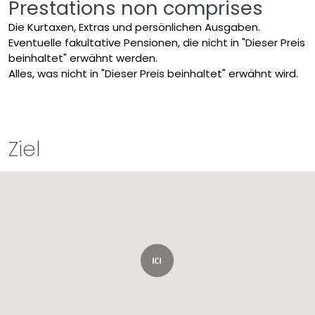
Prestations non comprises
Die Kurtaxen, Extras und persönlichen Ausgaben.
Eventuelle fakultative Pensionen, die nicht in "Dieser Preis
beinhaltet" erwähnt werden.
Alles, was nicht in "Dieser Preis beinhaltet" erwähnt wird.
Ziel