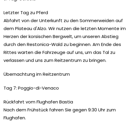
Letzter Tag zu Pferd
Abfahrt von der Unterkunft zu den Sommerweiden auf
dem Plateau d'Alzo. Wir nutzen die letzten Momente im
Herzen der korsischen Bergwelt, um unseren Abstieg
durch den Restonica-Wald zu beginnen. Am Ende des
Rittes warten die Fahrzeuge auf uns, um das Tal zu
verlassen und uns zum Reitzentrum zu bringen.
Übernachtung im Reitzentrum
Tag 7: Poggio-di-Venaco
Rückfahrt vom Flughafen Bastia
Nach dem Frühstück fahren Sie gegen 9:30 Uhr zum
Flughafen.