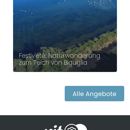
Festiv'été: Naturwanderung
zum Teich von Biguglia
Alle Angebote