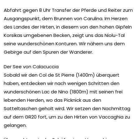
Abfahrt gegen 8 Uhr Transfer der Pferde und Reiter zum
Ausgangspunkt, dem Brunnen von Carulina. Im Herzen
des Landes der Hirten, in diesem von den hohen Gipfeln
Korsikas umgebenen Becken, zeigt uns das Niolu-Tal
seine wunderschönen Konturen. Wir nähern uns dem
Gebirge auf den Spuren der Wanderer.
Der See von Calacuccia
Sobald wir den Col de St Pierre (1400m) überquert
haben, entdecken wir nach wenigen Schritten den
wunderschönen Lac de Nino (1800m) mit seinen frei
lebenden Herden, wo das Picknick aus den
Satteltaschen geholt wird. Wir setzen den Nachmittag
auf dem GR20 fort, um zu den Hirten von Vaccaghia zu
gelangen.