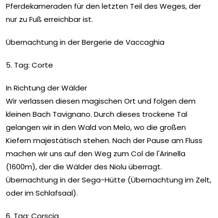
Pferdekameraden für den letzten Teil des Weges, der
nur zu Fuß erreichbar ist.
Übernachtung in der Bergerie de Vaccaghia
5. Tag: Corte
In Richtung der Wälder
Wir verlassen diesen magischen Ort und folgen dem
kleinen Bach Tavignano. Durch dieses trockene Tal
gelangen wir in den Wald von Melo, wo die großen
Kiefern majestätisch stehen. Nach der Pause am Fluss
machen wir uns auf den Weg zum Col de l'Arinella
(1600m), der die Wälder des Niolu überragt.
Übernachtung in der Sega-Hütte (Übernachtung im Zelt,
oder im Schlafsaal).
6. Tag: Corscia