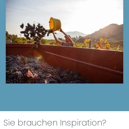
Sie brauchen Inspiration?