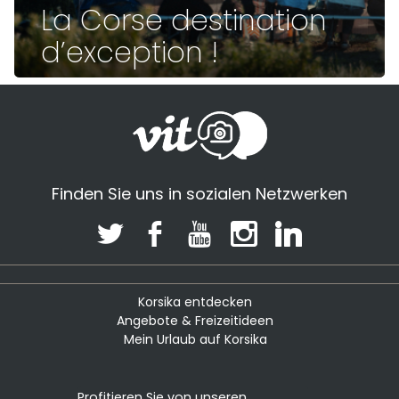
La Corse destination
d’exception !
Finden Sie uns in sozialen Netzwerken
Korsika entdecken
Angebote & Freizeitideen
Mein Urlaub auf Korsika
Profitieren Sie von unseren