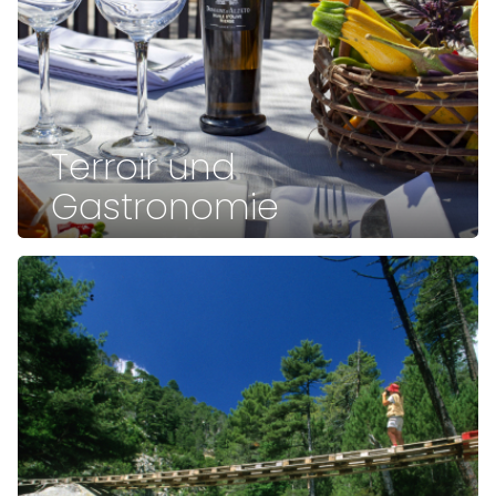
Terroir und
Gastronomie