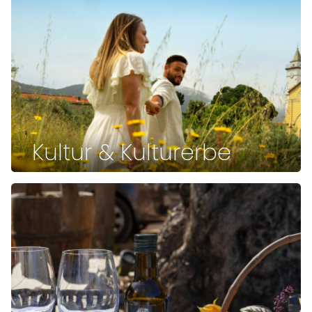
Kultur & Kulturerbe