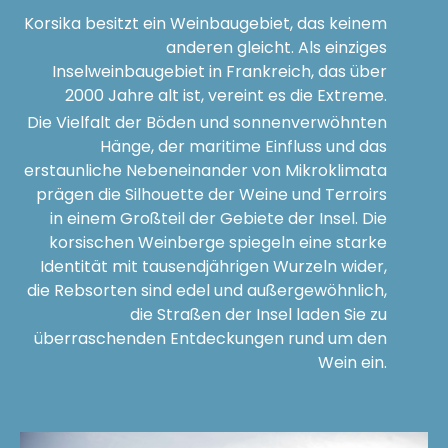
Korsika besitzt ein Weinbaugebiet, das keinem
anderen gleicht. Als einziges
Inselweinbaugebiet in Frankreich, das über
2000 Jahre alt ist, vereint es die Extreme.
Die Vielfalt der Böden und sonnenverwöhnten
Hänge, der maritime Einfluss und das
erstaunliche Nebeneinander von Mikroklimata
prägen die Silhouette der Weine und Terroirs
in einem Großteil der Gebiete der Insel. Die
korsischen Weinberge spiegeln eine starke
Identität mit tausendjährigen Wurzeln wider,
die Rebsorten sind edel und außergewöhnlich,
die Straßen der Insel laden Sie zu
überraschenden Entdeckungen rund um den
Wein ein.