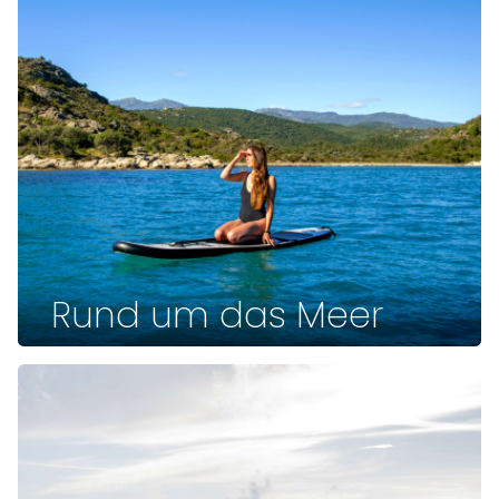
Rund um das Meer