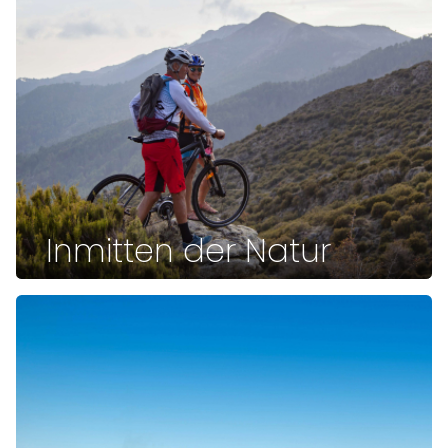
Inmitten der Natur