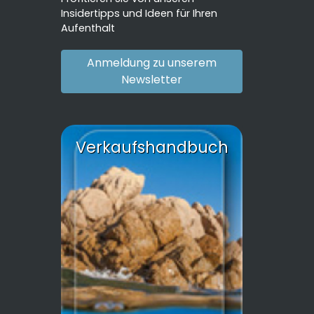
Insidertipps und Ideen für Ihren
Aufenthalt
Anmeldung zu unserem
Newsletter
Verkaufshandbuch