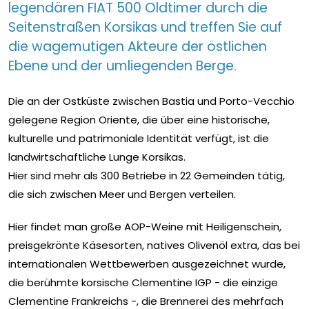
legendären FIAT 500 Oldtimer durch die
Seitenstraßen Korsikas und treffen Sie auf
die wagemutigen Akteure der östlichen
Ebene und der umliegenden Berge.
Die an der Ostküste zwischen Bastia und Porto-Vecchio
gelegene Region Oriente, die über eine historische,
kulturelle und patrimoniale Identität verfügt, ist die
landwirtschaftliche Lunge Korsikas.
Hier sind mehr als 300 Betriebe in 22 Gemeinden tätig,
die sich zwischen Meer und Bergen verteilen.
Hier findet man große AOP-Weine mit Heiligenschein,
preisgekrönte Käsesorten, natives Olivenöl extra, das bei
internationalen Wettbewerben ausgezeichnet wurde,
die berühmte korsische Clementine IGP - die einzige
Clementine Frankreichs -, die Brennerei des mehrfach