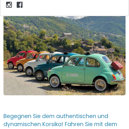
Begegnen Sie dem authentischen und
dynamischen Korsika! Fahren Sie mit dem