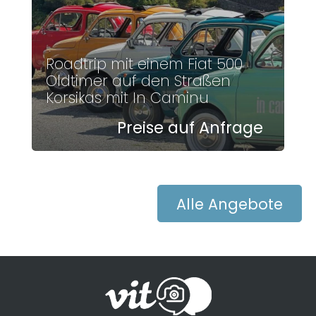
Roadtrip mit einem Fiat 500
Oldtimer auf den Straßen
Korsikas mit In Caminu
Preise auf Anfrage
Alle Angebote