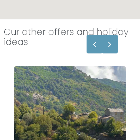
Our other offers and holiday
ideas