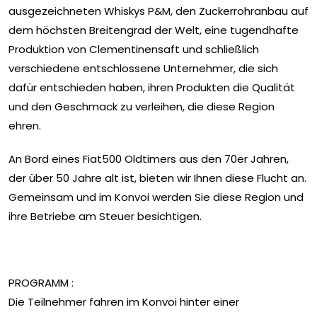
ausgezeichneten Whiskys P&M, den Zuckerrohranbau auf
dem höchsten Breitengrad der Welt, eine tugendhafte
Produktion von Clementinensaft und schließlich
verschiedene entschlossene Unternehmer, die sich
dafür entschieden haben, ihren Produkten die Qualität
und den Geschmack zu verleihen, die diese Region
ehren.
An Bord eines Fiat500 Oldtimers aus den 70er Jahren,
der über 50 Jahre alt ist, bieten wir Ihnen diese Flucht an.
Gemeinsam und im Konvoi werden Sie diese Region und
ihre Betriebe am Steuer besichtigen.
PROGRAMM :
Die Teilnehmer fahren im Konvoi hinter einer