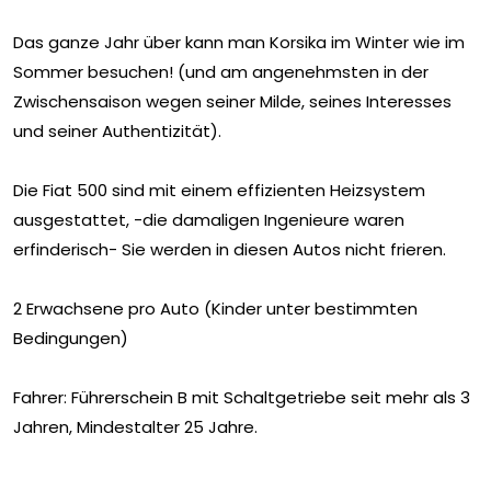
Das ganze Jahr über kann man Korsika im Winter wie im
Sommer besuchen! (und am angenehmsten in der
Zwischensaison wegen seiner Milde, seines Interesses
und seiner Authentizität).
Die Fiat 500 sind mit einem effizienten Heizsystem
ausgestattet, -die damaligen Ingenieure waren
erfinderisch- Sie werden in diesen Autos nicht frieren.
2 Erwachsene pro Auto (Kinder unter bestimmten
Bedingungen)
Fahrer: Führerschein B mit Schaltgetriebe seit mehr als 3
Jahren, Mindestalter 25 Jahre.