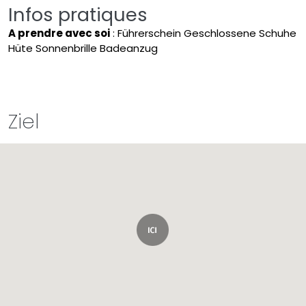
Infos pratiques
A prendre avec soi
: Führerschein Geschlossene Schuhe
Hüte Sonnenbrille Badeanzug
Ziel