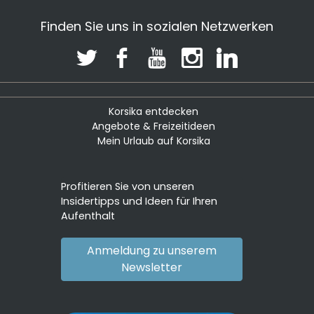
Finden Sie uns in sozialen Netzwerken
Korsika entdecken
Angebote & Freizeitideen
Mein Urlaub auf Korsika
Profitieren Sie von unseren
Insidertipps und Ideen für Ihren
Aufenthalt
Anmeldung zu unserem
Newsletter