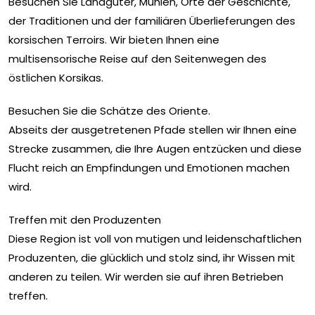
Besuchen Sie Landgüter, Mühlen, Orte der Geschichte,
der Traditionen und der familiären Überlieferungen des
korsischen Terroirs. Wir bieten Ihnen eine
multisensorische Reise auf den Seitenwegen des
östlichen Korsikas.
Besuchen Sie die Schätze des Oriente.
Abseits der ausgetretenen Pfade stellen wir Ihnen eine
Strecke zusammen, die Ihre Augen entzücken und diese
Flucht reich an Empfindungen und Emotionen machen
wird.
Treffen mit den Produzenten
Diese Region ist voll von mutigen und leidenschaftlichen
Produzenten, die glücklich und stolz sind, ihr Wissen mit
anderen zu teilen. Wir werden sie auf ihren Betrieben
treffen.