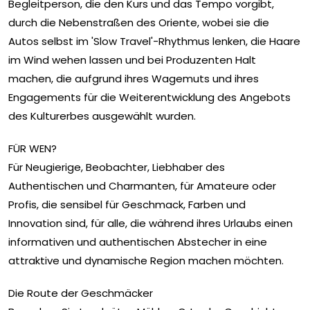
Begleitperson, die den Kurs und das Tempo vorgibt,
durch die Nebenstraßen des Oriente, wobei sie die
Autos selbst im 'Slow Travel'-Rhythmus lenken, die Haare
im Wind wehen lassen und bei Produzenten Halt
machen, die aufgrund ihres Wagemuts und ihres
Engagements für die Weiterentwicklung des Angebots
des Kulturerbes ausgewählt wurden.
FÜR WEN?
Für Neugierige, Beobachter, Liebhaber des
Authentischen und Charmanten, für Amateure oder
Profis, die sensibel für Geschmack, Farben und
Innovation sind, für alle, die während ihres Urlaubs einen
informativen und authentischen Abstecher in eine
attraktive und dynamische Region machen möchten.
Die Route der Geschmäcker