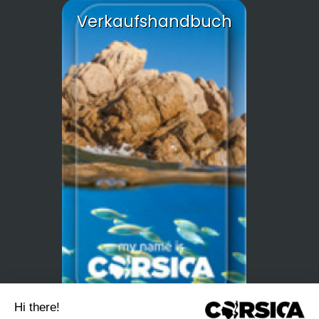
Verkaufshandbuch