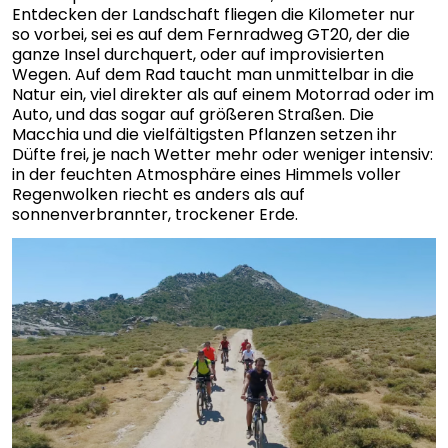
Entdecken der Landschaft fliegen die Kilometer nur
so vorbei, sei es auf dem Fernradweg GT20, der die
ganze Insel durchquert, oder auf improvisierten
Wegen. Auf dem Rad taucht man unmittelbar in die
Natur ein, viel direkter als auf einem Motorrad oder im
Auto, und das sogar auf größeren Straßen. Die
Macchia und die vielfältigsten Pflanzen setzen ihr
Düfte frei, je nach Wetter mehr oder weniger intensiv:
in der feuchten Atmosphäre eines Himmels voller
Regenwolken riecht es anders als auf
sonnenverbrannter, trockener Erde.