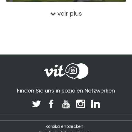
voir plus
Finden Sie uns in sozialen Netzwerken
Korsika entdecken