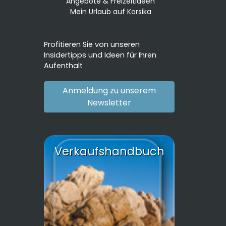
Angebote & Freizeitideen
Mein Urlaub auf Korsika
Profitieren Sie von unseren
Insidertipps und Ideen für Ihren
Aufenthalt
Anmeldung zu unserem
Newsletter
Verkaufshandbuch