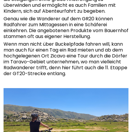
überwinden und ermöglicht es auch Familien mit
Kindern, sich auf Abenteurfahrt zu begeben.
Genau wie die Wanderer auf dem GR20 können
Radfahrer zum Mittagessen in eine Schäferei
einkehren. Die angebotenen Produkte vom Bauernhof
stammen oft aus eigener Herstellung.
Wenn man nicht über Buckelpfade fahren will, kann
man auch für einen Tag ein Rad mieten und ab dem
hochgelegenen Ort Zicavo eine Tour durch die Dörfer
im Taravo-Gebiet unternehmen, wo man vielleicht
Radwanderer trifft, denn hier führt auch die 11. Etappe
der GT20-Strecke entlang.