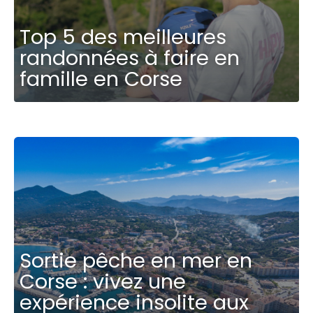
Top 5 des meilleures
randonnées à faire en
famille en Corse
Sortie pêche en mer en
Corse : vivez une
expérience insolite aux