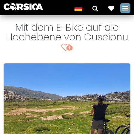
Mit dem E-Bike auf die
Hochebene von Cuscionu
+