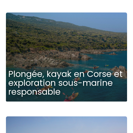
Plongée, kayak en Corse et
exploration sous-marine
responsable