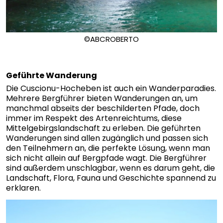
©ABCROBERTO
Geführte Wanderung
Die Cuscionu-Hocheben ist auch ein Wanderparadies.
Mehrere Bergführer bieten Wanderungen an, um
manchmal abseits der beschilderten Pfade, doch
immer im Respekt des Artenreichtums, diese
Mittelgebirgslandschaft zu erleben. Die geführten
Wanderungen sind allen zugänglich und passen sich
den Teilnehmern an, die perfekte Lösung, wenn man
sich nicht allein auf Bergpfade wagt. Die Bergführer
sind außerdem unschlagbar, wenn es darum geht, die
Landschaft, Flora, Fauna und Geschichte spannend zu
erklaren.