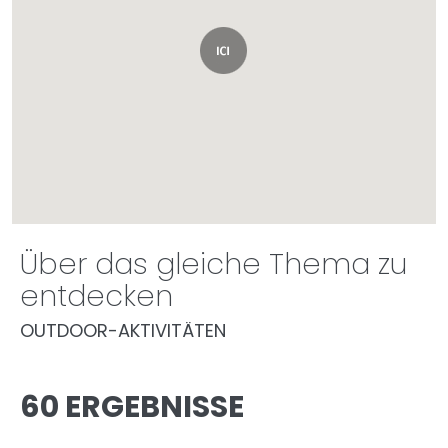
Über das gleiche Thema zu
entdecken
OUTDOOR-AKTIVITÄTEN
60 ERGEBNISSE