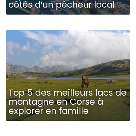
côtés d’un pêcheur local
Top 5 des meilleurs lacs de
montagne en Corse à
explorer en famille