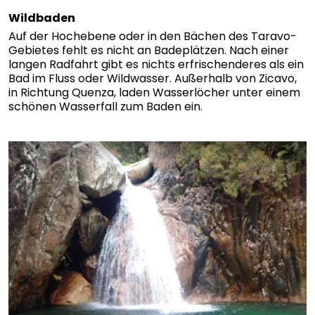
Wildbaden
Auf der Hochebene oder in den Bächen des Taravo-
Gebietes fehlt es nicht an Badeplätzen. Nach einer
langen Radfahrt gibt es nichts erfrischenderes als ein
Bad im Fluss oder Wildwasser. Außerhalb von Zicavo,
in Richtung Quenza, laden Wasserlöcher unter einem
schönen Wasserfall zum Baden ein.