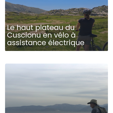
Le haut plateau du
Cuscionu en vélo à
assistance électrique