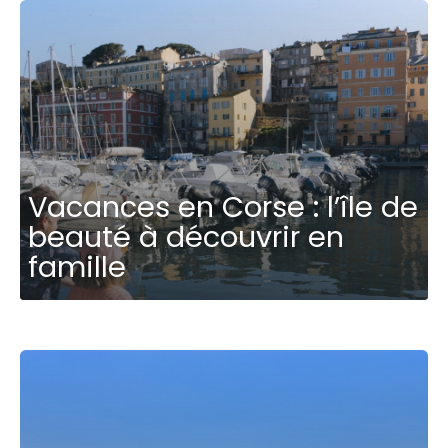
Vacances en Corse : l’île de
beauté à découvrir en
famille