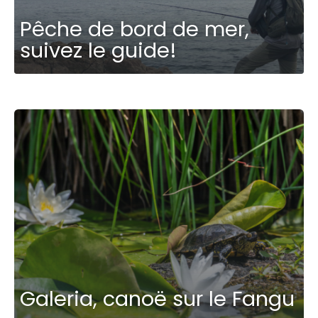
Pêche de bord de mer,
suivez le guide!
Galeria, canoë sur le Fangu