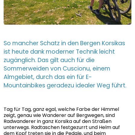
So mancher Schatz in den Bergen Korsikas
ist heute dank moderner Technik leicht
zugänglich. Das gilt auch für die
Sommerweiden von Cuscionu, einem
Almgebiet, durch das ein für E-
Mountainbikes geradezu idealer Weg führt.
Tag für Tag, ganz egal, welche Farbe der Himmel
zeigt, genau wie Wanderer auf Bergwegen, sind
Radwanderer in ganz Korsika auf den Straßen
unterwegs. Radtaschen festgezurrt und Helm auf
dem Kopf treten sie in die Pedale, und beim