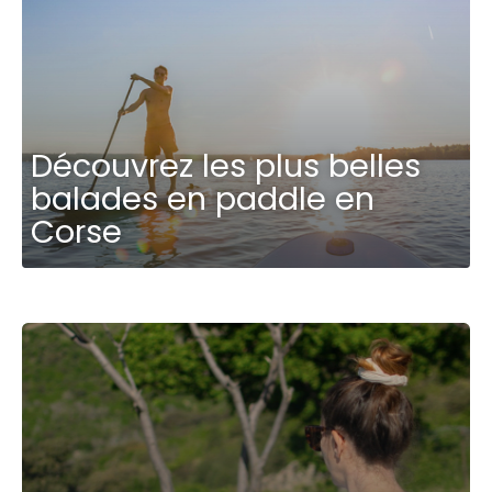
Découvrez les plus belles
balades en paddle en
Corse