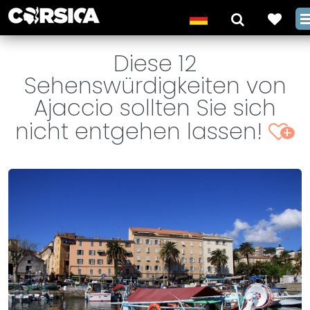
Diese 12
Sehenswürdigkeiten von
Ajaccio sollten Sie sich
nicht entgehen lassen!
+