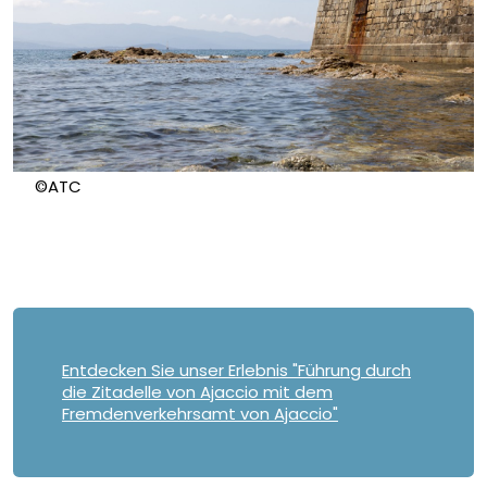
©ATC
Entdecken Sie unser Erlebnis "Führung durch
die Zitadelle von Ajaccio mit dem
Fremdenverkehrsamt von Ajaccio"