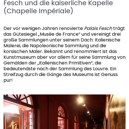
Fesch und die kaiserliche Kapelle
(Chapelle Impériale)
Der vor wenigen Jahren renovierte
Palais Fesch
trägt
das Gütesiegel „Musée de France“ und vereinigt drei
große Sammlungen unter seinem Dach: Italienische
Malerei, die Napoleonische Sammlung und die
korsischen Maler. Bekannt und renommiert ist das
Kunstmuseum aber vor allem für seine Sammlung von
Gemälden der „italienischen Primitiven“, die
bedeutendste nach der Sammlung des Louvre. Ein
Streifzug durch die Gänge des Museums ist Genuss
pur!