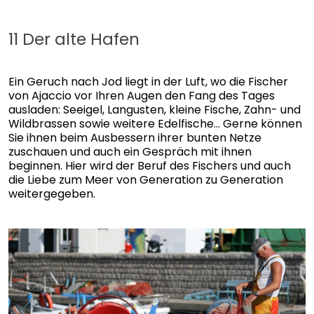
11 Der alte Hafen
Ein Geruch nach Jod liegt in der Luft, wo die Fischer
von Ajaccio vor Ihren Augen den Fang des Tages
ausladen: Seeigel, Langusten, kleine Fische, Zahn- und
Wildbrassen sowie weitere Edelfische… Gerne können
Sie ihnen beim Ausbessern ihrer bunten Netze
zuschauen und auch ein Gespräch mit ihnen
beginnen. Hier wird der Beruf des Fischers und auch
die Liebe zum Meer von Generation zu Generation
weitergegeben.