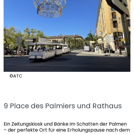
©ATC
9 Place des Palmiers und Rathaus
Ein Zeitungskiosk und Bänke im Schatten der Palmen
– der perfekte Ort für eine Erholungspause nach dem