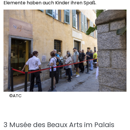
Elemente haben auch Kinder ihren Spaß.
©ATC
3 Musée des Beaux Arts im Palais