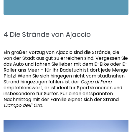
4 Die Strände von Ajaccio
Ein großer Vorzug von Ajaccio sind die Strände, die
von der Stadt aus gut zu erreichen sind. Vergessen Sie
das Auto und fahren Sie lieber mit dem E-Bike oder E-
Roller ans Meer – für Ihr Badetuch ist dort jede Menge
Platz! Wenn Sie sich hingegen nicht vom stadtnahen
Strand hingezogen fühlen, ist der
Capo di Feno
empfehlenswert, er ist ideal für Sportskanonen und
insbesondere für Surfer. Für einen entspannten
Nachmittag mit der Familie eignet sich der Strand
Campo dell‘ Oro
.