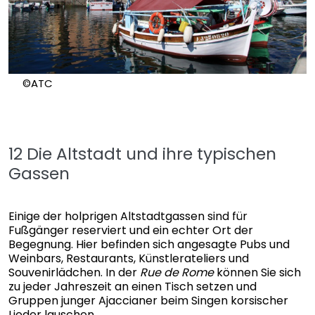
©ATC
12 Die Altstadt und ihre typischen
Gassen
Einige der holprigen Altstadtgassen sind für
Fußgänger reserviert und ein echter Ort der
Begegnung. Hier befinden sich angesagte Pubs und
Weinbars, Restaurants, Künstlerateliers und
Souvenirlädchen. In der
Rue de Rome
können Sie sich
zu jeder Jahreszeit an einen Tisch setzen und
Gruppen junger Ajaccianer beim Singen korsischer
Lieder lauschen.