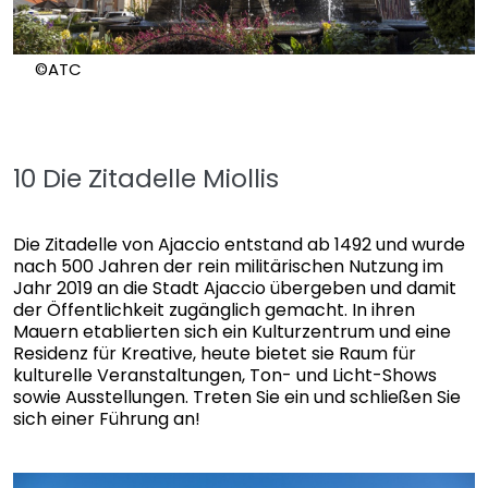
©ATC
10 Die Zitadelle Miollis
Die Zitadelle von Ajaccio entstand ab 1492 und wurde
nach 500 Jahren der rein militärischen Nutzung im
Jahr 2019 an die Stadt Ajaccio übergeben und damit
der Öffentlichkeit zugänglich gemacht. In ihren
Mauern etablierten sich ein Kulturzentrum und eine
Residenz für Kreative, heute bietet sie Raum für
kulturelle Veranstaltungen, Ton- und Licht-Shows
sowie Ausstellungen. Treten Sie ein und schließen Sie
sich einer Führung an!