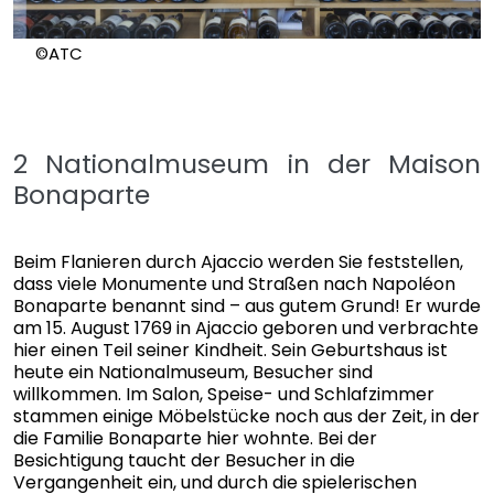
©ATC
2 Nationalmuseum in der Maison
Bonaparte
Beim Flanieren durch Ajaccio werden Sie feststellen,
dass viele Monumente und Straßen nach Napoléon
Bonaparte benannt sind – aus gutem Grund! Er wurde
am 15. August 1769 in Ajaccio geboren und verbrachte
hier einen Teil seiner Kindheit. Sein Geburtshaus ist
heute ein Nationalmuseum, Besucher sind
willkommen. Im Salon, Speise- und Schlafzimmer
stammen einige Möbelstücke noch aus der Zeit, in der
die Familie Bonaparte hier wohnte. Bei der
Besichtigung taucht der Besucher in die
Vergangenheit ein, und durch die spielerischen