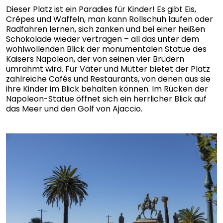
Dieser Platz ist ein Paradies für Kinder! Es gibt Eis,
Crêpes und Waffeln, man kann Rollschuh laufen oder
Radfahren lernen, sich zanken und bei einer heißen
Schokolade wieder vertragen – all das unter dem
wohlwollenden Blick der monumentalen Statue des
Kaisers Napoleon, der von seinen vier Brüdern
umrahmt wird. Für Väter und Mütter bietet der Platz
zahlreiche Cafés und Restaurants, von denen aus sie
ihre Kinder im Blick behalten können. Im Rücken der
Napoleon-Statue öffnet sich ein herrlicher Blick auf
das Meer und den Golf von Ajaccio.