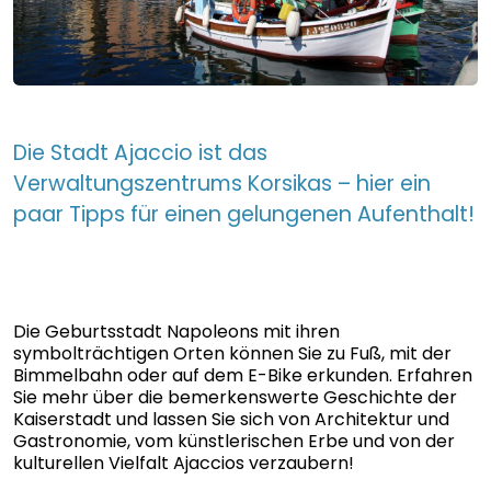
Die Stadt Ajaccio ist das
Verwaltungszentrums Korsikas – hier ein
paar Tipps für einen gelungenen Aufenthalt!
Die Geburtsstadt Napoleons mit ihren
symbolträchtigen Orten können Sie zu Fuß, mit der
Bimmelbahn oder auf dem E-Bike erkunden. Erfahren
Sie mehr über die bemerkenswerte Geschichte der
Kaiserstadt und lassen Sie sich von Architektur und
Gastronomie, vom künstlerischen Erbe und von der
kulturellen Vielfalt Ajaccios verzaubern!