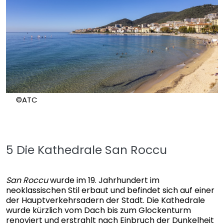
©ATC
5 Die Kathedrale San Roccu
San Roccu
wurde im 19. Jahrhundert im
neoklassischen Stil erbaut und befindet sich auf einer
der Hauptverkehrsadern der Stadt. Die Kathedrale
wurde kürzlich vom Dach bis zum Glockenturm
renoviert und erstrahlt nach Einbruch der Dunkelheit