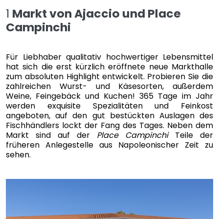
1
Markt von Ajaccio und Place
Campinchi
Für Liebhaber qualitativ hochwertiger Lebensmittel
hat sich die erst kürzlich eröffnete neue Markthalle
zum absoluten Highlight entwickelt. Probieren Sie die
zahlreichen Wurst- und Käsesorten, außerdem
Weine, Feingebäck und Kuchen! 365 Tage im Jahr
werden exquisite Spezialitäten und Feinkost
angeboten, auf den gut bestückten Auslagen des
Fischhändlers lockt der Fang des Tages. Neben dem
Markt sind auf der
Place Campinchi
Teile der
früheren Anlegestelle aus Napoleonischer Zeit zu
sehen.