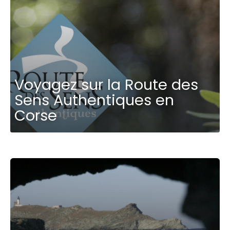
Voyagez sur la Route des
Sens Authentiques en
Corse