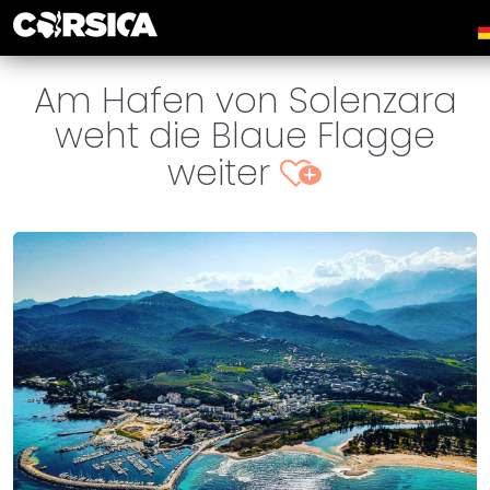
Am Hafen von Solenzara
weht die Blaue Flagge
weiter
+