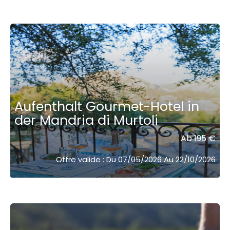
Aufenthalt Gourmet-Hotel in
der Mandria di Murtoli
Ab 195 €
Offre valide : Du 07/05/2026 Au 22/10/2026