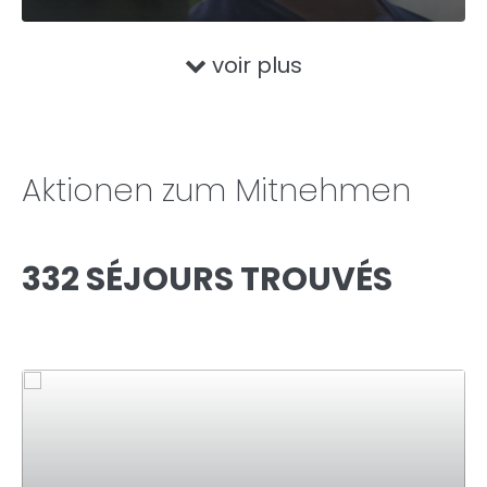
voir plus
Aktionen zum Mitnehmen
332 SÉJOURS TROUVÉS