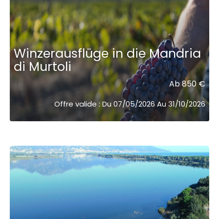
Winzerausflüge in die Mandria
di Murtoli
Ab 850 €
Offre valide : Du 07/05/2026 Au 31/10/2026