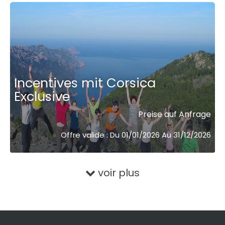
Incentives mit Corsica
Exclusive
Preise auf Anfrage
Offre valide : Du 01/01/2026 Au 31/12/2026
voir plus