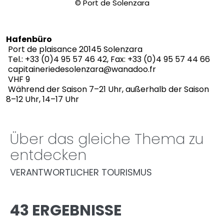
© Port de Solenzara
Hafenbüro
Port de plaisance 20145 Solenzara
Tel.: +33 (0)4 95 57 46 42, Fax: +33 (0)4 95 57 44 66
capitaineriedesolenzara@wanadoo.fr
VHF 9
Während der Saison 7–21 Uhr, außerhalb der Saison
8–12 Uhr, 14–17 Uhr
Über das gleiche Thema zu
entdecken
VERANTWORTLICHER TOURISMUS
43 ERGEBNISSE