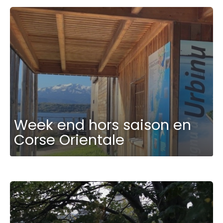
Week end hors saison en
Corse Orientale