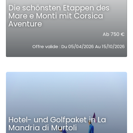
Die schönsten Etappen des
Mare e Monti mit Corsica
Aventure
Ab 750 €
Offre valide : Du 05/04/2026 Au 15/10/2026
Hotel- und Golfpaket in La
Mandria di Murtoli