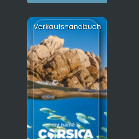
Verkaufshandbuch