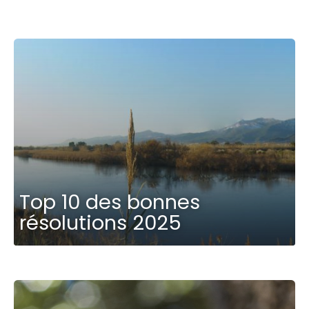
Top 10 des bonnes
résolutions 2025