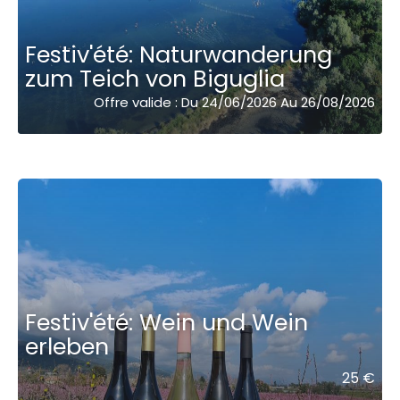
Festiv'été: Naturwanderung
zum Teich von Biguglia
Offre valide : Du 24/06/2026 Au 26/08/2026
Festiv'été: Wein und Wein
erleben
25 €