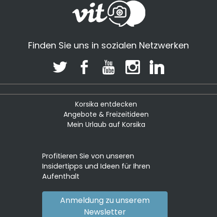
Finden Sie uns in sozialen Netzwerken
Korsika entdecken
Angebote & Freizeitideen
Mein Urlaub auf Korsika
Profitieren Sie von unseren
Insidertipps und Ideen für Ihren
Aufenthalt
Anmeldung zu unserem
Newsletter