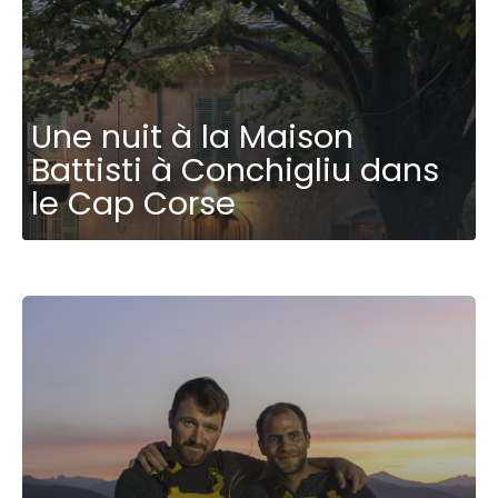
Une nuit à la Maison
Battisti à Conchigliu dans
le Cap Corse