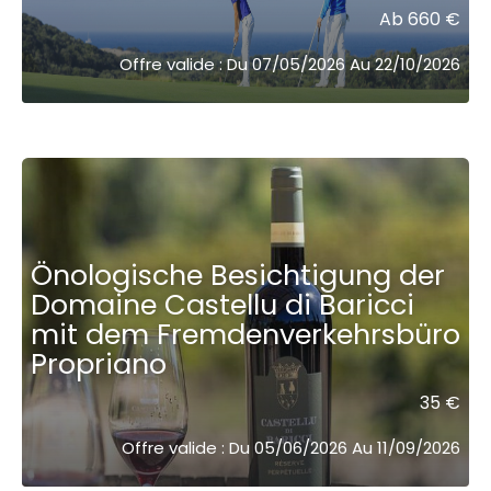
Ab 660 €
Offre valide : Du 07/05/2026 Au 22/10/2026
Önologische Besichtigung der
Domaine Castellu di Baricci
mit dem Fremdenverkehrsbüro
Propriano
35 €
Offre valide : Du 05/06/2026 Au 11/09/2026