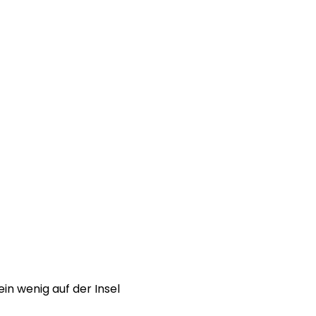
n wenig auf der Insel