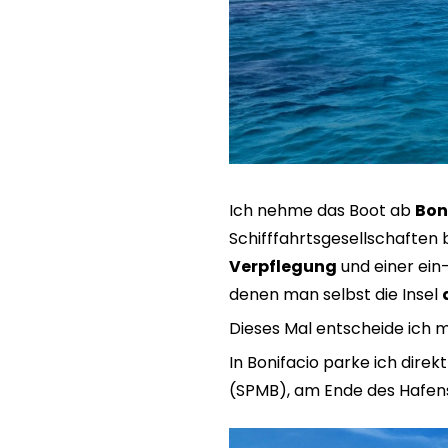
Ich nehme das Boot ab
Bon
Schifffahrtsgesellschaften 
Verpflegung
und einer ein-
denen man selbst die Insel
Dieses Mal entscheide ich m
In Bonifacio parke ich dir
(SPMB), am Ende des Hafen