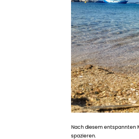
Nach diesem entspannten Mo
spazieren.