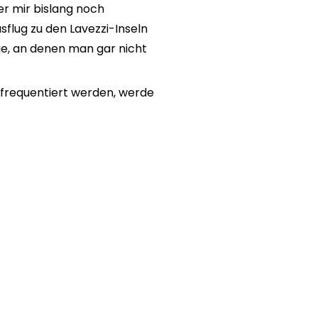
der mir bislang noch
sflug zu den Lavezzi-Inseln
ge, an denen man gar nicht
 frequentiert werden, werde