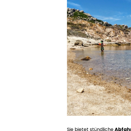
Sie bietet stündliche
Abfah