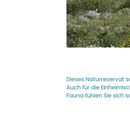
Dieses Naturreservat s
Auch für die Einheimisc
Fauna fühlen Sie sich s