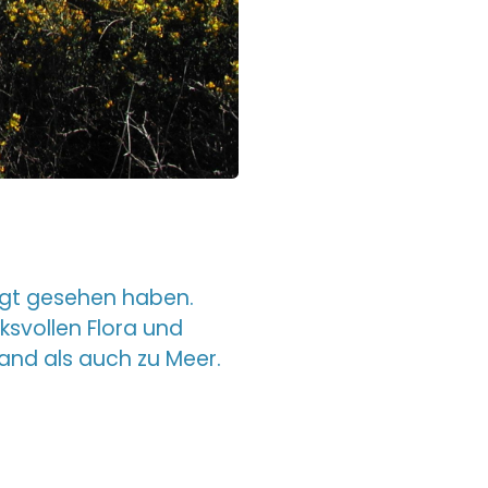
ingt gesehen haben.
ksvollen Flora und
Land als auch zu Meer.