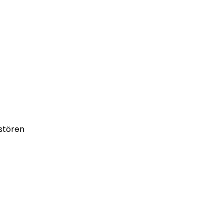
stören