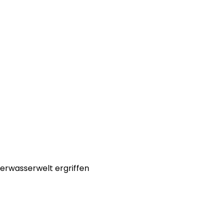
erwasserwelt ergriffen