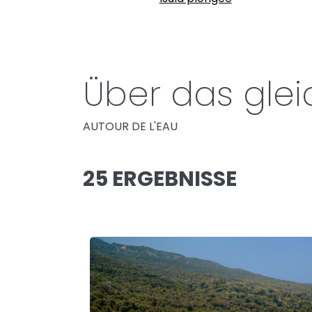
Über das gle
AUTOUR DE L'EAU
25 ERGEBNISSE