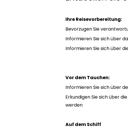
Ihre Reisevorbereitung:
Bevorzugen Sie verantwor
Informieren Sie sich über 
Informieren Sie sich über di
Vor dem Tauchen:
Informieren Sie sich über d
Erkundigen Sie sich über d
werden
Auf dem Schiff