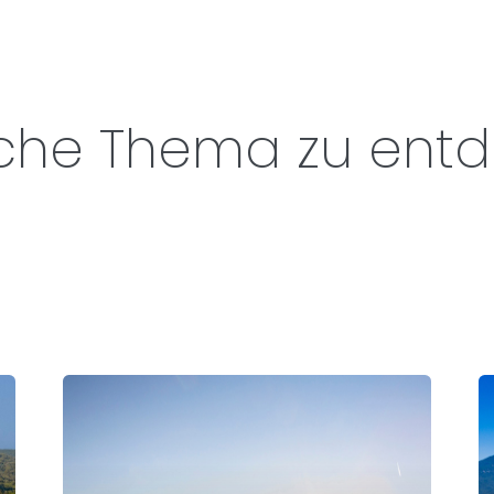
iche Thema zu ent