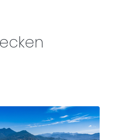
decken