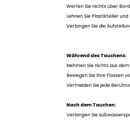
Werfen Sie nichts über Bord
Lehnen Sie Plastikteller und
Verlangen Sie die Aufstellu
Während des Tauchens:
Nehmen Sie nichts aus dem
Bewegen Sie Ihre Flossen v
Vermeiden Sie jede Berühru
Nach dem Tauchen:
Verlangen Sie süßwassersp