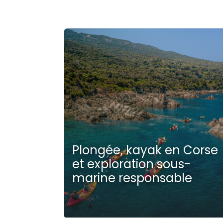
Plongée, kayak en Corse
et exploration sous-
marine responsable