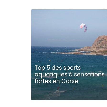
Top 5 des sports
aquatiques à sensations
fortes en Corse