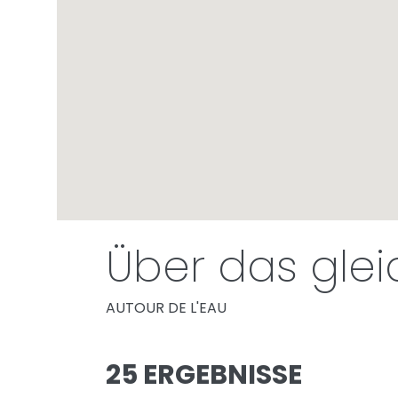
Über das gle
AUTOUR DE L'EAU
25 ERGEBNISSE