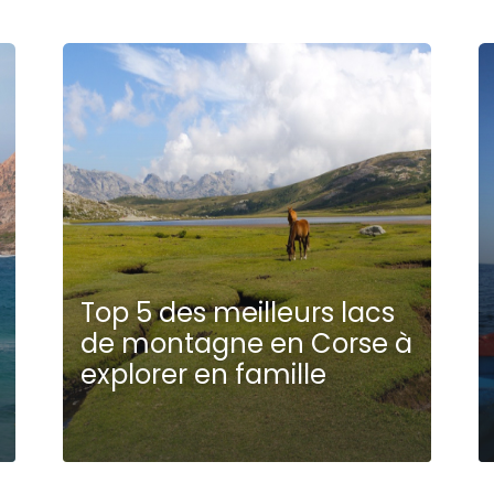
Top 5 des meilleurs lacs
de montagne en Corse à
explorer en famille