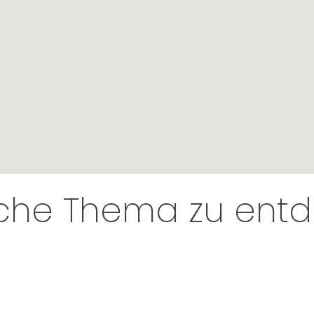
iche Thema zu ent