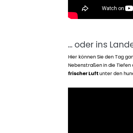
… oder ins Land
Hier können Sie den Tag ga
Nebenstraßen in die Tiefen 
frischer Luft
unter den hun