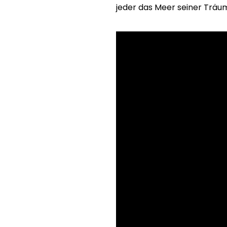
jeder das Meer seiner Trä