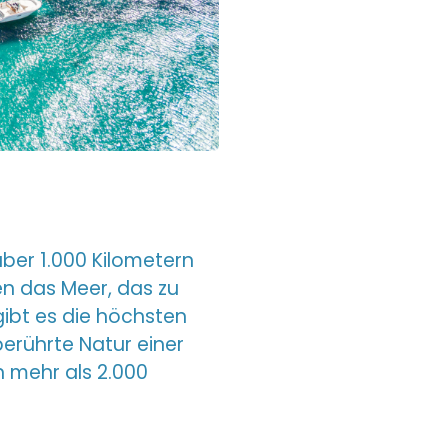
ber 1.000 Kilometern
en das Meer, das zu
gibt es die höchsten
erührte Natur einer
 mehr als 2.000