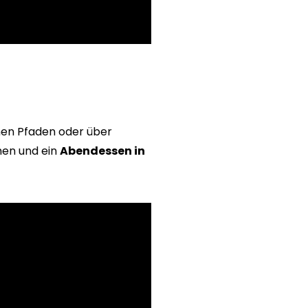
nen Pfaden oder über
en und ein
Abendessen in