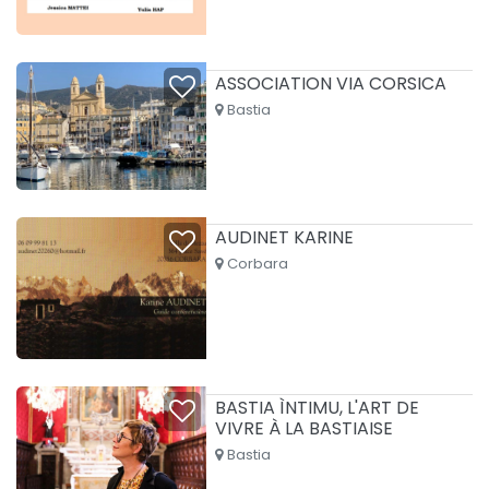
ASSOCIATION VIA CORSICA
Bastia
AUDINET KARINE
Corbara
BASTIA ÌNTIMU, L'ART DE
VIVRE À LA BASTIAISE
Bastia