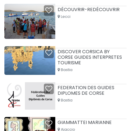
DÉCOUVRIR-REDÉCOUVRIR
Lecci
DISCOVER CORSICA BY
CORSE GUIDES INTERPRETES
TOURISME
Bastia
FEDERATION DES GUIDES
DIPLOMES DE CORSE
Bastia
GIAMMATTEI MARIANNE
Ajaccio