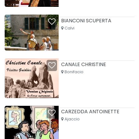
BIANCONI SCUPERTA
Calvi
CANALE CHRISTINE
Bonifacio
CARZEDDA ANTOINETTE
Ajaccio