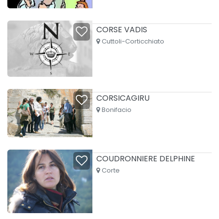
CORSE VADIS
Cuttoli-Corticchiato
CORSICAGIRU
Bonifacio
COUDRONNIERE DELPHINE
Corte