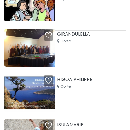
GIRANDULELLA
Corte
HIGOA PHILIPPE
Corte
ISULAMARIE