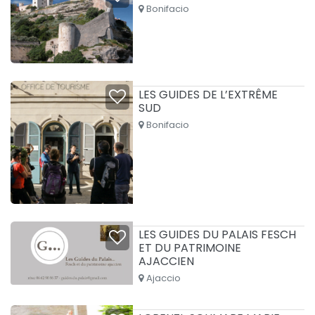
Bonifacio
LES GUIDES DE L’EXTRÊME
SUD
Bonifacio
LES GUIDES DU PALAIS FESCH
ET DU PATRIMOINE
AJACCIEN
Ajaccio