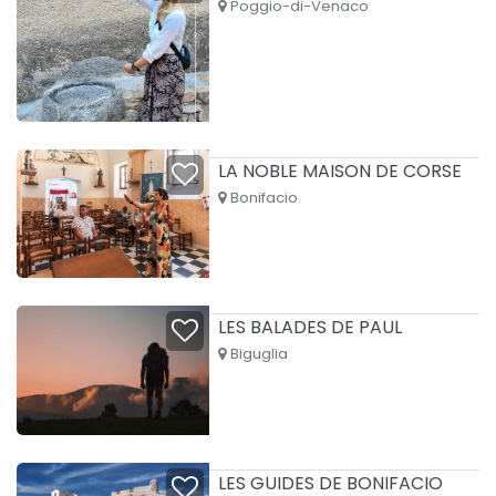
Poggio-di-Venaco
LA NOBLE MAISON DE CORSE
Bonifacio
LES BALADES DE PAUL
Biguglia
LES GUIDES DE BONIFACIO