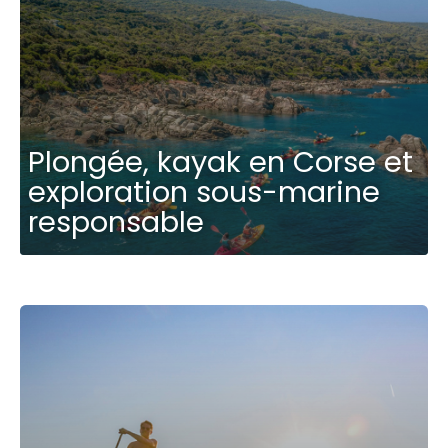
Plongée, kayak en Corse et
exploration sous-marine
responsable