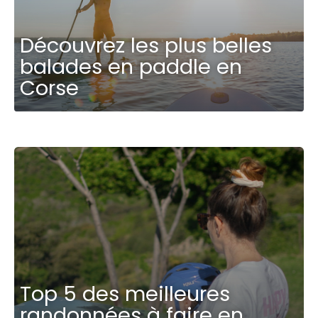
Découvrez les plus belles
balades en paddle en
Corse
Top 5 des meilleures
randonnées à faire en