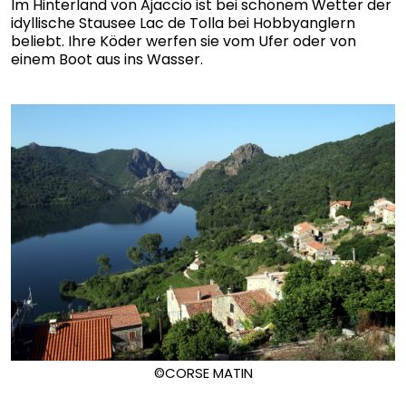
Im Hinterland von Ajaccio ist bei schönem Wetter der
idyllische Stausee Lac de Tolla bei Hobbyanglern
beliebt. Ihre Köder werfen sie vom Ufer oder von
einem Boot aus ins Wasser.
©CORSE MATIN