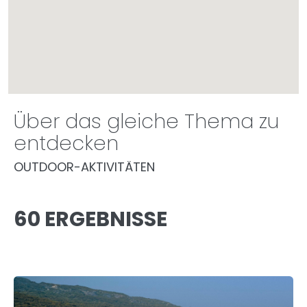
Über das gleiche Thema zu
entdecken
OUTDOOR-AKTIVITÄTEN
60 ERGEBNISSE