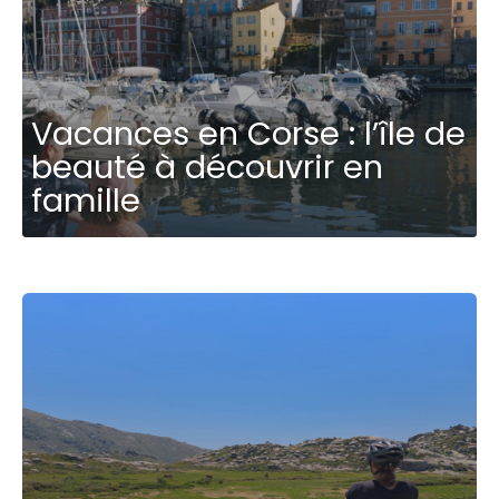
Vacances en Corse : l’île de
beauté à découvrir en
famille