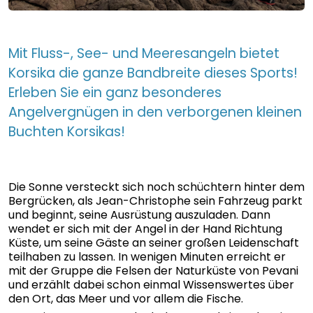
Mit Fluss-, See- und Meeresangeln bietet
Korsika die ganze Bandbreite dieses Sports!
Erleben Sie ein ganz besonderes
Angelvergnügen in den verborgenen kleinen
Buchten Korsikas!
Die Sonne versteckt sich noch schüchtern hinter dem
Bergrücken, als Jean-Christophe sein Fahrzeug parkt
und beginnt, seine Ausrüstung auszuladen. Dann
wendet er sich mit der Angel in der Hand Richtung
Küste, um seine Gäste an seiner großen Leidenschaft
teilhaben zu lassen. In wenigen Minuten erreicht er
mit der Gruppe die Felsen der Naturküste von Pevani
und erzählt dabei schon einmal Wissenswertes über
den Ort, das Meer und vor allem die Fische.