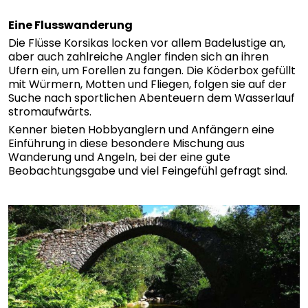
Eine Flusswanderung
Die Flüsse Korsikas locken vor allem Badelustige an,
aber auch zahlreiche Angler finden sich an ihren
Ufern ein, um Forellen zu fangen. Die Köderbox gefüllt
mit Würmern, Motten und Fliegen, folgen sie auf der
Suche nach sportlichen Abenteuern dem Wasserlauf
stromaufwärts.
Kenner bieten Hobbyanglern und Anfängern eine
Einführung in diese besondere Mischung aus
Wanderung und Angeln, bei der eine gute
Beobachtungsgabe und viel Feingefühl gefragt sind.