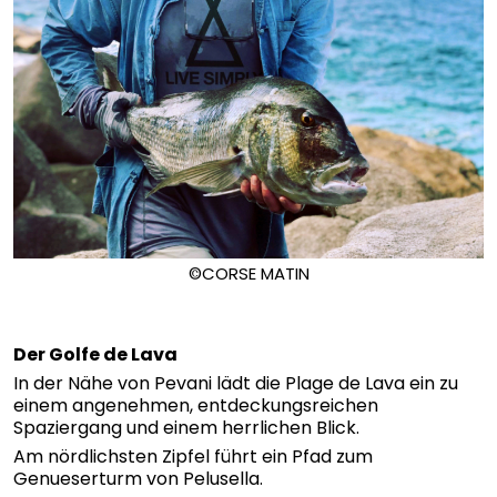
©CORSE MATIN
Der Golfe de Lava
In der Nähe von Pevani lädt die Plage de Lava ein zu
einem angenehmen, entdeckungsreichen
Spaziergang und einem herrlichen Blick.
Am nördlichsten Zipfel führt ein Pfad zum
Genueserturm von Pelusella.