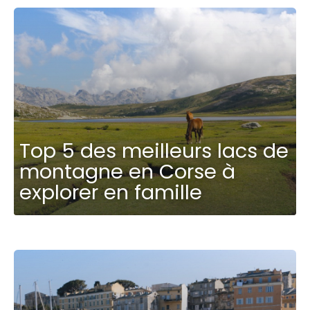
Top 5 des meilleurs lacs de
montagne en Corse à
explorer en famille