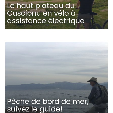
Le haut plateau du
Cuscionu en vélo à
assistance électrique
Pêche de bord de mer,
suivez le guide!