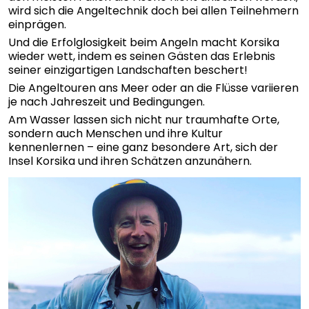
wird sich die Angeltechnik doch bei allen Teilnehmern
einprägen.
Und die Erfolglosigkeit beim Angeln macht Korsika
wieder wett, indem es seinen Gästen das Erlebnis
seiner einzigartigen Landschaften beschert!
Die Angeltouren ans Meer oder an die Flüsse variieren
je nach Jahreszeit und Bedingungen.
Am Wasser lassen sich nicht nur traumhafte Orte,
sondern auch Menschen und ihre Kultur
kennenlernen – eine ganz besondere Art, sich der
Insel Korsika und ihren Schätzen anzunähern.