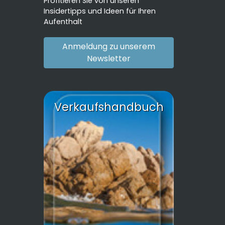
Profitieren Sie von unseren
Insidertipps und Ideen für Ihren
Aufenthalt
Anmeldung zu unserem
Newsletter
Verkaufshandbuch