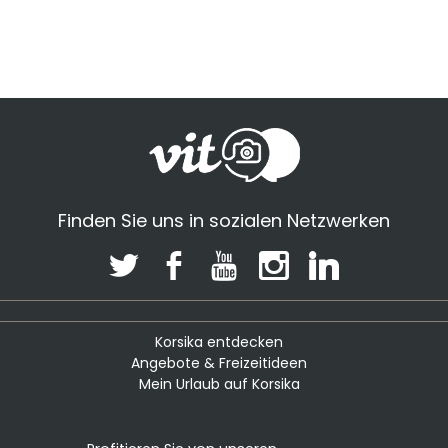
Finden Sie uns in sozialen Netzwerken
Korsika entdecken
Angebote & Freizeitideen
Mein Urlaub auf Korsika