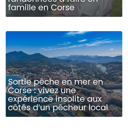
famille en Corse
Sortie pêche en mer en
Corse : vivez une
expérience insolite aux
côtés d’un pêcheur local