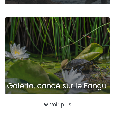
Galeria, canoë sur le Fangu
voir plus