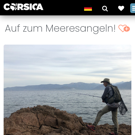
Auf zum Meeresangeln!
+