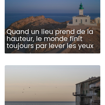
Quand un lieu prend de la
hauteur, le monde finit
toujours par lever les yeux