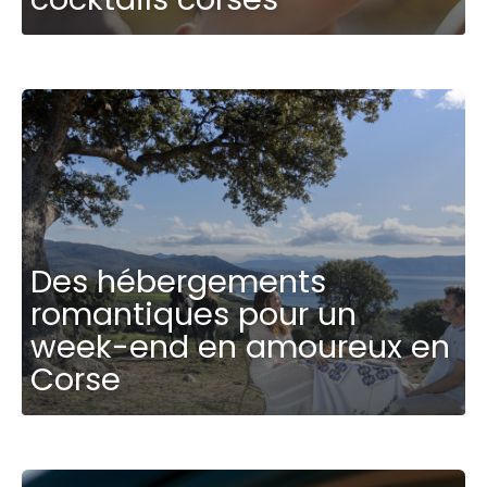
Des hébergements
romantiques pour un
week-end en amoureux en
Corse