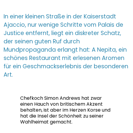
In einer kleinen Straße in der Kaiserstadt
Ajaccio, nur wenige Schritte vom Palais de
Justice entfernt, liegt ein diskreter Schatz,
der seinen guten Ruf durch
Mundpropaganda erlangt hat: A Nepita, ein
schönes Restaurant mit erlesenen Aromen
für ein Geschmackserlebnis der besonderen
Art.
Chefkoch Simon Andrews hat zwar
einen Hauch von britischem Akzent
behalten, ist aber im Herzen Korse und
hat die Insel der Schönheit zu seiner
Wahlheimat gemacht.