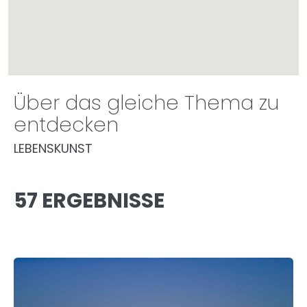
Über das gleiche Thema zu
entdecken
LEBENSKUNST
57 ERGEBNISSE