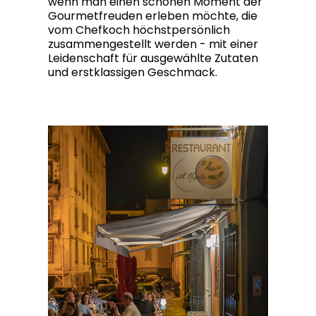
wenn man einen schönen Moment der
Gourmetfreuden erleben möchte, die
vom Chefkoch höchstpersönlich
zusammengestellt werden - mit einer
Leidenschaft für ausgewählte Zutaten
und erstklassigen Geschmack.