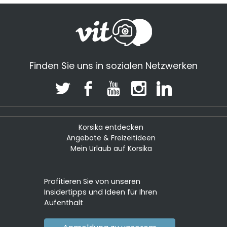
Finden Sie uns in sozialen Netzwerken
Korsika entdecken
Angebote & Freizeitideen
Mein Urlaub auf Korsika
Profitieren Sie von unseren
Insidertipps und Ideen für Ihren
Aufenthalt