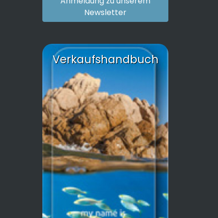
Anmeldung zu unserem
Newsletter
Verkaufshandbuch