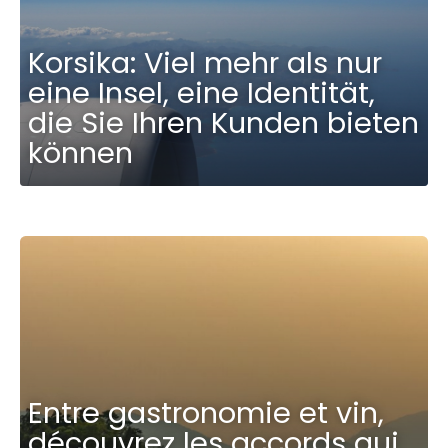
Korsika: Viel mehr als nur
eine Insel, eine Identität,
die Sie Ihren Kunden bieten
können
Entre gastronomie et vin,
découvrez les accords qui