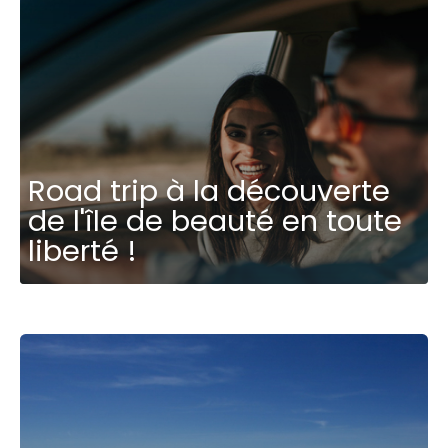
Road trip à la découverte
de l'île de beauté en toute
liberté !