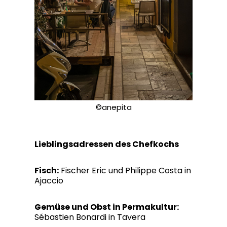
©anepita
Lieblingsadressen des Chefkochs
Fisch:
Fischer Eric und Philippe Costa in
Ajaccio
Gemüse und Obst in Permakultur:
Sébastien Bonardi in Tavera