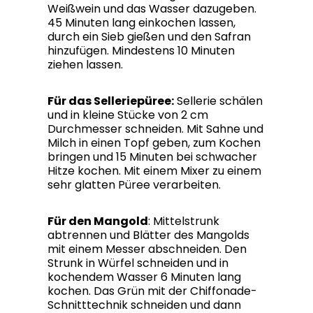
Weißwein und das Wasser dazugeben.
45 Minuten lang einkochen lassen,
durch ein Sieb gießen und den Safran
hinzufügen. Mindestens 10 Minuten
ziehen lassen.
Für das Selleriepüree:
Sellerie schälen
und in kleine Stücke von 2 cm
Durchmesser schneiden. Mit Sahne und
Milch in einen Topf geben, zum Kochen
bringen und 15 Minuten bei schwacher
Hitze kochen. Mit einem Mixer zu einem
sehr glatten Püree verarbeiten.
Für den Mangold
: Mittelstrunk
abtrennen und Blätter des Mangolds
mit einem Messer abschneiden. Den
Strunk in Würfel schneiden und in
kochendem Wasser 6 Minuten lang
kochen. Das Grün mit der Chiffonade-
Schnitttechnik schneiden und dann