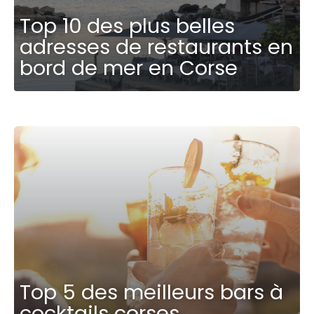
Top 10 des plus belles
adresses de restaurants en
bord de mer en Corse
Top 5 des meilleurs bars à
cocktails corses