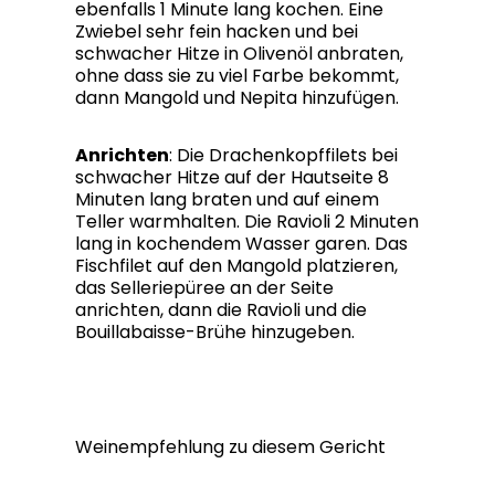
ebenfalls 1 Minute lang kochen. Eine
Zwiebel sehr fein hacken und bei
schwacher Hitze in Olivenöl anbraten,
ohne dass sie zu viel Farbe bekommt,
dann Mangold und Nepita hinzufügen.
Anrichten
: Die Drachenkopffilets bei
schwacher Hitze auf der Hautseite 8
Minuten lang braten und auf einem
Teller warmhalten. Die Ravioli 2 Minuten
lang in kochendem Wasser garen. Das
Fischfilet auf den Mangold platzieren,
das Selleriepüree an der Seite
anrichten, dann die Ravioli und die
Bouillabaisse-Brühe hinzugeben.
Weinempfehlung zu diesem Gericht