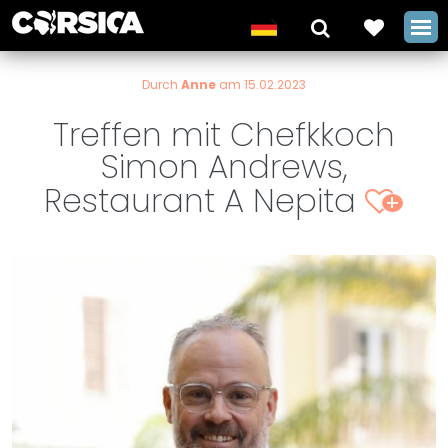
Durch
Anne
am 15.02.2023
Treffen mit Chefkkoch
Simon Andrews,
Restaurant A Nepita
+