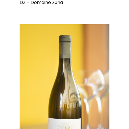
DZ - Domaine Zuria