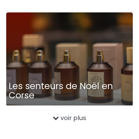
Les senteurs de Noël en
Corse
voir plus