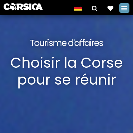
Tourisme d'affaires
Choisir la Corse
pour se réunir