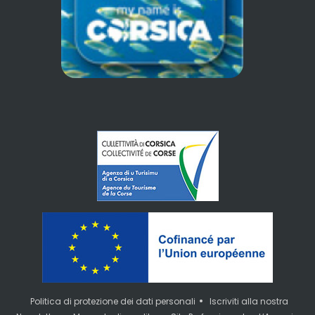
•
Politica di protezione dei dati personali
Iscriviti alla nostra