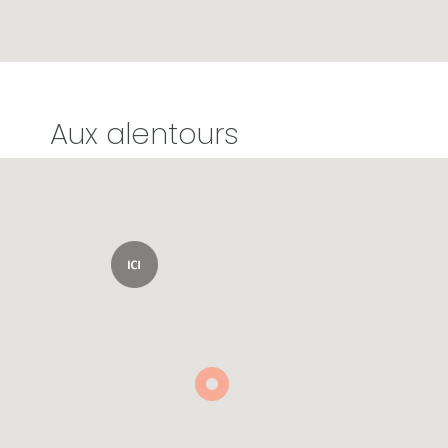
Aux alentours