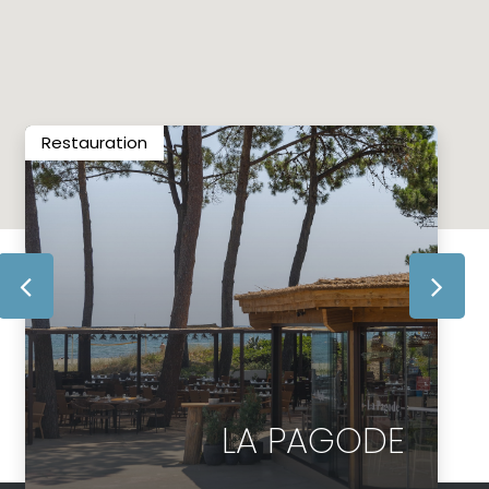
Restauration
LA PAGODE