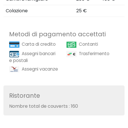
Colazione
25 €
Metodi di pagamento accettati
Carta di credito
Contanti
Trasferimento
Assegni bancari
e postali
Assegni vacanze
Ristorante
Nombre total de couverts : 160