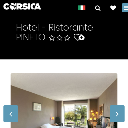
Hotel - Ristorante
PINETO
+