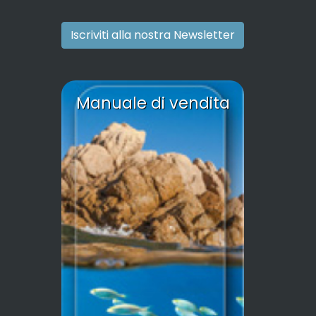
Iscriviti alla nostra Newsletter
Manuale di vendita