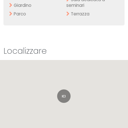
Giardino
seminari
Parco
Terrazza
Localizzare