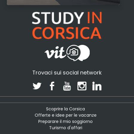
Trovaci sui social network
Scoprire la Corsica
Offerte e idee per le vacanze
Preparare il mio soggiorno
Turismo d'affari