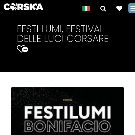
FESTI LUMI, FESTIVAL
DELLE LUCI CORSARE
+