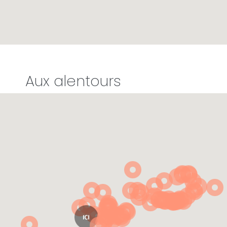
Aux alentours