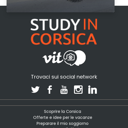
Trovaci sui social network
Scoprire la Corsica
Offerte e idee per le vacanze
Preparare il mio soggiorno