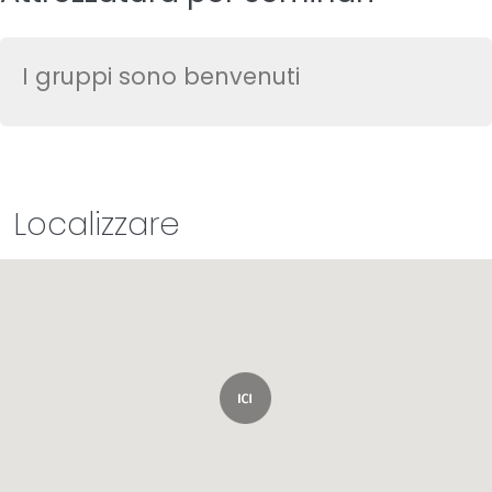
I gruppi sono benvenuti
Localizzare