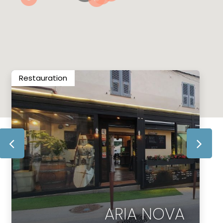
Restauration
ARIA NOVA