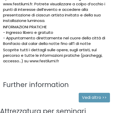
www.festilumi.fr. Potrete visualizzare a colpo d’occhio i
punti di interesse dell’evento e accedere alla
presentazione di ciascun artista invitato e della sua
installazione luminosa.
INFORMAZIONI PRATICHE
- Ingresso libero e gratuito
- Appuntamento direttamente nel cuore della città di
Bonifacio dal calar della notte fino all’1 di notte
Scoprite tutti i dettagli sulle opere, sugli artisti, sul
percorso e tutte le informazioni pratiche (parcheggi,
accesso…) su www.festilumi.fr
Further information
Vedi altro >>
Attrezzatura per seminari