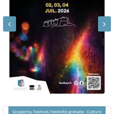
Scoperta, Festival, Festività gratuite : Cultura