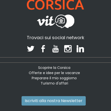
Trovaci sui social network
Scoprire la Corsica
Offerte e idee per le vacanze
Preparare il mio soggiorno
Turismo d'affari
Iscriviti alla nostra Newsletter