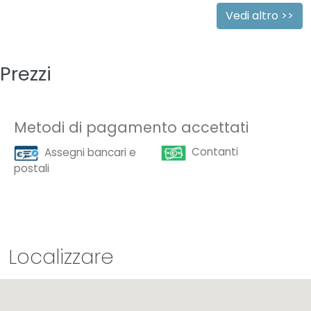
Vedi altro >>
Prezzi
Metodi di pagamento accettati
Contanti
Assegni bancari e
postali
Localizzare