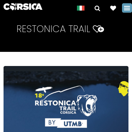
RESTONICA TRAIL
+