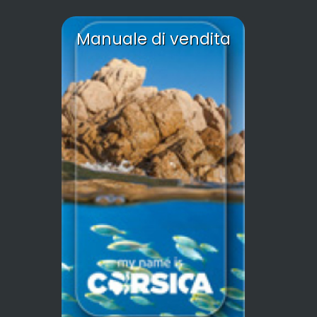
Manuale di vendita