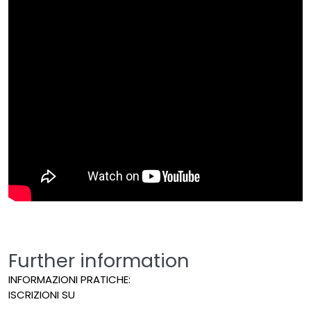
Further information
INFORMAZIONI PRATICHE:
ISCRIZIONI SU