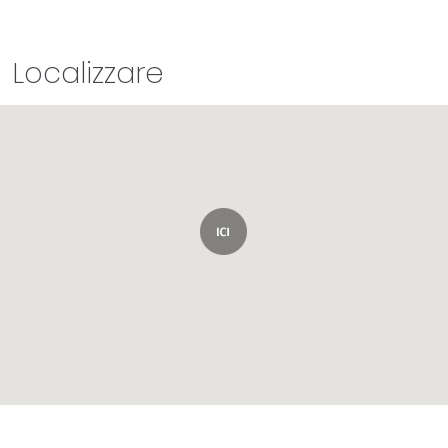
Localizzare