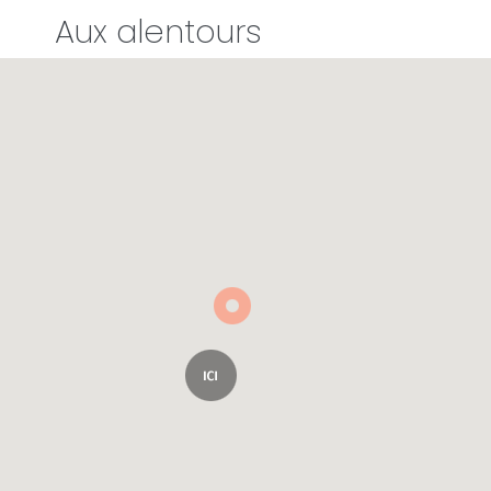
Aux alentours