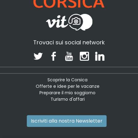
Trovaci sui social network
Scoprire la Corsica
Offerte e idee per le vacanze
Preparare il mio soggiorno
Turismo d'affari
Iscriviti alla nostra Newsletter