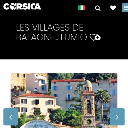
LES VILLAGES DE
BALAGNE... LUMIO
+