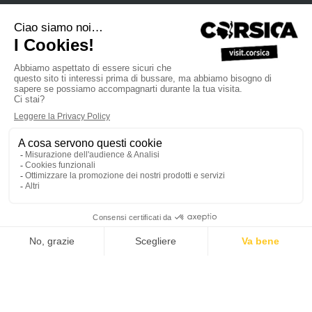
Manuale di vendita