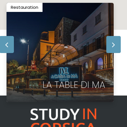
Restauration
LA TABLE DI MA