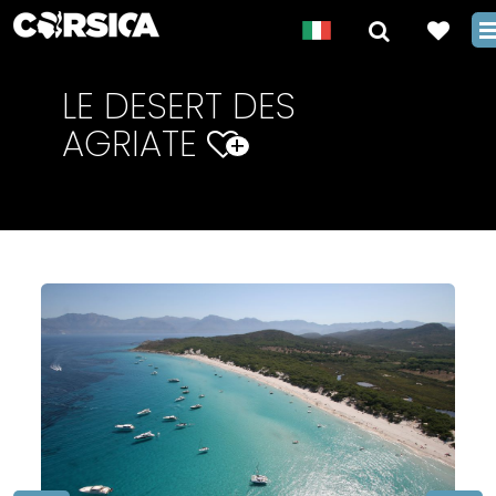
LE DESERT DES
AGRIATE
+