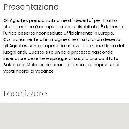
Presentazione
Gli Agriates prendono il nome di" deserto" per il fatto
che la regione è completamente disabitata. È del resto
l'unico deserto riconosciuto ufficialmente in Europa.
Contrariamente all'immagine che ci si fa di un deserto,
gli Agriates sono ricoperti da una vegetazione tipica del
luoghi aridi. Questo sito unico e protetto nasconde
insenature deserte e spiagge di sabbia bianca: il Lotu,
Saleccia o Malfalcu rimarrano per sempre impressi nei
vostri ricordi di vacanze.
Localizzare