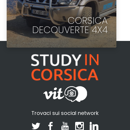
CORSICA
DECOUVERTE 4X4
Trovaci sui social network