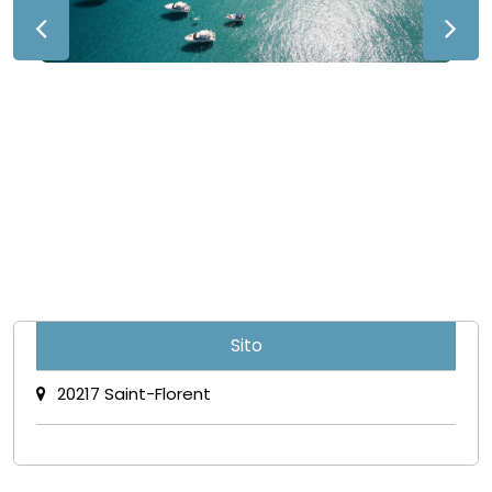
Sito
20217 Saint-Florent