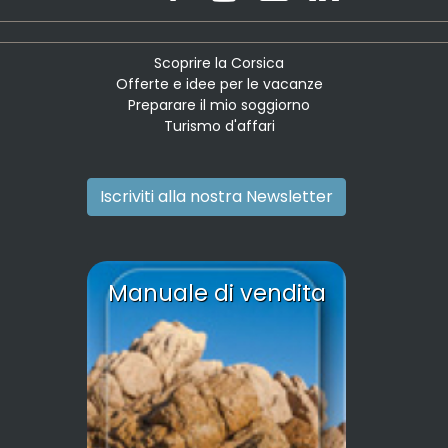
Scoprire la Corsica
Offerte e idee per le vacanze
Preparare il mio soggiorno
Turismo d'affari
Iscriviti alla nostra Newsletter
Manuale di vendita