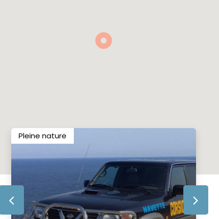
Pleine nature