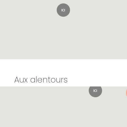
Aux alentours