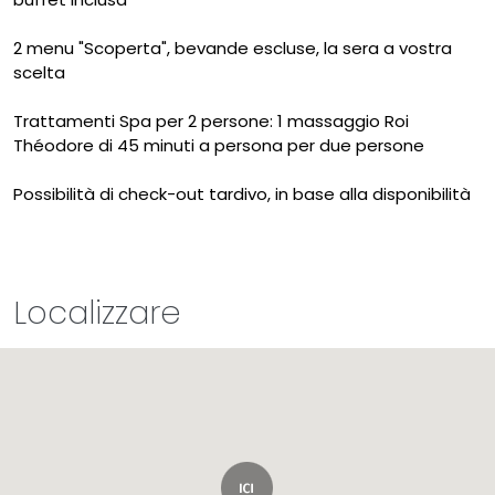
2 menu "Scoperta", bevande escluse, la sera a vostra
scelta
Trattamenti Spa per 2 persone: 1 massaggio Roi
Théodore di 45 minuti a persona per due persone
Possibilità di check-out tardivo, in base alla disponibilità
Localizzare