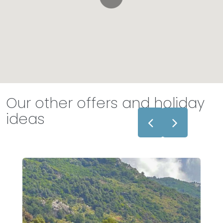
Our other offers and holiday
ideas