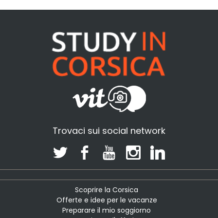
Trovaci sui social network
Scoprire la Corsica
Offerte e idee per le vacanze
Preparare il mio soggiorno