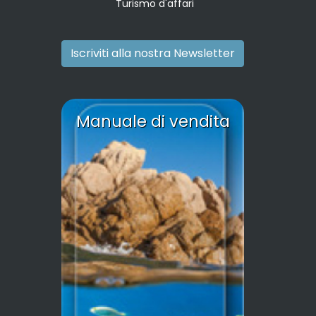
Turismo d'affari
Iscriviti alla nostra Newsletter
Manuale di vendita