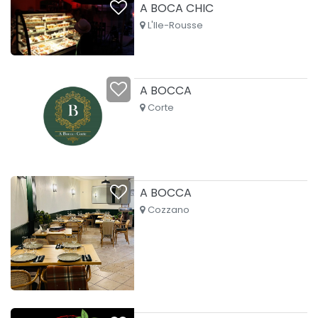
A BOCA CHIC
L'Ile-Rousse
A BOCCA
Corte
A BOCCA
Cozzano