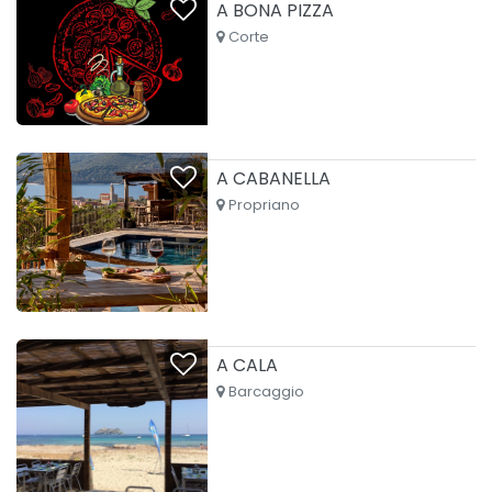
A BONA PIZZA
Corte
A CABANELLA
Propriano
A CALA
Barcaggio