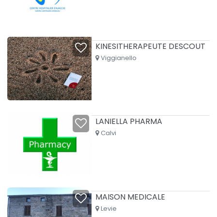
KINESITHERAPEUTE DESCOUT
Viggianello
LANIELLA PHARMA
Calvi
MAISON MEDICALE
Levie