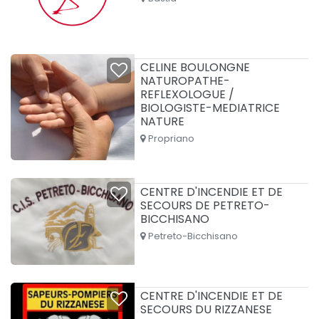
CELINE BOULONGNE
NATUROPATHE-
REFLEXOLOGUE /
BIOLOGISTE-MEDIATRICE
NATURE
Propriano
CENTRE D'INCENDIE ET DE
SECOURS DE PETRETO-
BICCHISANO
Petreto-Bicchisano
CENTRE D'INCENDIE ET DE
SECOURS DU RIZZANESE