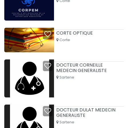
Corte
CORTE OPTIQUE
Corte
DOCTEUR CORNEILLE
MEDECIN GENERALISTE
Sartene
DOCTEUR DULAT MEDECIN
GENERALISTE
Sartene