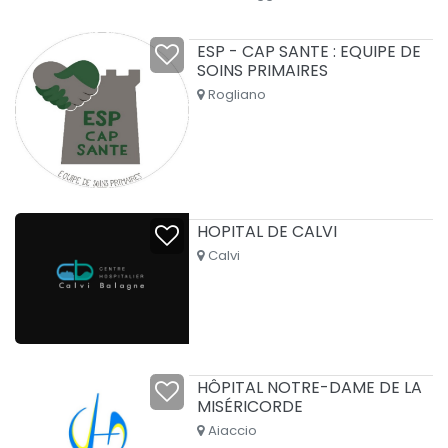
ESP - CAP SANTE : EQUIPE DE
SOINS PRIMAIRES
Rogliano
HOPITAL DE CALVI
Calvi
HÔPITAL NOTRE-DAME DE LA
MISÉRICORDE
Aiaccio