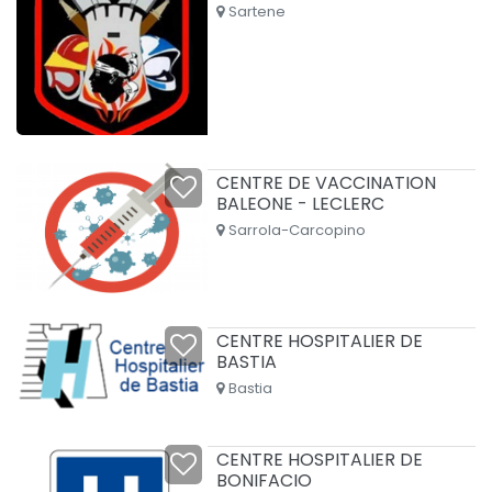
Sartene
CENTRE DE VACCINATION
BALEONE - LECLERC
Sarrola-Carcopino
CENTRE HOSPITALIER DE
BASTIA
Bastia
CENTRE HOSPITALIER DE
BONIFACIO