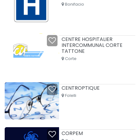
Bonifacio
CENTRE HOSPITALIER
INTERCOMMUNAL CORTE
TATTONE
Corte
CENTROPTIQUE
Folelli
CORPEM