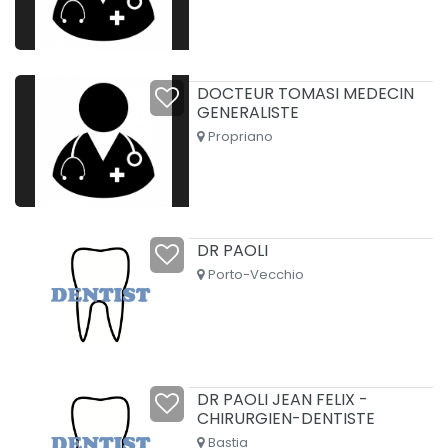
DOCTEUR TOMASI MEDECIN
GENERALISTE
Propriano
DR PAOLI
Porto-Vecchio
DR PAOLI JEAN FELIX -
CHIRURGIEN-DENTISTE
Bastia