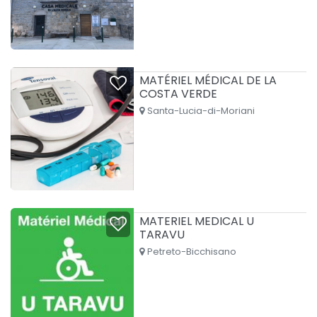
MATÉRIEL MÉDICAL DE LA
COSTA VERDE
Santa-Lucia-di-Moriani
MATERIEL MEDICAL U
TARAVU
Petreto-Bicchisano