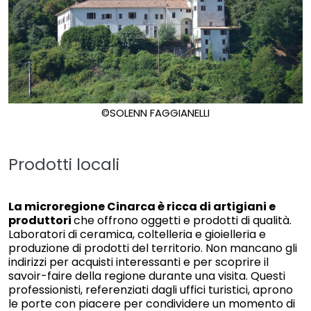
©SOLENN FAGGIANELLI
Prodotti locali
La microregione Cinarca è ricca di artigiani e
produttori
che offrono oggetti e prodotti di qualità.
Laboratori di ceramica, coltelleria e gioielleria e
produzione di prodotti del territorio. Non mancano gli
indirizzi per acquisti interessanti e per scoprire il
savoir-faire della regione durante una visita. Questi
professionisti, referenziati dagli uffici turistici, aprono
le porte con piacere per condividere un momento di