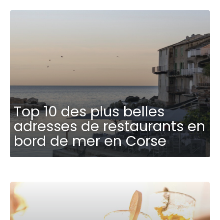
Top 10 des plus belles
adresses de restaurants en
bord de mer en Corse