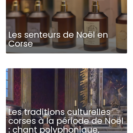
Les senteurs de Noël en
Corse
Les traditions culturelles
corses à la période de Noël
: chant polyphonique,