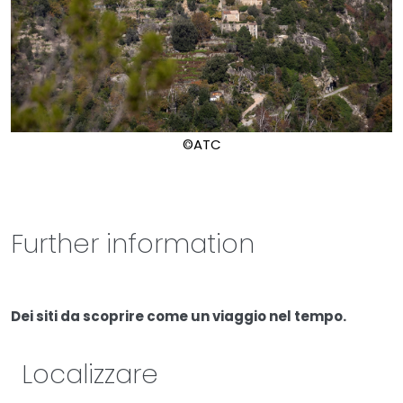
©ATC
Further information
Dei siti da scoprire come un viaggio nel tempo.
Localizzare