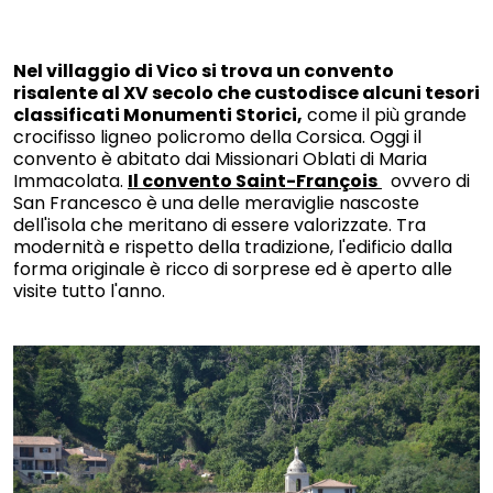
Nel villaggio di Vico si trova un convento
risalente al XV secolo che custodisce alcuni tesori
classificati Monumenti Storici,
come il più grande
crocifisso ligneo policromo della Corsica. Oggi il
convento è abitato dai Missionari Oblati di Maria
Immacolata.
Il convento Saint-François
ovvero di
San Francesco è una delle meraviglie nascoste
dell'isola che meritano di essere valorizzate. Tra
modernità e rispetto della tradizione, l'edificio dalla
forma originale è ricco di sorprese ed è aperto alle
visite tutto l'anno.