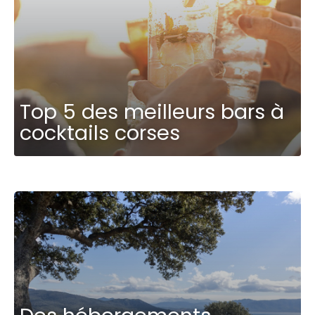
Top 5 des meilleurs bars à
cocktails corses