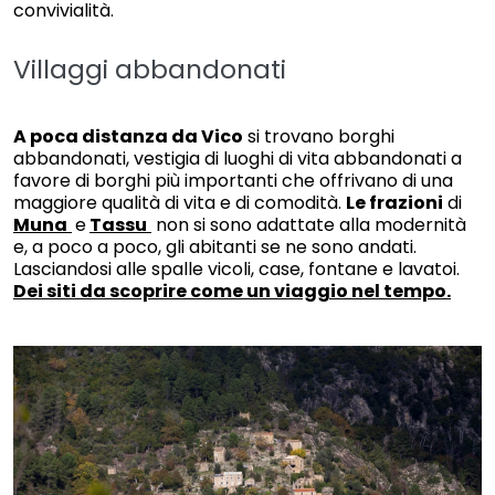
convivialità.
Villaggi abbandonati
A poca distanza da Vico
si trovano borghi
abbandonati, vestigia di luoghi di vita abbandonati a
favore di borghi più importanti che offrivano di una
maggiore qualità di vita e di comodità.
Le frazioni
di
Muna
e
Tassu
non si sono adattate alla modernità
e, a poco a poco, gli abitanti se ne sono andati.
Lasciandosi alle spalle vicoli, case, fontane e lavatoi.
Dei siti da scoprire come un viaggio nel tempo.