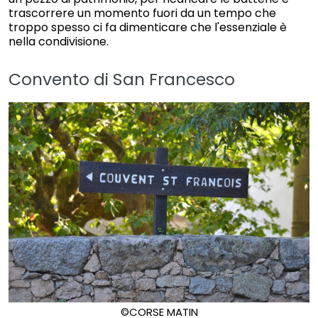
trascorrere un momento fuori da un tempo che
troppo spesso ci fa dimenticare che l'essenziale è
nella condivisione.
Convento di San Francesco
©CORSE MATIN