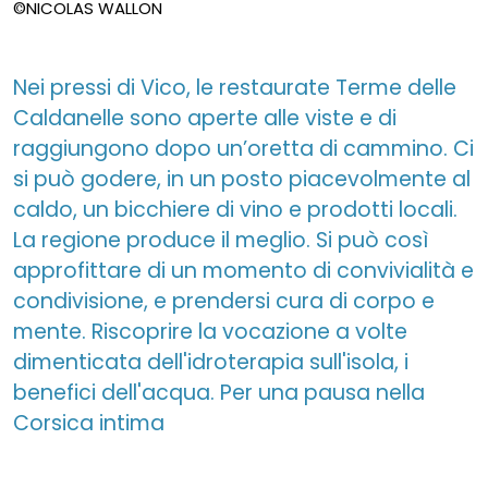
©NICOLAS WALLON
Nei pressi di Vico, le restaurate Terme delle
Caldanelle sono aperte alle viste e di
raggiungono dopo un’oretta di cammino. Ci
si può godere, in un posto piacevolmente al
caldo, un bicchiere di vino e prodotti locali.
La regione produce il meglio. Si può così
approfittare di un momento di convivialità e
condivisione, e prendersi cura di corpo e
mente. Riscoprire la vocazione a volte
dimenticata dell'idroterapia sull'isola, i
benefici dell'acqua. Per una pausa nella
Corsica intima