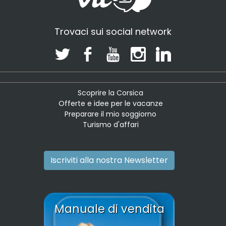
Trovaci sui social network
Scoprire la Corsica
Offerte e idee per le vacanze
Preparare il mio soggiorno
Turismo d'affari
Iscriviti alla nostra Newsletter
Manuale di vendita