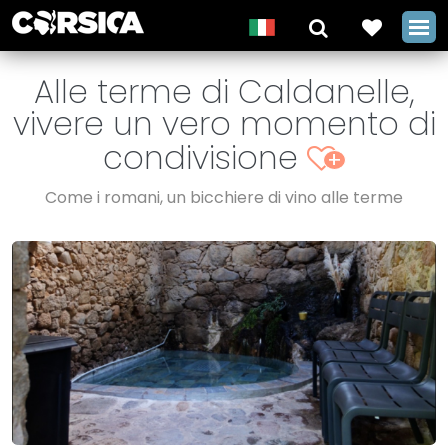
Alle terme di Caldanelle,
vivere un vero momento di
condivisione
+
Come i romani, un bicchiere di vino alle terme