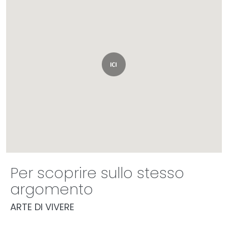
Per scoprire sullo stesso
argomento
ARTE DI VIVERE