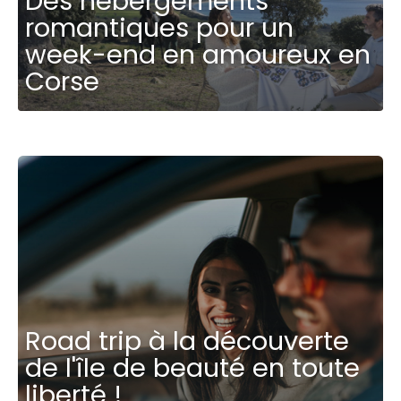
Des hébergements
romantiques pour un
week-end en amoureux en
Corse
Road trip à la découverte
de l'île de beauté en toute
liberté !