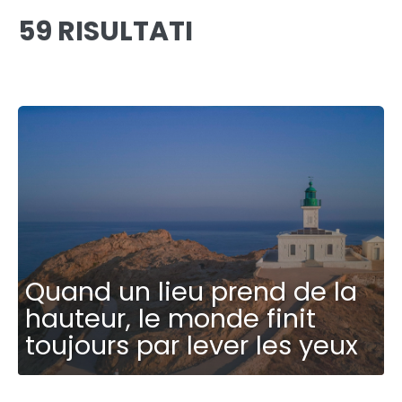
59 RISULTATI
Quand un lieu prend de la
hauteur, le monde finit
toujours par lever les yeux