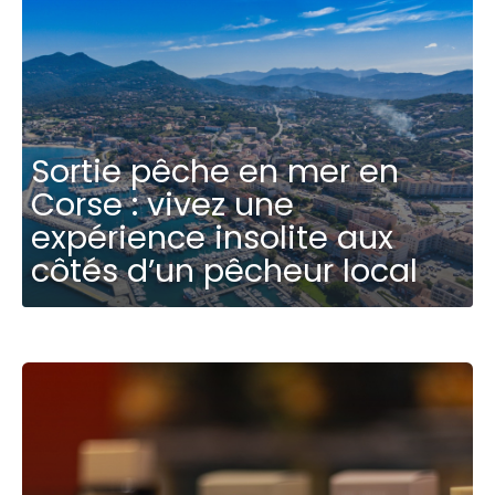
Sortie pêche en mer en
Corse : vivez une
expérience insolite aux
côtés d’un pêcheur local