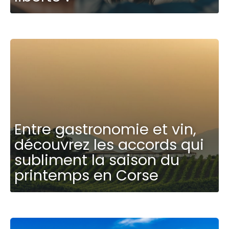
Entre gastronomie et vin,
découvrez les accords qui
subliment la saison du
printemps en Corse