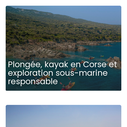
Plongée, kayak en Corse et
exploration sous-marine
responsable