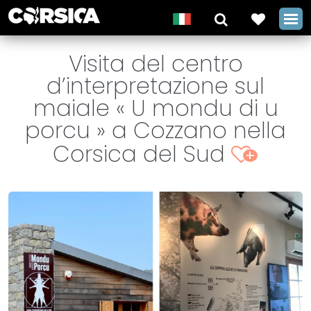
Visita del centro
d’interpretazione sul
maiale « U mondu di u
porcu » a Cozzano nella
Corsica del Sud
+