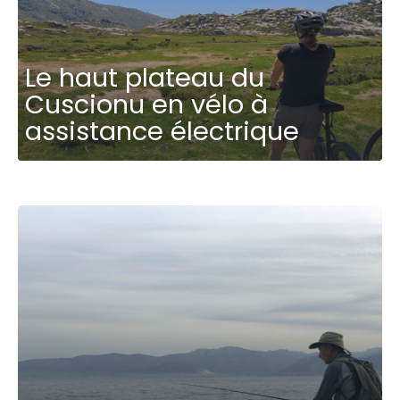
Le haut plateau du
Cuscionu en vélo à
assistance électrique