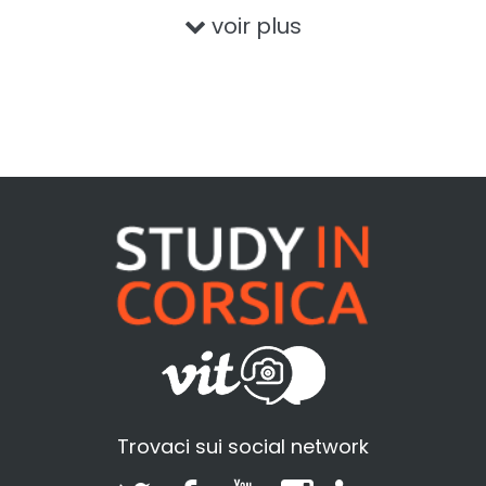
voir plus
Trovaci sui social network