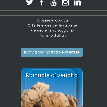
Scoprire la Corsica
Offerte e idee per le vacanze
Preparare il mio soggiorno
Turismo d'affari
Iscriviti alla nostra Newsletter
Manuale di vendita