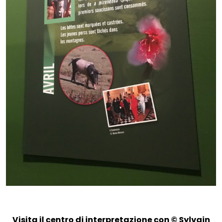
Visita il centro di interpretazione con © Sylvain