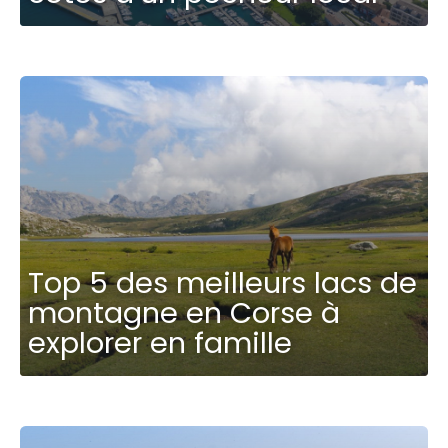
Top 5 des meilleurs lacs de
montagne en Corse à
explorer en famille