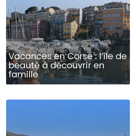
Vacances en Corse : l’île de
beauté à découvrir en
famille