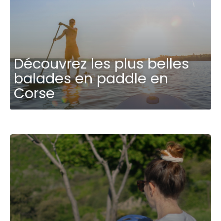
Découvrez les plus belles
balades en paddle en
Corse