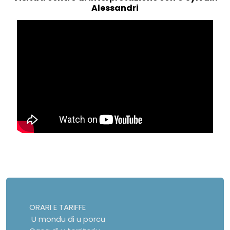
Alessandri
ORARI E TARIFFE
U mondu di u porcu