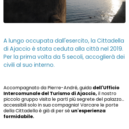
A lungo occupata dall'esercito, la Cittadella
di Ajaccio è stata ceduta alla città nel 2019.
Per la prima volta da 5 secoli, accoglierà dei
civili al suo interno.
Accompagnato da Pierre-André, guida
dell'Ufficio
Intercomunale del Turismo di Ajaccio,
il nostro
piccolo gruppo visita le parti più segrete del palazzo...
accessibili solo in sua compagnia! Varcare le porte
della Cittadella è già di per sé
un'esperienza
formidabile.