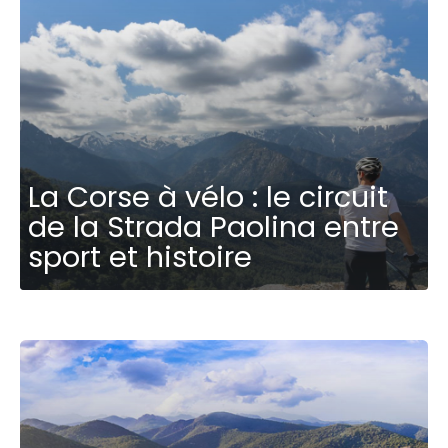
La Corse à vélo : le circuit
de la Strada Paolina entre
sport et histoire