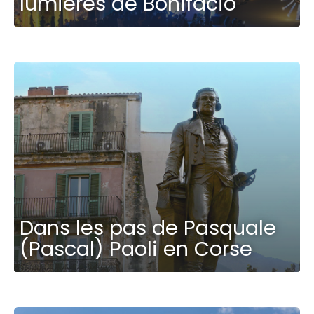
lumières de Bonifacio
Dans les pas de Pasquale
(Pascal) Paoli en Corse