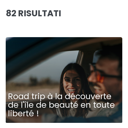
82 RISULTATI
Road trip à la découverte
de l'île de beauté en toute
liberté !