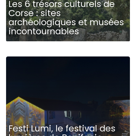
Les 6 trésors culturels de
Corse : sites
archéologiques et musées
incontournables
Festi Lumi, le festival des