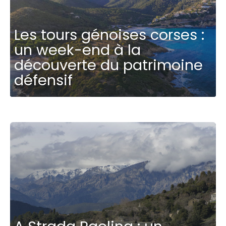
Les tours génoises corses :
un week-end à la
découverte du patrimoine
défensif