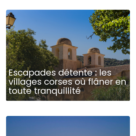
Escapades détente : les
villages corses où flâner en
toute tranquillité