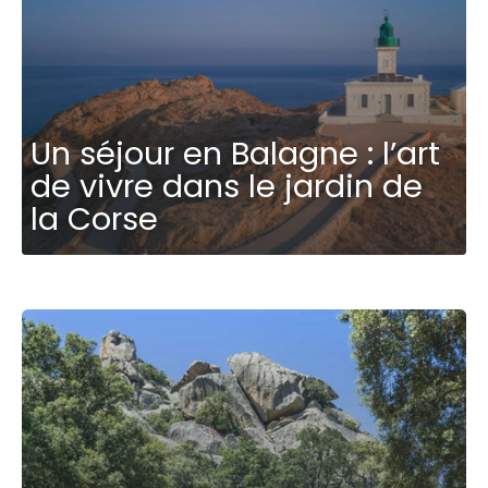
Un séjour en Balagne : l’art
de vivre dans le jardin de
la Corse