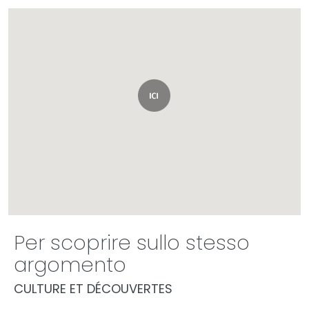
Per scoprire sullo stesso
argomento
CULTURE ET DÉCOUVERTES