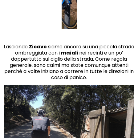
Lasciando
Zicavo
siamo ancora su una piccola strada
ombreggiata con i
maiali
nei recinti e un po’
dappertutto sul ciglio della strada. Come regola
generale, sono calmi ma state comunque attenti
perché a volte iniziano a correre in tutte le direzioni in
caso di panico.