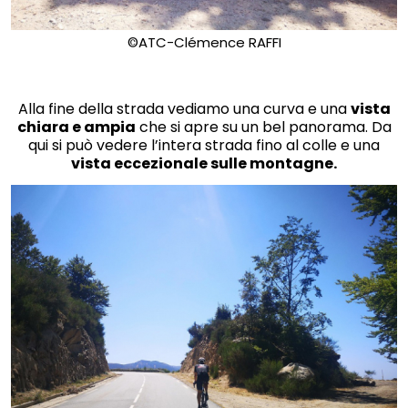
©ATC-Clémence RAFFI
Alla fine della strada vediamo una curva e una
vista
chiara e ampia
che si apre su un bel panorama. Da
qui si può vedere l’intera strada fino al colle e una
vista eccezionale sulle montagne.