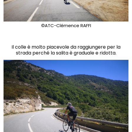
©ATC-Clémence RAFFI
Il colle è molto piacevole da raggiungere per la
strada perché la salita è graduale e ridotta.