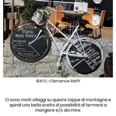
©ATC-Clémence RAFFI
Ci sono molti villaggi su queste tappe di montagna e
quindi una bella scelta di possibilità di fermarsi a
mangiare e/o dormire.