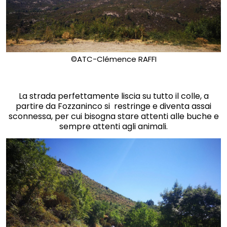
©ATC-Clémence RAFFI
La strada perfettamente liscia su tutto il colle, a
partire da Fozzaninco si restringe e diventa assai
sconnessa, per cui bisogna stare attenti alle buche e
sempre attenti agli animali.