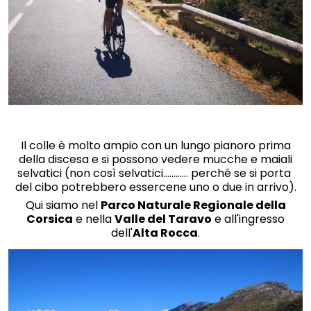
Il colle è molto ampio con un lungo pianoro prima
della discesa e si possono vedere mucche e maiali
selvatici (non così selvatici............ perché se si porta
del cibo potrebbero essercene uno o due in arrivo).
Qui siamo nel
Parco Naturale Regionale della
Corsica
e nella
Valle del Taravo
e all'ingresso
dell'
Alta Rocca
.