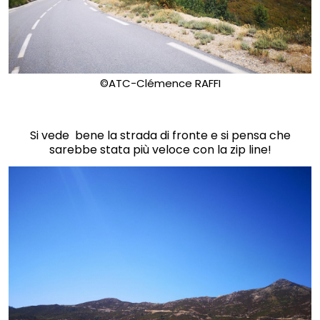
©ATC-Clémence RAFFI
Si vede bene la strada di fronte e si pensa che
sarebbe stata più veloce con la zip line!