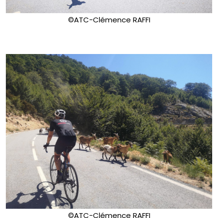
©ATC-Clémence RAFFI
©ATC-Clémence RAFFI