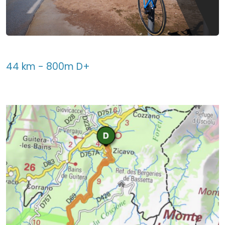
44 km - 800m D+