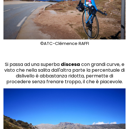
©ATC-Clémence RAFFI
Si passa ad una superba
discesa
con grandi curve, e
visto che nella salita dall'altra parte la percentuale di
dislivello è abbastanza ridotta, permette di
procedere senza frenare troppo, il che è piacevole.