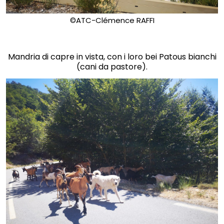
©ATC-Clémence RAFFI
Mandria di capre in vista, con i loro bei Patous bianchi
(cani da pastore).