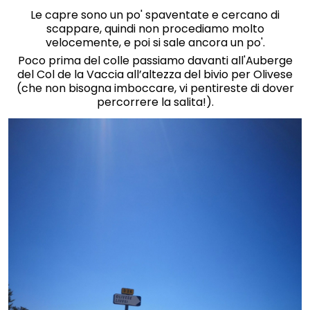
Le capre sono un po' spaventate e cercano di
scappare, quindi non procediamo molto
velocemente, e poi si sale ancora un po'.
Poco prima del colle passiamo davanti all'Auberge
del Col de la Vaccia all’altezza del bivio per Olivese
(che non bisogna imboccare, vi pentireste di dover
percorrere la salita!).