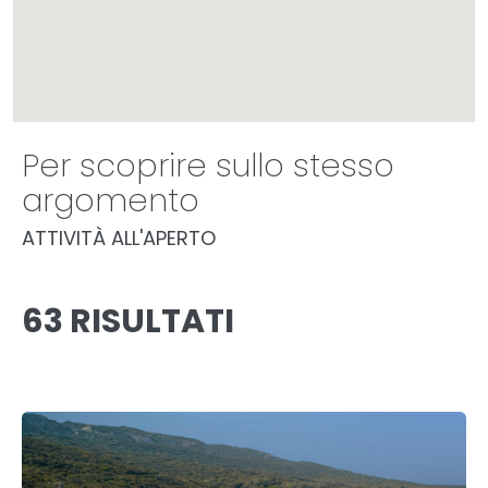
Per scoprire sullo stesso
argomento
ATTIVITÀ ALL'APERTO
63 RISULTATI