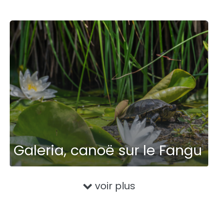
Galeria, canoë sur le Fangu
voir plus