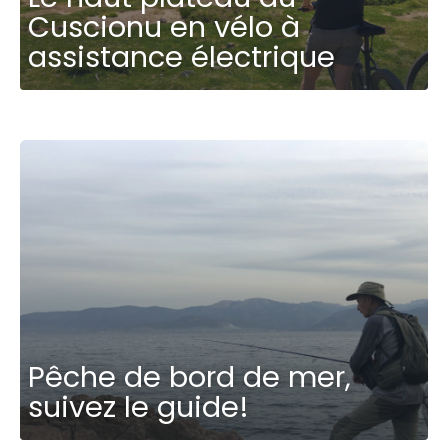
Cuscionu en vélo à
assistance électrique
Pêche de bord de mer,
suivez le guide!