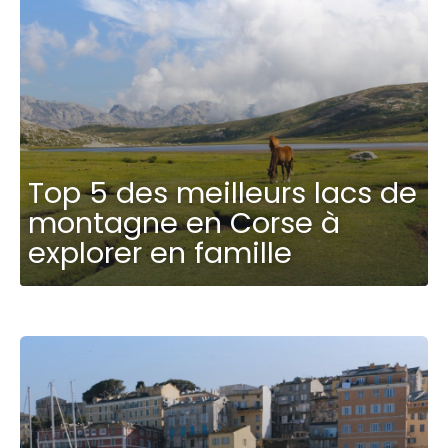
Top 5 des meilleurs lacs de
montagne en Corse à
explorer en famille