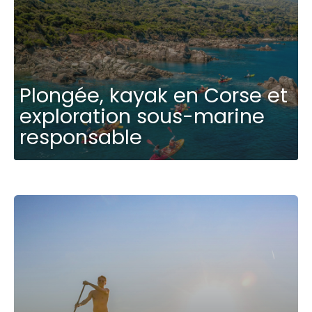
Plongée, kayak en Corse et
exploration sous-marine
responsable