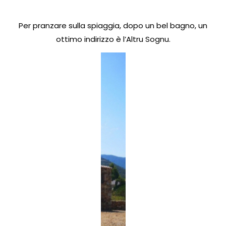
Per pranzare sulla spiaggia, dopo un bel bagno, un
ottimo indirizzo è l’Altru Sognu.