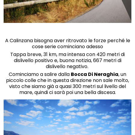
A Calinzana bisogna aver ritrovato le forze perché le
cose serie cominciano adesso
Tappa breve, 31 km, ma intensa con 420 metri di
dislivello positivo e, buona notizia, 667 metri di
dislivello negativo.
Cominciamo a salire dalla
Bocca Di Neraghia
, un
piccolo colle che in questa direzione non sale molto,
visto che siamo già a quasi 300 metri sul livello del
mare, quindi ci sarà poi una bella discesa.