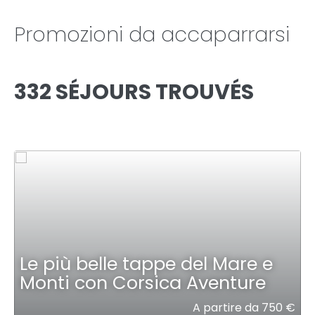
Promozioni da accaparrarsi
332 SÉJOURS TROUVÉS
Le più belle tappe del Mare e
Monti con Corsica Aventure
A partire da 750 €