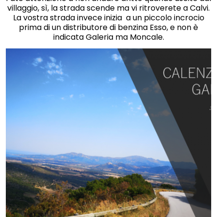
villaggio, sì, la strada scende ma vi ritroverete a Calvi.
La vostra strada invece inizia a un piccolo incrocio
prima di un distributore di benzina Esso, e non è
indicata Galeria ma Moncale.