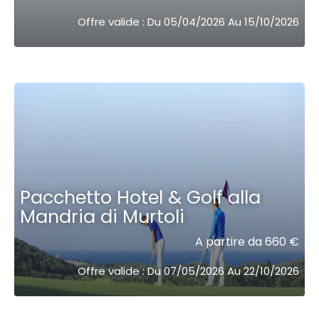
Offre valide : Du 05/04/2026 Au 15/10/2026
Pacchetto Hotel & Golf alla
Mandria di Murtoli
A partire da 660 €
Offre valide : Du 07/05/2026 Au 22/10/2026