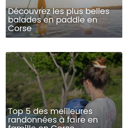
Découvrez les plus belles
balades en paddle en
Corse
Top 5 des meilleures
randonnées à faire en