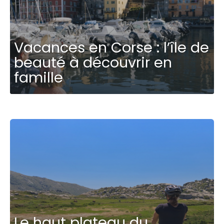
Vacances en Corse : l’île de
beauté à découvrir en
famille
Le haut plateau du