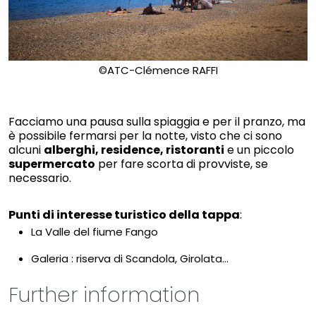
©ATC-Clémence RAFFI
Facciamo una pausa sulla spiaggia e per il pranzo, ma
è possibile fermarsi per la notte, visto che ci sono
alcuni
alberghi, residence, ristoranti
e un piccolo
supermercato
per fare scorta di provviste, se
necessario.
Punti di interesse turistico della tappa
:
La Valle del fiume Fango
Galeria : riserva di Scandola, Girolata...
Further information