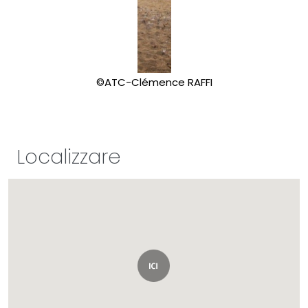
©ATC-Clémence RAFFI
Localizzare