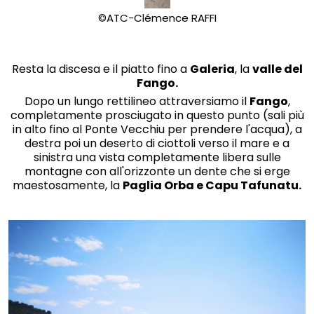
©ATC-Clémence RAFFI
Resta la discesa e il piatto fino a
Galeria
, la
valle del
Fango.
Dopo un lungo rettilineo attraversiamo il
Fango
,
completamente prosciugato in questo punto (sali più
in alto fino al Ponte Vecchiu per prendere l'acqua), a
destra poi un deserto di ciottoli verso il mare e a
sinistra una vista completamente libera sulle
montagne con all'orizzonte un dente che si erge
maestosamente, la
Paglia Orba e Capu Tafunatu.