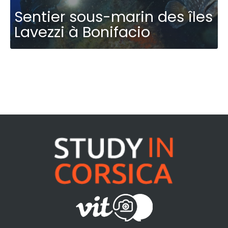
Sentier sous-marin des îles
Lavezzi à Bonifacio