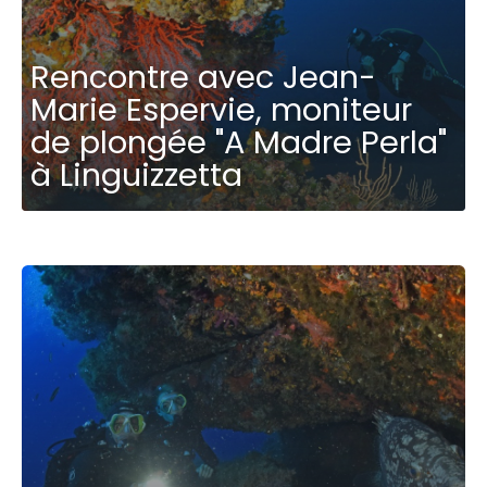
Rencontre avec Jean-
Marie Espervie, moniteur
de plongée "A Madre Perla"
à Linguizzetta