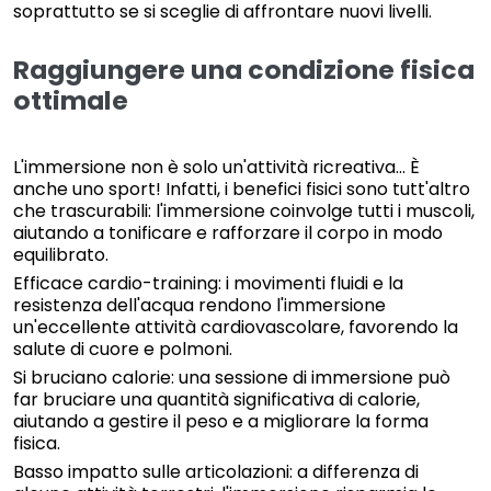
soprattutto se si sceglie di affrontare nuovi livelli.
Raggiungere una condizione fisica
ottimale
L'immersione non è solo un'attività ricreativa... È
anche uno sport! Infatti, i benefici fisici sono tutt'altro
che trascurabili: l'immersione coinvolge tutti i muscoli,
aiutando a tonificare e rafforzare il corpo in modo
equilibrato.
Efficace cardio-training: i movimenti fluidi e la
resistenza dell'acqua rendono l'immersione
un'eccellente attività cardiovascolare, favorendo la
salute di cuore e polmoni.
Si bruciano calorie: una sessione di immersione può
far bruciare una quantità significativa di calorie,
aiutando a gestire il peso e a migliorare la forma
fisica.
Basso impatto sulle articolazioni: a differenza di