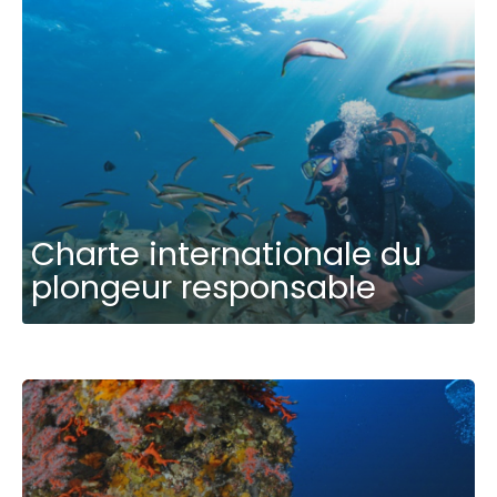
Charte internationale du
plongeur responsable