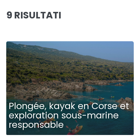
9 RISULTATI
Plongée, kayak en Corse et
exploration sous-marine
responsable