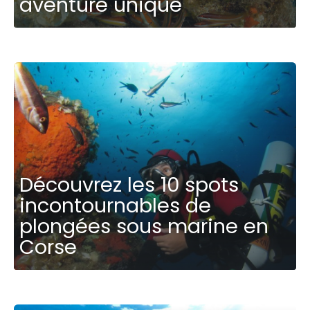
aventure unique
Découvrez les 10 spots
incontournables de
plongées sous marine en
Corse