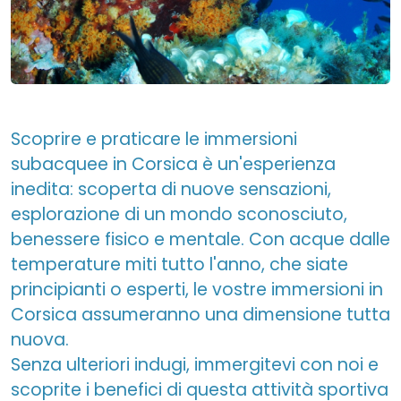
Scoprire e praticare le immersioni
subacquee in Corsica è un'esperienza
inedita: scoperta di nuove sensazioni,
esplorazione di un mondo sconosciuto,
benessere fisico e mentale. Con acque dalle
temperature miti tutto l'anno, che siate
principianti o esperti, le vostre immersioni in
Corsica assumeranno una dimensione tutta
nuova.
Senza ulteriori indugi, immergitevi con noi e
scoprite i benefici di questa attività sportiva