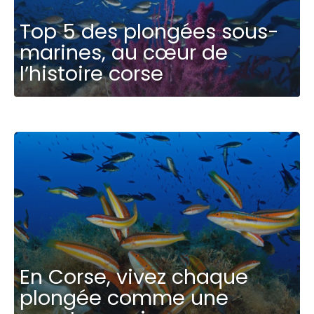
Top 5 des plongées sous-
marines, au cœur de
l’histoire corse
En Corse, vivez chaque
plongée comme une