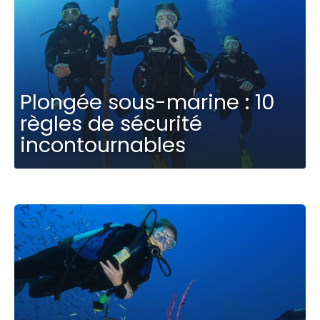
Plongée sous-marine : 10
règles de sécurité
incontournables