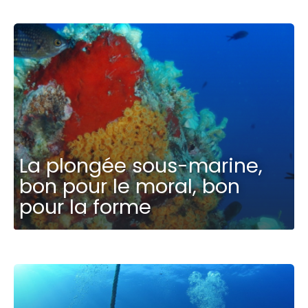
La plongée sous-marine,
bon pour le moral, bon
pour la forme