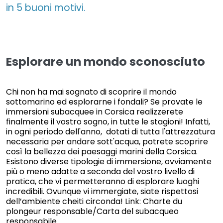
in 5 buoni motivi.
Esplorare un mondo sconosciuto
Chi non ha mai sognato di scoprire il mondo
sottomarino ed esplorarne i fondali? Se provate le
immersioni subacquee in Corsica realizzerete
finalmente il vostro sogno, in tutte le stagioni! Infatti,
in ogni periodo dell'anno, dotati di tutta l'attrezzatura
necessaria per andare sott'acqua, potrete scoprire
così la bellezza dei paesaggi marini della Corsica.
Esistono diverse tipologie di immersione, ovviamente
più o meno adatte a seconda del vostro livello di
pratica, che vi permetteranno di esplorare luoghi
incredibili. Ovunque vi immergiate, siate rispettosi
dell’ambiente cheiti circonda! Link: Charte du
plongeur responsable/Carta del subacqueo
responsabile.