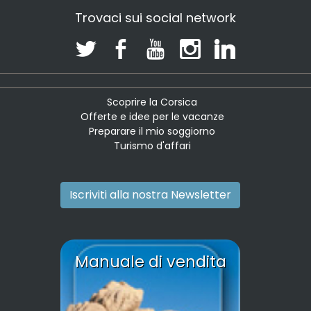
Trovaci sui social network
Scoprire la Corsica
Offerte e idee per le vacanze
Preparare il mio soggiorno
Turismo d'affari
Iscriviti alla nostra Newsletter
Manuale di vendita