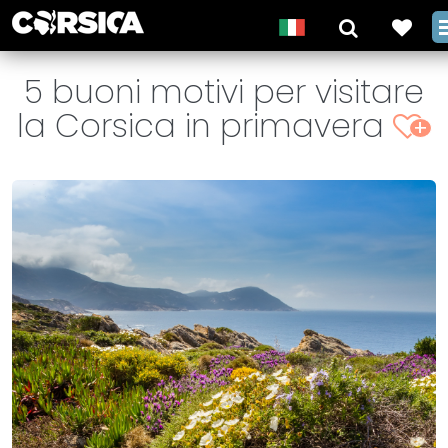
5 buoni motivi per visitare
la Corsica in primavera
+