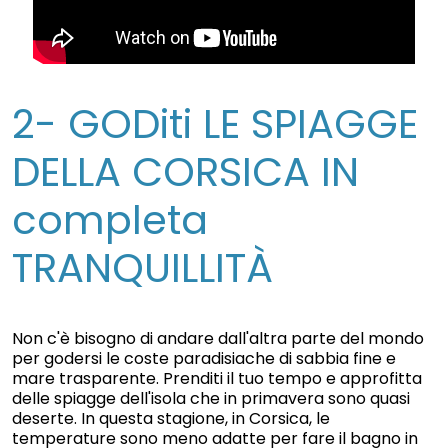
2- GODiti LE SPIAGGE
DELLA CORSICA IN
completa
TRANQUILLITÀ
Non c'è bisogno di andare dall'altra parte del mondo
per godersi le coste paradisiache di sabbia fine e
mare trasparente. Prenditi il tuo tempo e approfitta
delle spiagge dell'isola che in primavera sono quasi
deserte. In questa stagione, in Corsica, le
temperature sono meno adatte per fare il bagno in