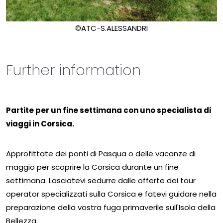
©ATC-S.ALESSANDRI
Further information
Partite per un fine settimana con uno specialista di
viaggi in Corsica.
Approfittate dei ponti di Pasqua o delle vacanze di
maggio per scoprire la Corsica durante un fine
settimana. Lasciatevi sedurre dalle offerte dei tour
operator specializzati sulla Corsica e fatevi guidare nella
preparazione della vostra fuga primaverile sull'Isola della
Bellezza.