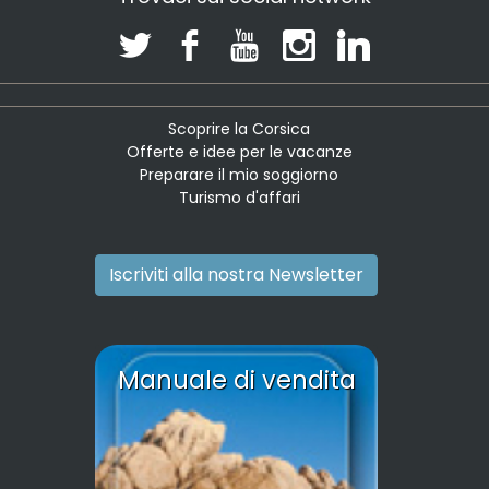
Scoprire la Corsica
Offerte e idee per le vacanze
Preparare il mio soggiorno
Turismo d'affari
Iscriviti alla nostra Newsletter
Manuale di vendita