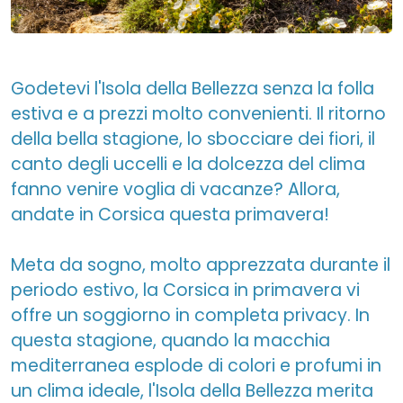
Godetevi l'Isola della Bellezza senza la folla
estiva e a prezzi molto convenienti. Il ritorno
della bella stagione, lo sbocciare dei fiori, il
canto degli uccelli e la dolcezza del clima
fanno venire voglia di vacanze? Allora,
andate in Corsica questa primavera!
Meta da sogno, molto apprezzata durante il
periodo estivo, la Corsica in primavera vi
offre un soggiorno in completa privacy. In
questa stagione, quando la macchia
mediterranea esplode di colori e profumi in
un clima ideale, l'Isola della Bellezza merita