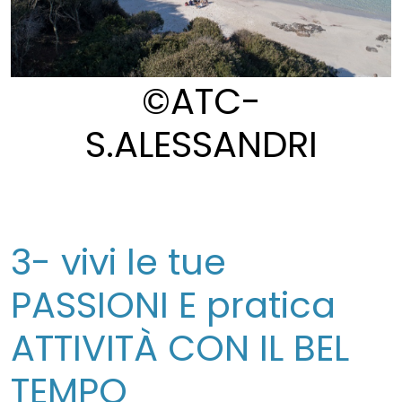
©ATC-
S.ALESSANDRI
3- vivi le tue
PASSIONI E pratica
ATTIVITÀ CON IL BEL
TEMPO