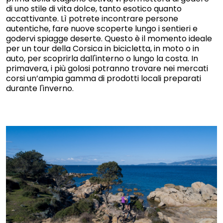
di uno stile di vita dolce, tanto esotico quanto
accattivante. Lì potrete incontrare persone
autentiche, fare nuove scoperte lungo i sentieri e
godervi spiagge deserte. Questo è il momento ideale
per un tour della Corsica in bicicletta, in moto o in
auto, per scoprirla dall'interno o lungo la costa. In
primavera, i più golosi potranno trovare nei mercati
corsi un’ampia gamma di prodotti locali preparati
durante l'inverno.