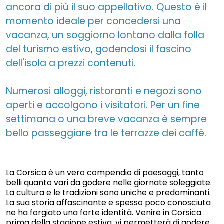
ancora di più il suo appellativo. Questo è il
momento ideale per concedersi una
vacanza, un soggiorno lontano dalla folla
del turismo estivo, godendosi il fascino
dell'isola a prezzi contenuti.
Numerosi alloggi, ristoranti e negozi sono
aperti e accolgono i visitatori. Per un fine
settimana o una breve vacanza è sempre
bello passeggiare tra le terrazze dei caffè.
La Corsica è un vero compendio di paesaggi, tanto
belli quanto vari da godere nelle giornate soleggiate.
La cultura e le tradizioni sono uniche e predominanti.
La sua storia affascinante e spesso poco conosciuta
ne ha forgiato una forte identità. Venire in Corsica
prima della stagione estiva, vi permetterà di godere