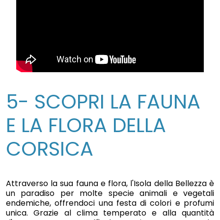
5- SCOPRI LA FAUNA
E LA FLORA DELLA
CORSICA
Attraverso la sua fauna e flora, l'Isola della Bellezza è
un paradiso per molte specie animali e vegetali
endemiche, offrendoci una festa di colori e profumi
unica. Grazie al clima temperato e alla quantità