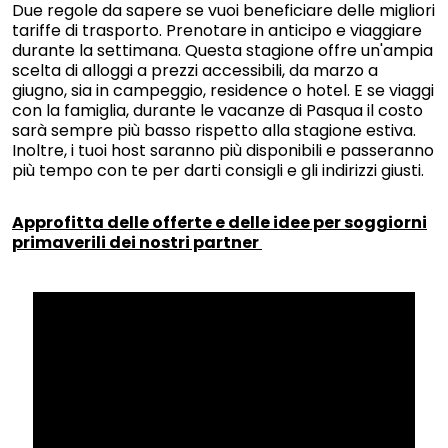
Due regole da sapere se vuoi beneficiare delle migliori
tariffe di trasporto. Prenotare in anticipo e viaggiare
durante la settimana. Questa stagione offre un'ampia
scelta di alloggi a prezzi accessibili, da marzo a
giugno, sia in campeggio, residence o hotel. E se viaggi
con la famiglia, durante le vacanze di Pasqua il costo
sarà sempre più basso rispetto alla stagione estiva.
Inoltre, i tuoi host saranno più disponibili e passeranno
più tempo con te per darti consigli e gli indirizzi giusti.
Approfitta delle offerte e delle idee per soggiorni
primaverili dei nostri partner