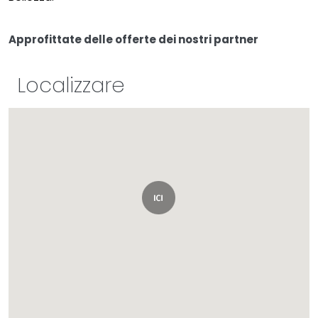
Approfittate delle offerte dei nostri partner
Localizzare