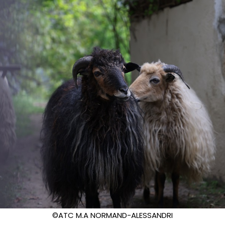
©ATC M.A NORMAND-ALESSANDRI