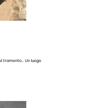
ul tramonto... Un luogo