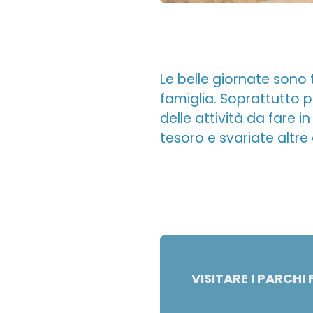
Le belle giornate sono 
famiglia. Soprattutto p
delle attività da fare i
tesoro e svariate altre
VISITARE I PARCHI 