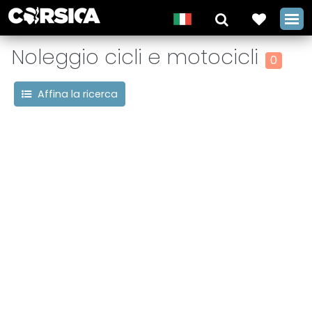
Noleggio cicli e motocicli
0
Affina la ricerca