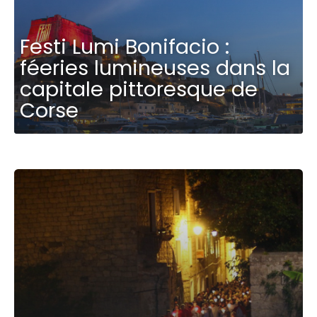
Festi Lumi Bonifacio :
féeries lumineuses dans la
capitale pittoresque de
Corse