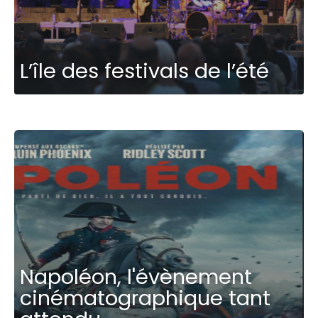
L’île des festivals de l’été
Napoléon, l'évènement
cinématographique tant