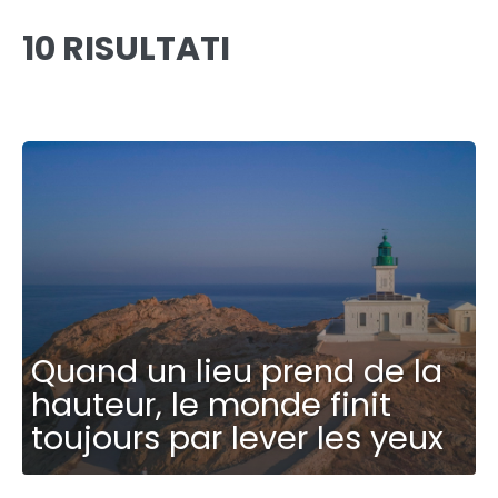
10 RISULTATI
Quand un lieu prend de la
hauteur, le monde finit
toujours par lever les yeux