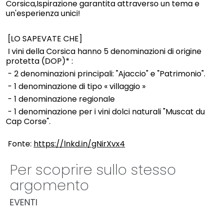
Corsica,Ispirazione garantita attraverso un tema e
un'esperienza unici!
[LO SAPEVATE CHE]
I vini della Corsica hanno 5 denominazioni di origine
protetta (DOP)* :
- 2 denominazioni principali: "Ajaccio" e "Patrimonio".
- 1 denominazione di tipo « villaggio »
- 1 denominazione regionale
- 1 denominazione per i vini dolci naturali "Muscat du
Cap Corse".
Fonte:
https://lnkd.in/gNirXvx4
Per scoprire sullo stesso
argomento
EVENTI