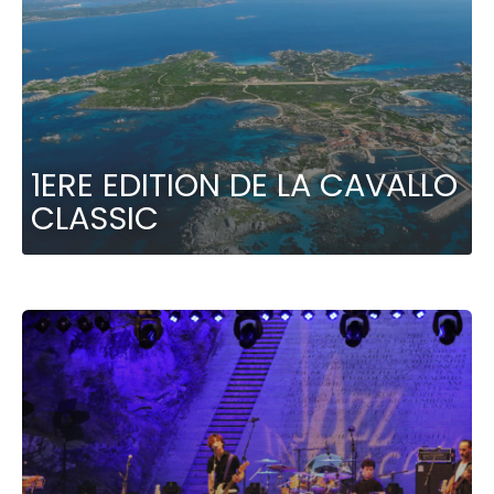
1ERE EDITION DE LA CAVALLO
CLASSIC