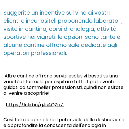
Suggerite un incentive sul vino ai vostri
clienti e incuriositeli proponendo laboratori,
visite in cantina, corsi di enologia, attività
sportive nei vigneti: le opzioni sono tante e
alcune cantine offrono sale dedicate agli
operatori professionali.
Altre cantine offrono servizi esclusivi basati su una
varietà di formule per ospitare tutti i tipi di eventi
guidati da sommelier professionisti, quindi non esitate
a venire a scoprirle!
https://lnkd.in/gJs4QZe7
Così fate scoprire loro il potenziale della destinazione
e approfondite la conoscenza dell'enologia in