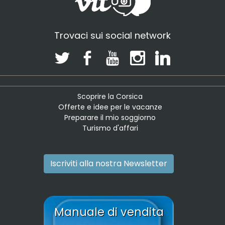
Trovaci sui social network
Scoprire la Corsica
Offerte e idee per le vacanze
Preparare il mio soggiorno
Turismo d'affari
Iscriviti alla nostra Newsletter
Manuale di vendita