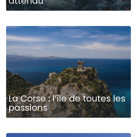
attendu
La Corse : l’île de toutes les
passions