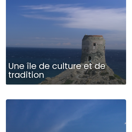
Une île de culture et de
tradition