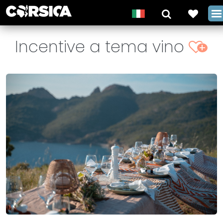
Incentive a tema vino
+