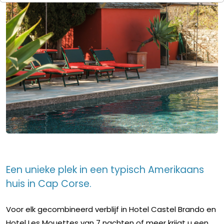
Een unieke plek in een typisch Amerikaans
huis in Cap Corse.
Voor elk gecombineerd verblijf in Hotel Castel Brando en
Hotel Les Mouettes van 7 nachten of meer krijgt u een