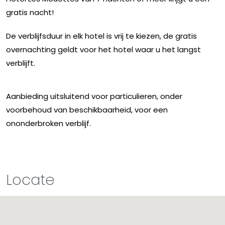
gratis nacht!
De verblijfsduur in elk hotel is vrij te kiezen, de gratis
overnachting geldt voor het hotel waar u het langst
verblijft.
Aanbieding uitsluitend voor particulieren, onder
voorbehoud van beschikbaarheid, voor een
ononderbroken verblijf.
Locate