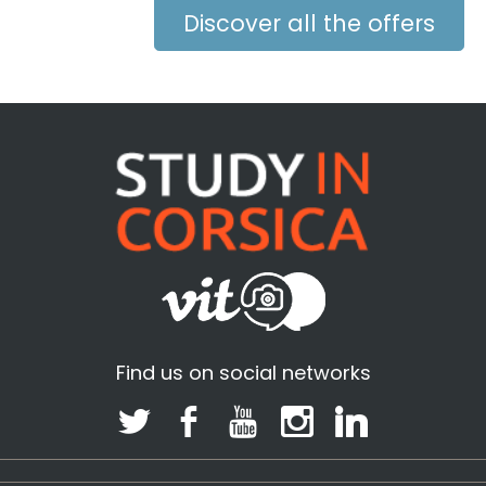
Discover all the offers
Find us on social networks