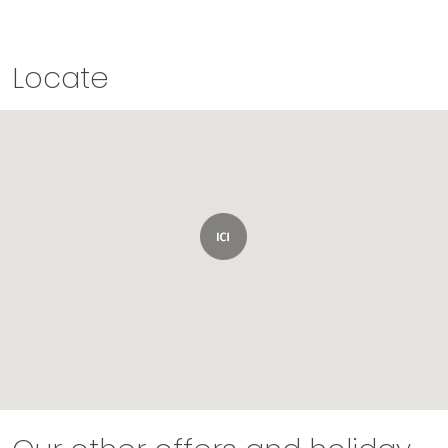
Locate