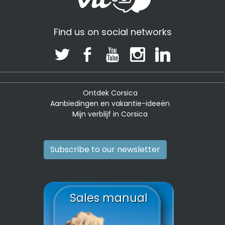
Find us on social networks
Ontdek Corsica
Aanbiedingen en vakantie-ideeën
Mijn verblijf in Corsica
Subscribe to our newsletter
Sales manual