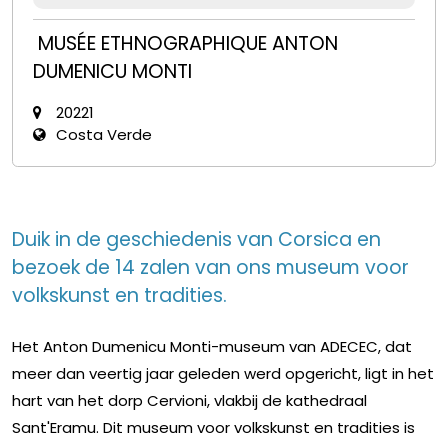
MUSÉE ETHNOGRAPHIQUE ANTON
DUMENICU MONTI
20221
Costa Verde
Duik in de geschiedenis van Corsica en
bezoek de 14 zalen van ons museum voor
volkskunst en tradities.
Het Anton Dumenicu Monti-museum van ADECEC, dat
meer dan veertig jaar geleden werd opgericht, ligt in het
hart van het dorp Cervioni, vlakbij de kathedraal
Sant'Eramu. Dit museum voor volkskunst en tradities is