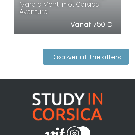
Mare e Monti met Corsica
Aventure
Vanaf 750 €
Discover all the offers