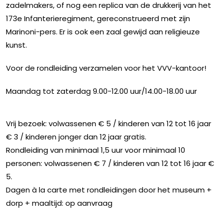
zadelmakers, of nog een replica van de drukkerij van het
173e Infanterieregiment, gereconstrueerd met zijn
Marinoni-pers. Er is ook een zaal gewijd aan religieuze
kunst.
Voor de rondleiding verzamelen voor het VVV-kantoor!
Maandag tot zaterdag 9.00-12.00 uur/14.00-18.00 uur
Vrij bezoek: volwassenen € 5 / kinderen van 12 tot 16 jaar
€ 3 / kinderen jonger dan 12 jaar gratis.
Rondleiding van minimaal 1,5 uur voor minimaal 10
personen: volwassenen € 7 / kinderen van 12 tot 16 jaar €
5.
Dagen à la carte met rondleidingen door het museum +
dorp + maaltijd: op aanvraag