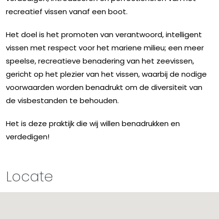
recreatief vissen vanaf een boot.
Het doel is het promoten van verantwoord, intelligent
vissen met respect voor het mariene milieu; een meer
speelse, recreatieve benadering van het zeevissen,
gericht op het plezier van het vissen, waarbij de nodige
voorwaarden worden benadrukt om de diversiteit van
de visbestanden te behouden.
Het is deze praktijk die wij willen benadrukken en
verdedigen!
Locate