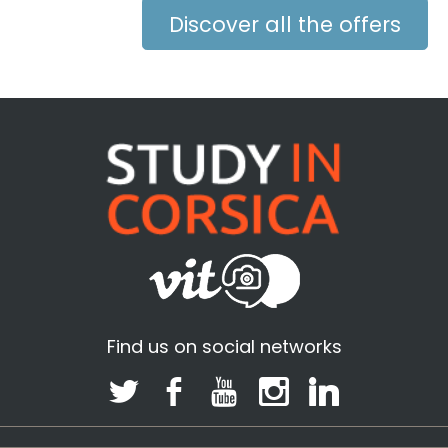
Discover all the offers
Find us on social networks