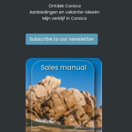
Ontdek Corsica
Aanbiedingen en vakantie-ideeën
Mijn verblijf in Corsica
Subscribe to our newsletter
Sales manual