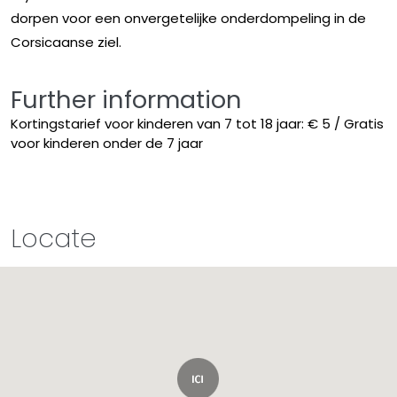
dorpen voor een onvergetelijke onderdompeling in de
Corsicaanse ziel.
Further information
Kortingstarief voor kinderen van 7 tot 18 jaar: € 5 / Gratis
voor kinderen onder de 7 jaar
Locate