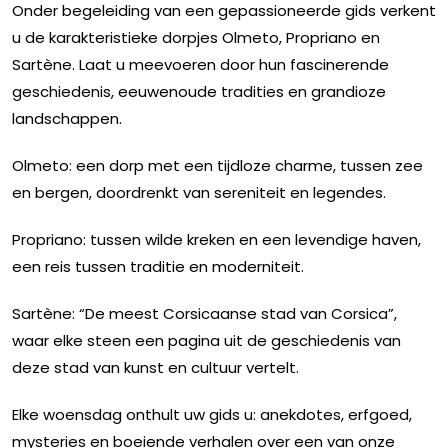
Onder begeleiding van een gepassioneerde gids verkent
u de karakteristieke dorpjes Olmeto, Propriano en
Sartène. Laat u meevoeren door hun fascinerende
geschiedenis, eeuwenoude tradities en grandioze
landschappen.
Olmeto: een dorp met een tijdloze charme, tussen zee
en bergen, doordrenkt van sereniteit en legendes.
Propriano: tussen wilde kreken en een levendige haven,
een reis tussen traditie en moderniteit.
Sartène: “De meest Corsicaanse stad van Corsica”,
waar elke steen een pagina uit de geschiedenis van
deze stad van kunst en cultuur vertelt.
Elke woensdag onthult uw gids u: anekdotes, erfgoed,
mysteries en boeiende verhalen over een van onze