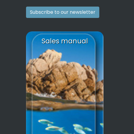
Subscribe to our newsletter
Sales manual