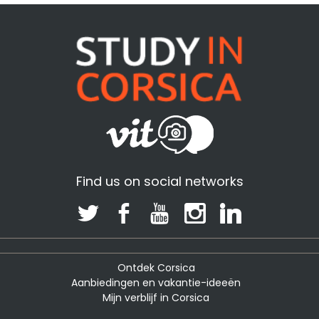
Find us on social networks
Ontdek Corsica
Aanbiedingen en vakantie-ideeën
Mijn verblijf in Corsica