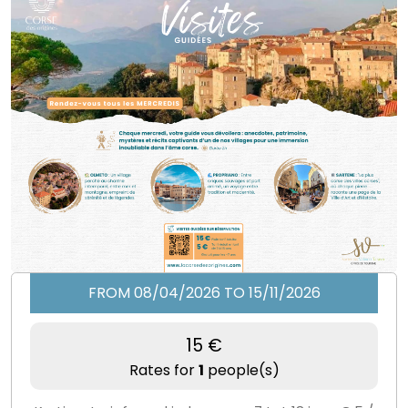
FROM 08/04/2026 TO 15/11/2026
15 €
Rates for
1
people(s)