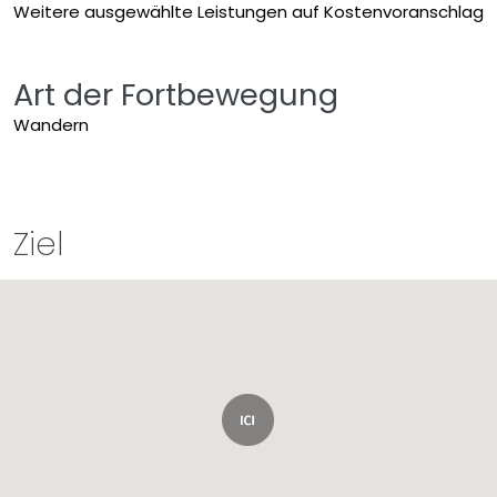
Weitere ausgewählte Leistungen auf Kostenvoranschlag
Art der Fortbewegung
Wandern
Ziel