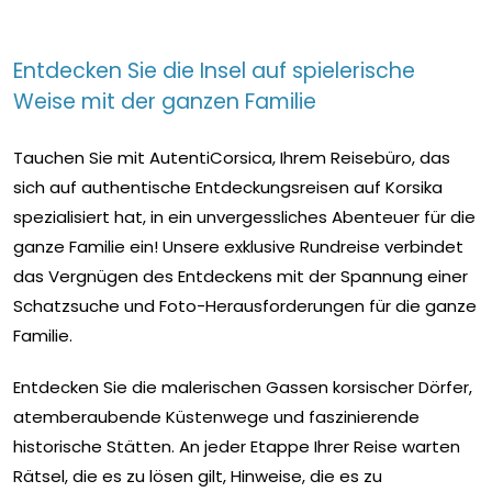
Entdecken Sie die Insel auf spielerische
Weise mit der ganzen Familie
Tauchen Sie mit AutentiCorsica, Ihrem Reisebüro, das
sich auf authentische Entdeckungsreisen auf Korsika
spezialisiert hat, in ein unvergessliches Abenteuer für die
ganze Familie ein! Unsere exklusive Rundreise verbindet
das Vergnügen des Entdeckens mit der Spannung einer
Schatzsuche und Foto-Herausforderungen für die ganze
Familie.
Entdecken Sie die malerischen Gassen korsischer Dörfer,
atemberaubende Küstenwege und faszinierende
historische Stätten. An jeder Etappe Ihrer Reise warten
Rätsel, die es zu lösen gilt, Hinweise, die es zu