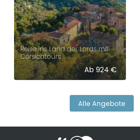
Reise ins Land der Lords mit
Corsicatours
Ab 924 €
Alle Angebote