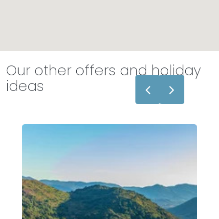
Our other offers and holiday
ideas