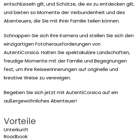
entschlüsseln gilt, und Schätze, die es zu entdecken gilt,
und bieten so Momente der Verbundenheit und des
Abenteuers, die Sie mit Ihrer Familie teilen können.
Schnappen Sie sich Ihre Kamera und stellen Sie sich den
einzigartigen Fotoherausforderungen von
AutentiCorsica. Halten Sie spektakuläre Landschaften,
freudige Momente mit der Familie und Begegnungen
fest, um Ihre Reiseerinnerungen auf originelle und
kreative Weise zu verewigen.
Begeben Sie sich jetzt mit AutentiCorsica auf ein
außergewöhnliches Abenteuer!
Vorteile
Unterkunft
Roadbook