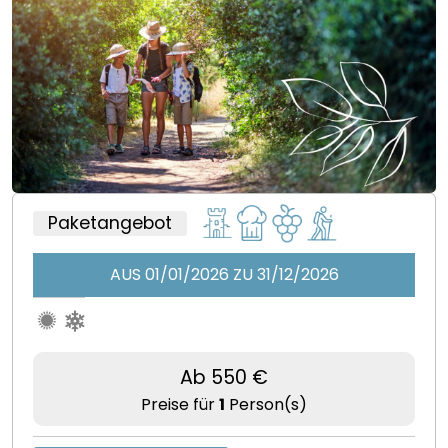
Paketangebot
AUS 01/01/2026 ZU 31/12/2026
Ab 550 €
Preise für
1
Person(s)