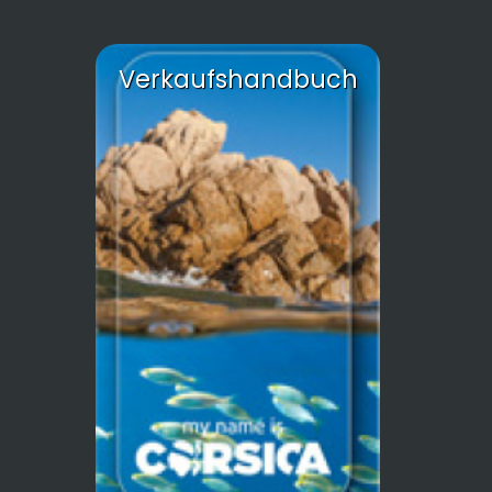
Verkaufshandbuch