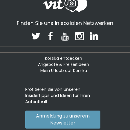
Finden Sie uns in sozialen Netzwerken
Korsika entdecken
Angebote & Freizeitideen
Mein Urlaub auf Korsika
Profitieren Sie von unseren
Insidertipps und Ideen für Ihren
Aufenthalt
Anmeldung zu unserem
Newsletter